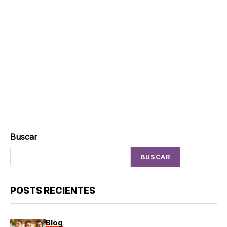
Buscar
BUSCAR
POSTS RECIENTES
Blog