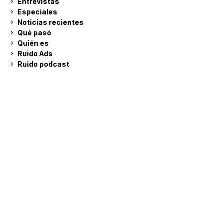
Entrevistas
Especiales
Noticias recientes
Qué pasó
Quién es
Ruido Ads
Ruido podcast