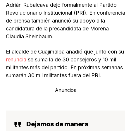
Adrián Rubalcava dejó formalmente al Partido
Revolucionario Institucional (PRI). En conferencia
de prensa también anunció su apoyo a la
candidatura de la precandidata de Morena
Claudia Sheinbaum.
El alcalde de Cuajimalpa añadió que junto con su
renuncia
se suma la de 30 consejeros y 10 mil
militantes más del partido. En próximas semanas
sumarán 30 mil militantes fuera del PRI.
Anuncios
Dejamos de manera