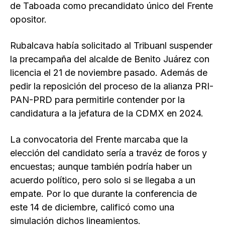
de Taboada como precandidato único del Frente
opositor.
Rubalcava había solicitado al Tribuanl suspender
la precampaña del alcalde de Benito Juárez con
licencia el 21 de noviembre pasado. Además de
pedir la reposición del proceso de la alianza PRI-
PAN-PRD para permitirle contender por la
candidatura a la jefatura de la CDMX en 2024.
La convocatoria del Frente marcaba que la
elección del candidato sería a travéz de foros y
encuestas; aunque también podría haber un
acuerdo político, pero solo si se llegaba a un
empate. Por lo que durante la conferencia de
este 14 de diciembre, calificó como una
simulación dichos lineamientos.