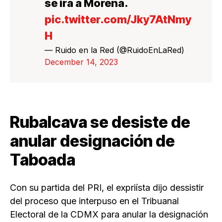
se irá a Morena.
pic.twitter.com/Jky7AtNmy
H
— Ruido en la Red (@RuidoEnLaRed)
December 14, 2023
Rubalcava se desiste de
anular designación de
Taboada
Con su partida del PRI, el expriísta dijo dessistir
del proceso que interpuso en el Tribuanal
Electoral de la CDMX para anular la designación