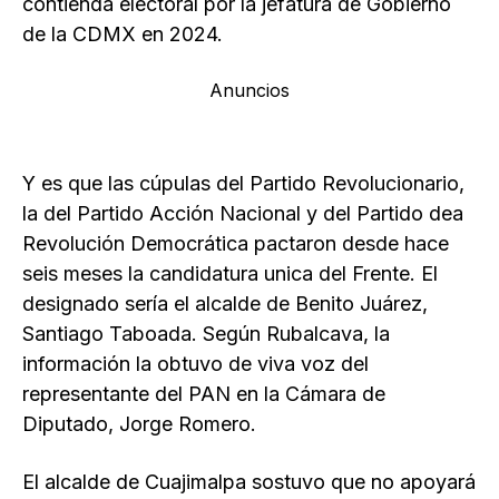
contienda electoral por la jefatura de Gobierno
de la CDMX en 2024.
Anuncios
Y es que las cúpulas del Partido Revolucionario,
la del Partido Acción Nacional y del Partido dea
Revolución Democrática pactaron desde hace
seis meses la candidatura unica del Frente. El
designado sería el alcalde de Benito Juárez,
Santiago Taboada. Según Rubalcava, la
información la obtuvo de viva voz del
representante del PAN en la Cámara de
Diputado, Jorge Romero.
El alcalde de Cuajimalpa sostuvo que no apoyará