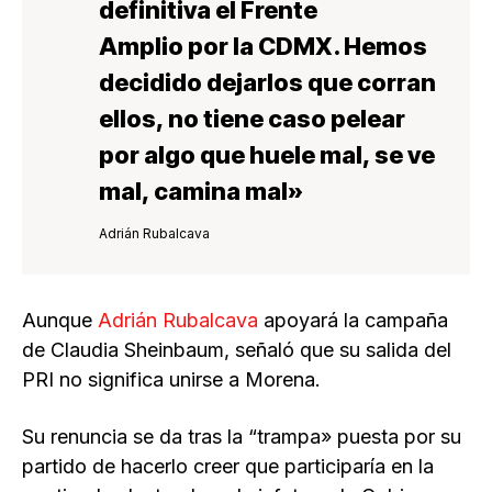
definitiva el Frente
Amplio por la CDMX. Hemos
decidido dejarlos que corran
ellos, no tiene caso pelear
por algo que huele mal, se ve
mal, camina mal»
Adrián Rubalcava
Aunque
Adrián Rubalcava
apoyará la campaña
de Claudia Sheinbaum, señaló que su salida del
PRI no significa unirse a Morena.
Su renuncia se da tras la “trampa» puesta por su
partido de hacerlo creer que participaría en la