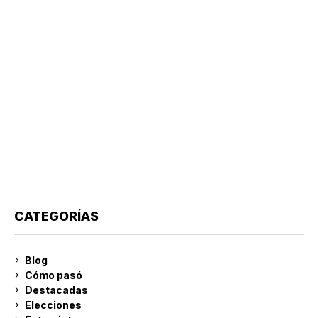
CATEGORÍAS
Blog
Cómo pasó
Destacadas
Elecciones