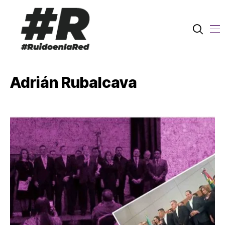
Adrián Rubalcava