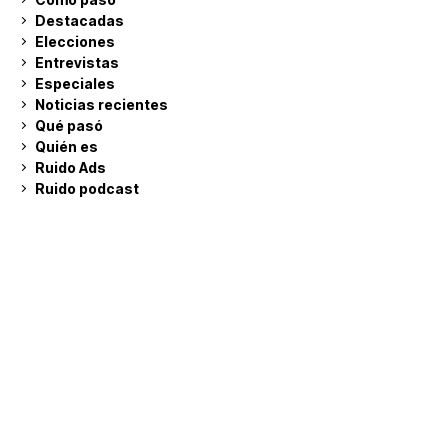
Destacadas
Elecciones
Entrevistas
Especiales
Noticias recientes
Qué pasó
Quién es
Ruido Ads
Ruido podcast