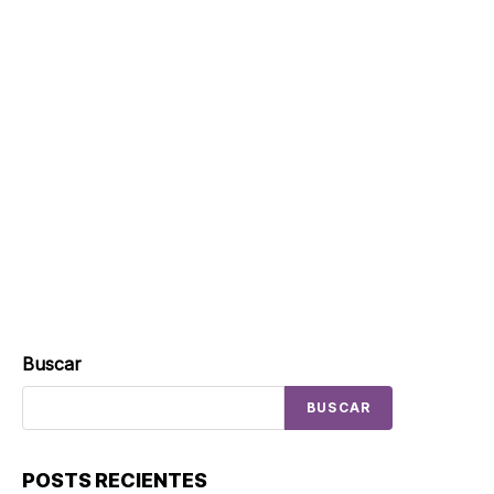
Buscar
BUSCAR
POSTS RECIENTES