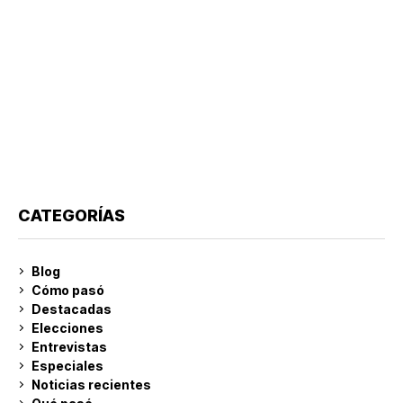
CATEGORÍAS
Blog
Cómo pasó
Destacadas
Elecciones
Entrevistas
Especiales
Noticias recientes