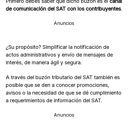
Primero debes saber que dicho buzón es el
canal
de comunicación del SAT con los contribuyentes
.
Anuncios
¿Su propósito? Simplificar la notificación de
actos administrativos y envío de mensajes de
interés, de manera ágil y segura.
A través del buzón tributario del SAT también es
posible que se den a conocer promociones,
avisos o la necesidad de que se dé cumplimiento
a requerimientos de información del SAT.
Anuncios