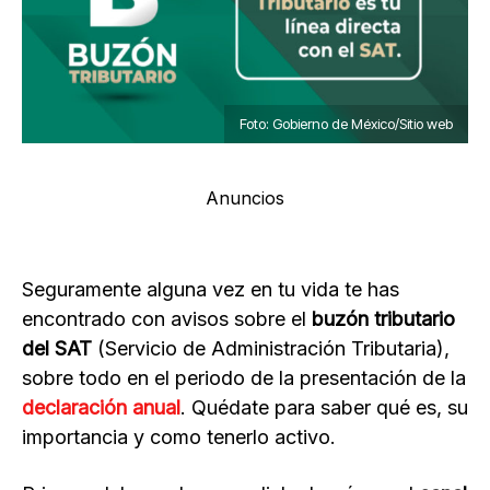
Foto: Gobierno de México/Sitio web
Anuncios
Seguramente alguna vez en tu vida te has
encontrado con avisos sobre el
buzón tributario
del SAT
(Servicio de Administración Tributaria),
sobre todo en el periodo de la presentación de la
declaración anual
. Quédate para saber qué es, su
importancia y como tenerlo activo.