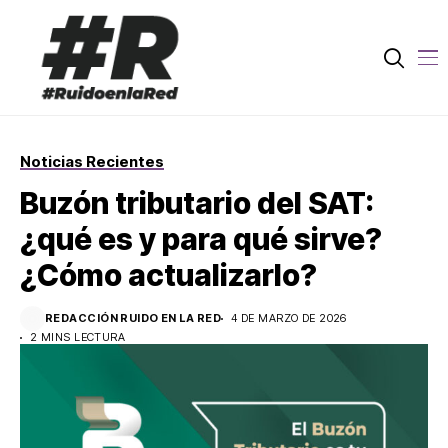
Noticias Recientes
Buzón tributario del SAT:
¿qué es y para qué sirve?
¿Cómo actualizarlo?
REDACCIÓN RUIDO EN LA RED
4 DE MARZO DE 2026
2 MINS LECTURA