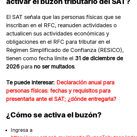
activar el buzón tributario del SAT?
El SAT señala que las personas físicas que se
inscriban en el RFC, reanuden actividades o
actualicen sus actividades económicas y
obligaciones en el RFC para tributar en el
Régimen Simplificado de Confianza (RESICO),
tienen como fecha límite el
31 de diciembre de
2026
para
no ser multados
.
Te puede interesar:
Declaración anual para
personas físicas: fechas y requisitos para
presentarla ante el SAT; ¿dónde entregarla?
¿Cómo se activa el buzón?
Ingresa a