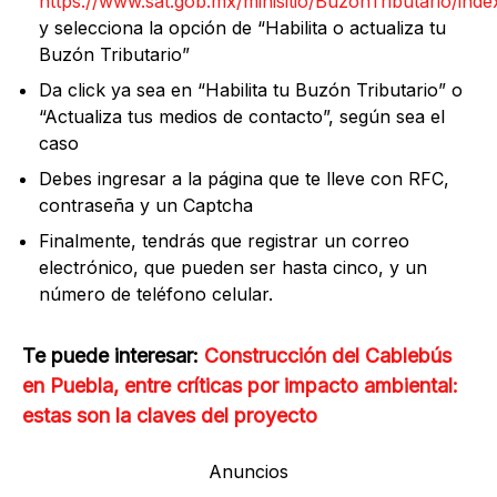
https://www.sat.gob.mx/minisitio/BuzonTributario/inde
y selecciona la opción de “Habilita o actualiza tu
Buzón Tributario”
Da click ya sea en “Habilita tu Buzón Tributario” o
“Actualiza tus medios de contacto”, según sea el
caso
Debes ingresar a la página que te lleve con RFC,
contraseña y un Captcha
Finalmente, tendrás que registrar un correo
electrónico, que pueden ser hasta cinco, y un
número de teléfono celular.
Te puede interesar:
Construcción del Cablebús
en Puebla, entre críticas por impacto ambiental:
estas son la claves del proyecto
Anuncios