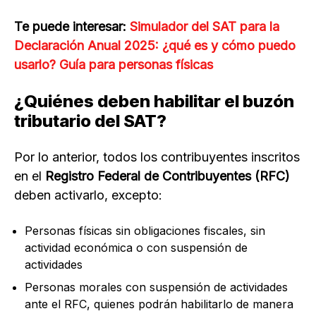
Te puede interesar:
Simulador del SAT para la
Declaración Anual 2025: ¿qué es y cómo puedo
usarlo? Guía para personas físicas
¿Quiénes deben habilitar el buzón
tributario del SAT?
Por lo anterior, todos los contribuyentes inscritos
en el
Registro Federal de Contribuyentes (RFC)
deben activarlo, excepto:
Personas físicas sin obligaciones fiscales, sin
actividad económica o con suspensión de
actividades
Personas morales con suspensión de actividades
ante el RFC, quienes podrán habilitarlo de manera