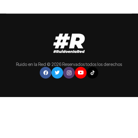
Ruido en la Red © 2026 Reservados todos los derechos