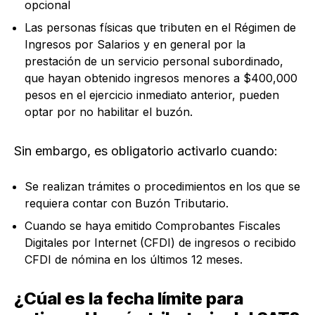
opcional
Las personas físicas que tributen en el Régimen de
Ingresos por Salarios y en general por la
prestación de un servicio personal subordinado,
que hayan obtenido ingresos menores a $400,000
pesos en el ejercicio inmediato anterior, pueden
optar por no habilitar el buzón.
Sin embargo, es obligatorio activarlo cuando:
Se realizan trámites o procedimientos en los que se
requiera contar con Buzón Tributario.
Cuando se haya emitido Comprobantes Fiscales
Digitales por Internet (CFDI) de ingresos o recibido
CFDI de nómina en los últimos 12 meses.
¿Cúal es la fecha límite para