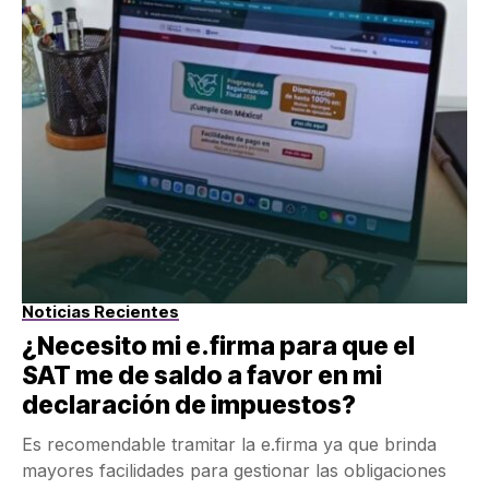
Noticias Recientes
¿Necesito mi e.firma para que el
SAT me de saldo a favor en mi
declaración de impuestos?
Es recomendable tramitar la e.firma ya que brinda
mayores facilidades para gestionar las obligaciones