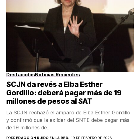
Destacadas
Noticias Recientes
SCJN da revés a Elba Esther
Gordillo: deberá pagar más de 19
millones de pesos al SAT
La SCJN rechazó el amparo de Elba Esther Gordillo
y confirmó que la exlíder del SNTE debe pagar más
de 19 millones de...
POR
REDACCIÓN RUIDO EN LA RED
19 DE FEBRERO DE 2026