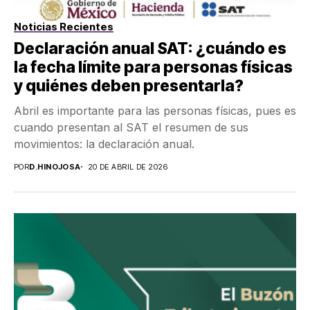
Noticias Recientes
Declaración anual SAT: ¿cuándo es
la fecha límite para personas físicas
y quiénes deben presentarla?
Abril es importante para las personas físicas, pues es
cuando presentan al SAT el resumen de sus
movimientos: la declaración anual.
POR
D.HINOJOSA
20 DE ABRIL DE 2026