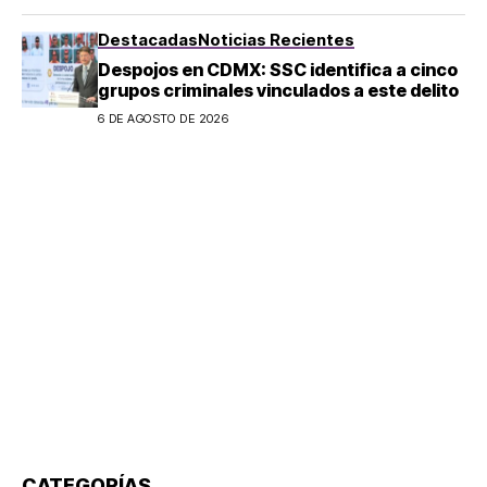
Destacadas
Noticias Recientes
Despojos en CDMX: SSC identifica a cinco
grupos criminales vinculados a este delito
6 DE AGOSTO DE 2026
CATEGORÍAS