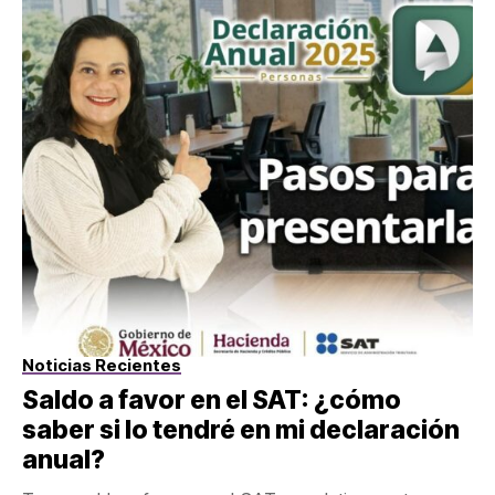
Noticias Recientes
Saldo a favor en el SAT: ¿cómo
saber si lo tendré en mi declaración
anual?