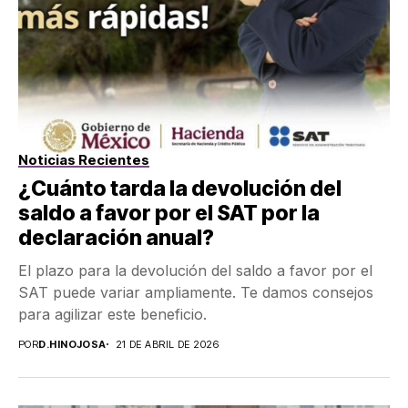
Noticias Recientes
¿Cuánto tarda la devolución del
saldo a favor por el SAT por la
declaración anual?
El plazo para la devolución del saldo a favor por el
SAT puede variar ampliamente. Te damos consejos
para agilizar este beneficio.
POR
D.HINOJOSA
21 DE ABRIL DE 2026