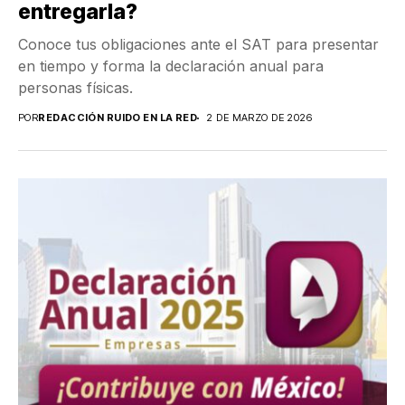
entregarla?
Conoce tus obligaciones ante el SAT para presentar
en tiempo y forma la declaración anual para
personas físicas.
POR
REDACCIÓN RUIDO EN LA RED
2 DE MARZO DE 2026