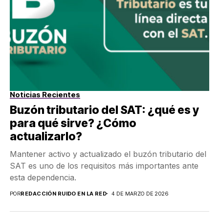
Noticias Recientes
Buzón tributario del SAT: ¿qué es y
para qué sirve? ¿Cómo
actualizarlo?
Mantener activo y actualizado el buzón tributario del
SAT es uno de los requisitos más importantes ante
esta dependencia.
POR
REDACCIÓN RUIDO EN LA RED
4 DE MARZO DE 2026