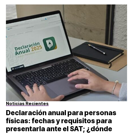
Noticias Recientes
Declaración anual para personas
físicas: fechas y requisitos para
presentarla ante el SAT; ¿dónde