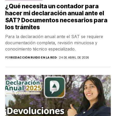
¿Qué necesita un contador para
hacer mi declaración anual ante el
SAT? Documentos necesarios para
los trámites
Para la declaración anual ante el SAT se requiere
documentación completa, revisión minuciosa y
conocimiento técnico especializado.
POR
REDACCIÓN RUIDO EN LA RED
24 DE ABRIL DE 2026