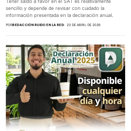
Tener saldo a favor en el SAT es relativamente
sencillo y depende de revisar con cuidado la
información presentada en la declaración anual.
POR
REDACCIÓN RUIDO EN LA RED
20 DE ABRIL DE 2026