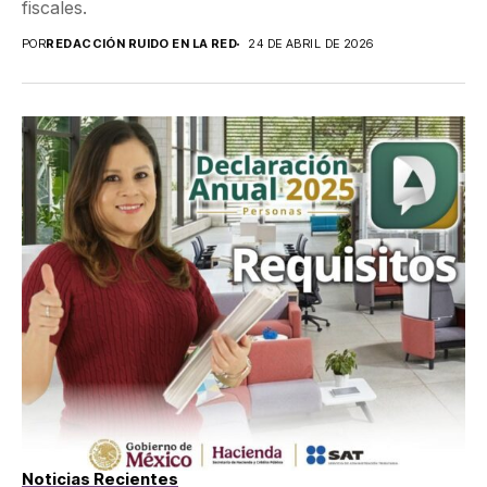
fiscales.
POR
REDACCIÓN RUIDO EN LA RED
24 DE ABRIL DE 2026
Noticias Recientes