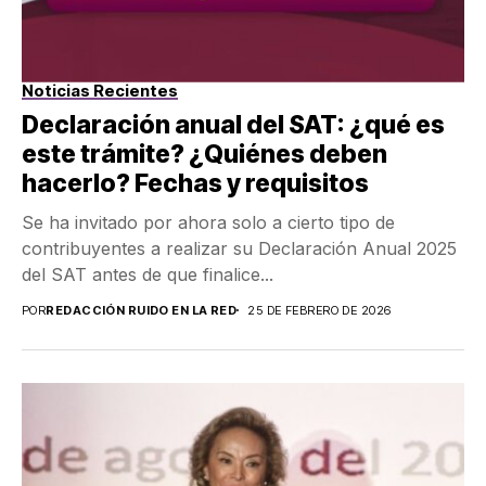
Noticias Recientes
Declaración anual del SAT: ¿qué es
este trámite? ¿Quiénes deben
hacerlo? Fechas y requisitos
Se ha invitado por ahora solo a cierto tipo de
contribuyentes a realizar su Declaración Anual 2025
del SAT antes de que finalice...
POR
REDACCIÓN RUIDO EN LA RED
25 DE FEBRERO DE 2026