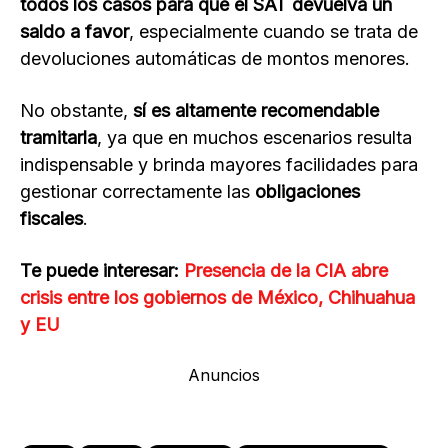
todos los casos para que el SAT devuelva un
saldo a favor
, especialmente cuando se trata de
devoluciones automáticas de montos menores.
No obstante,
sí es altamente recomendable
tramitarla
, ya que en muchos escenarios resulta
indispensable y brinda mayores facilidades para
gestionar correctamente las
obligaciones
fiscales
.
Te puede interesar:
Presencia de la CIA abre
crisis entre los gobiernos de México, Chihuahua
y EU
Anuncios