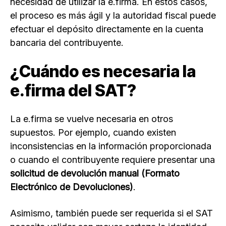
necesidad de utilizar la e.firma. En estos casos,
el proceso es más ágil y la autoridad fiscal puede
efectuar el depósito directamente en la cuenta
bancaria del contribuyente.
¿Cuándo es necesaria la
e.firma del SAT?
La e.firma se vuelve necesaria en otros
supuestos. Por ejemplo, cuando existen
inconsistencias en la información proporcionada
o cuando el contribuyente requiere presentar una
solicitud de devolución manual (Formato
Electrónico de Devoluciones)
.
Asimismo, también puede ser requerida si el SAT