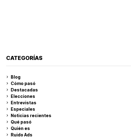
CATEGORÍAS
Blog
Cómo pasó
Destacadas
Elecciones
Entrevistas
Especiales
Noticias recientes
Qué pasó
Quién es
Ruido Ads