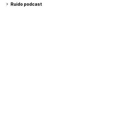
Ruido podcast