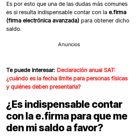
Es por esto que una de las dudas más comunes
es si resulta indispensable contar con la
e.firma
(firma electrónica avanzada)
para obtener dicho
saldo.
Anuncios
Te puede interesar:
Declaración anual SAT:
¿cuándo es la fecha límite para personas físicas
y quiénes deben presentarla?
¿Es indispensable contar
con la e.firma para que me
den mi saldo a favor?