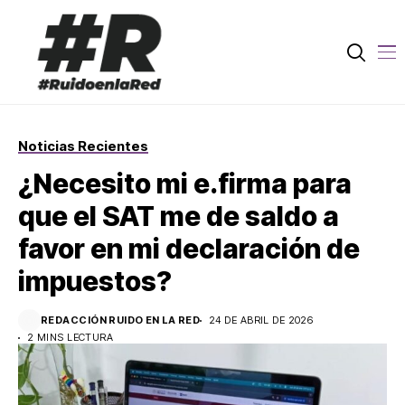
Noticias Recientes
¿Necesito mi e.firma para
que el SAT me de saldo a
favor en mi declaración de
impuestos?
REDACCIÓN RUIDO EN LA RED
24 DE ABRIL DE 2026
2 MINS LECTURA