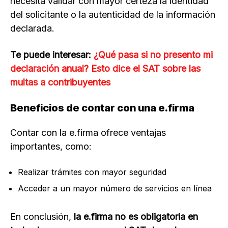
necesita validar con mayor certeza la identidad
del solicitante o la autenticidad de la información
declarada.
Te puede interesar:
¿Qué pasa si no presento mi
declaración anual? Esto dice el SAT sobre las
multas a contribuyentes
Beneficios de contar con una e.firma
Contar con la e.firma ofrece ventajas
importantes, como:
Realizar trámites con mayor seguridad
Acceder a un mayor número de servicios en línea
En conclusión,
la e.firma no es obligatoria en