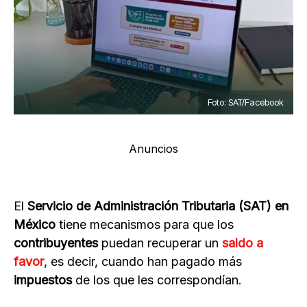
Foto: SAT/Facebook
Anuncios
El
Servicio de Administración Tributaria (SAT) en
México
tiene mecanismos para que los
contribuyentes
puedan recuperar un
saldo a
favor
, es decir, cuando han pagado más
impuestos
de los que les correspondían.