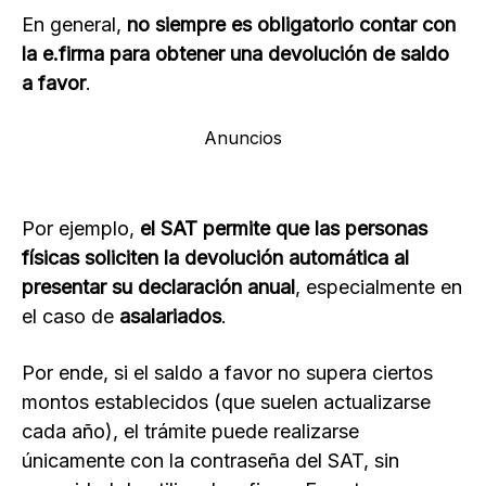
En general,
no siempre es obligatorio contar con
la e.firma para obtener una devolución de saldo
a favor
.
Anuncios
Por ejemplo,
el SAT permite que las personas
físicas soliciten la devolución automática al
presentar su declaración anual
, especialmente en
el caso de
asalariados
.
Por ende, si el saldo a favor no supera ciertos
montos establecidos (que suelen actualizarse
cada año), el trámite puede realizarse
únicamente con la contraseña del SAT, sin