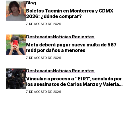
Blog
Boletos Taemin en Monterrey y CDMX
2026: ¿dónde comprar?
7 DE AGOSTO DE 2026
Destacadas
Noticias Recientes
Meta deberá pagar nueva multa de 567
mdd por daños a menores
7 DE AGOSTO DE 2026
Destacadas
Noticias Recientes
Vinculan a proceso a “El R1”, señalado por
los asesinatos de Carlos Manzo y Valeria
Márquez
7 DE AGOSTO DE 2026