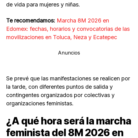
de vida para mujeres y niñas.
Te recomendamos:
Marcha 8M 2026 en
Edomex: fechas, horarios y convocatorias de las
movilizaciones en Toluca, Neza y Ecatepec
Anuncios
Se prevé que las manifestaciones se realicen por
la tarde, con diferentes puntos de salida y
contingentes organizados por colectivas y
organizaciones feministas.
¿A qué hora será la marcha
feminista del 8M 2026 en