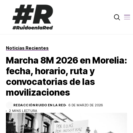
Noticias Recientes
Marcha 8M 2026 en Morelia:
fecha, horario, ruta y
convocatorias de las
movilizaciones
REDACCIÓN RUIDO EN LA RED
6 DE MARZO DE 2026
2 MINS LECTURA