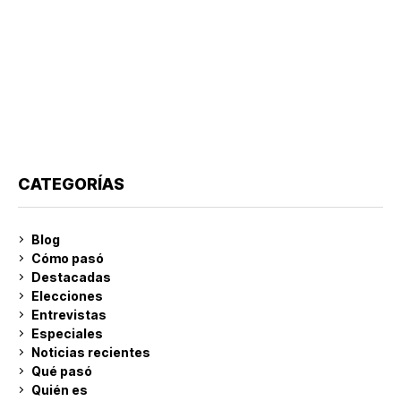
CATEGORÍAS
Blog
Cómo pasó
Destacadas
Elecciones
Entrevistas
Especiales
Noticias recientes
Qué pasó
Quién es