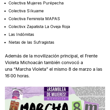
Colectiva Mujeres Purépecha
Colectiva Sïkuame
Colectiva Feminista MAPAS
Colectivx Zapatista La Oveja Roja
Las Indómitas
Nietas de las Sufragistas
Además de la movilización principal, el Frente
Violeta Michoacán también convocó a
una “Marcha Violeta” el mismo 8 de marzo a las
16:00 horas.