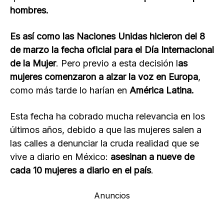
hombres.
Es así como las Naciones Unidas hicieron del 8
de marzo la fecha oficial para el Día Internacional
de la Mujer
. Pero previo a esta decisión l
as
mujeres comenzaron a alzar la voz en Europa
,
como más tarde lo harían en
América Latina.
Esta fecha ha cobrado mucha relevancia en los
últimos años, debido a que las mujeres salen a
las calles a denunciar la cruda realidad que se
vive a diario en México:
asesinan a nueve de
cada 10 mujeres a diario en el país
.
Anuncios