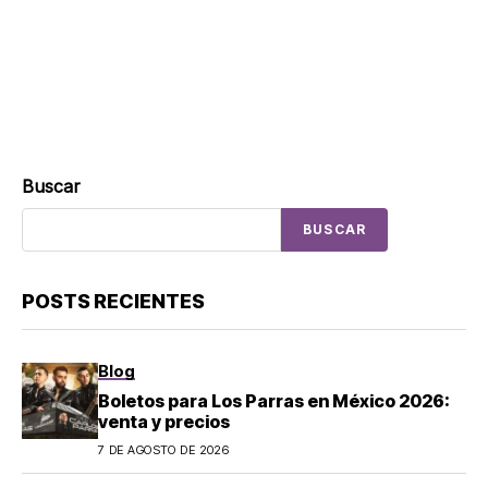
Buscar
BUSCAR
POSTS RECIENTES
Blog
Boletos para Los Parras en México 2026:
venta y precios
7 DE AGOSTO DE 2026