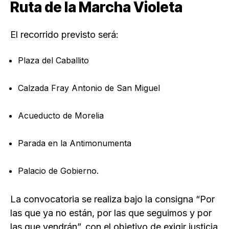
Ruta de la Marcha Violeta
El recorrido previsto será:
Plaza del Caballito
Calzada Fray Antonio de San Miguel
Acueducto de Morelia
Parada en la Antimonumenta
Palacio de Gobierno.
La convocatoria se realiza bajo la consigna “Por
las que ya no están, por las que seguimos y por
las que vendrán”, con el objetivo de exigir justicia