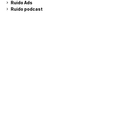
Ruido Ads
Ruido podcast