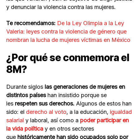
y denunciar la violencia contra las mujeres.
Te recomendamos:
De la Ley Olimpia a la Ley
Valeria: leyes contra la violencia de género que
nombran la lucha de mujeres víctimas en México
¿Por qué se conmemora el
8M?
Durante siglos
las generaciones de mujeres en
distintos países
han insistido porque se
les
respeten sus derechos.
Algunos de estos han
sido: el
derecho al voto
, a la educación,
igualdad
salarial
y laboral, así como a
poder participar en
la vida política
y en otros sectores
que
históricamente han sido ocupados solo por