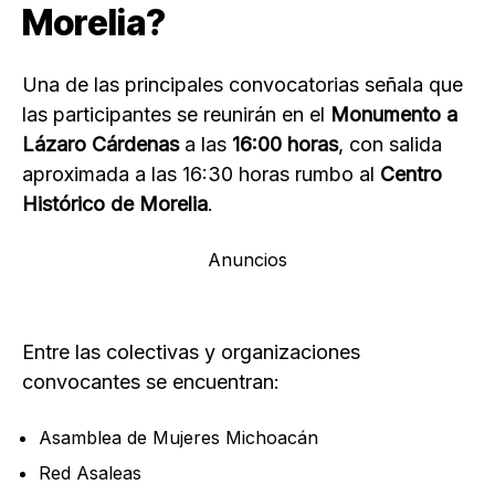
Morelia?
Una de las principales convocatorias señala que
las participantes se reunirán en el
Monumento a
Lázaro Cárdenas
a las
16:00 horas
, con salida
aproximada a las 16:30 horas rumbo al
Centro
Histórico de Morelia
.
Anuncios
Entre las colectivas y organizaciones
convocantes se encuentran:
Asamblea de Mujeres Michoacán
Red Asaleas