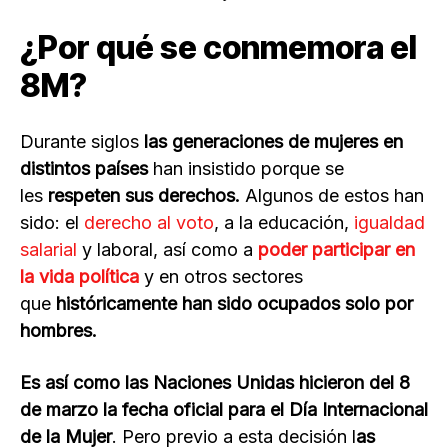
¿Por qué se conmemora el
8M?
Durante siglos
las generaciones de mujeres en
distintos países
han insistido porque se
les
respeten sus derechos.
Algunos de estos han
sido: el
derecho al voto
, a la educación,
igualdad
salarial
y laboral, así como a
poder participar en
la vida política
y en otros sectores
que
históricamente han sido ocupados solo por
hombres.
Es así como las Naciones Unidas hicieron del 8
de marzo la fecha oficial para el Día Internacional
de la Mujer
. Pero previo a esta decisión l
as