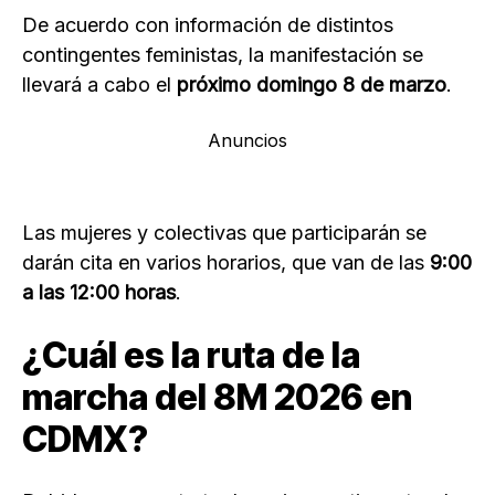
De acuerdo con información de distintos
contingentes feministas, la manifestación se
llevará a cabo el
próximo domingo 8 de marzo
.
Anuncios
Las mujeres y colectivas que participarán se
darán cita en varios horarios, que van de las
9:00
a las 12:00 horas
.
¿Cuál es la ruta de la
marcha del 8M 2026 en
CDMX?