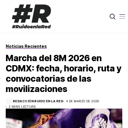
Noticias Recientes
Marcha del 8M 2026 en
CDMX: fecha, horario, ruta y
convocatorias de las
movilizaciones
REDACCIÓN RUIDO EN LA RED
4 DE MARZO DE 2026
2 MINS LECTURA