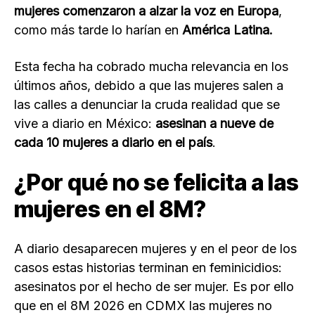
mujeres comenzaron a alzar la voz en Europa
,
como más tarde lo harían en
América Latina.
Esta fecha ha cobrado mucha relevancia en los
últimos años, debido a que las mujeres salen a
las calles a denunciar la cruda realidad que se
vive a diario en México:
asesinan a nueve de
cada 10 mujeres a diario en el país
.
¿Por qué no se felicita a las
mujeres en el 8M?
A diario desaparecen mujeres y en el peor de los
casos estas historias terminan en feminicidios:
asesinatos por el hecho de ser mujer. Es por ello
que en el 8M 2026 en CDMX las mujeres no