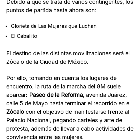
Debido a que se trata de varios contingentes, los
puntos de partida hasta ahora son:
Glorieta de Las Mujeres que Luchan
El Caballito
El destino de las distintas movilizaciones será el
Zócalo de la Ciudad de México.
Por ello, tomando en cuenta los lugares de
encuentro, la ruta de la marcha del 8M suele
abarcar:
Paseo de la Reforma
, avenida Juárez,
calle 5 de Mayo hasta terminar el recorrido en el
Zócalo
con el objetivo de manifestarse frente al
Palacio Nacional, pegando carteles y arte de
protesta, además de llevar a cabo actividades de
convivencia entre las mujeres.