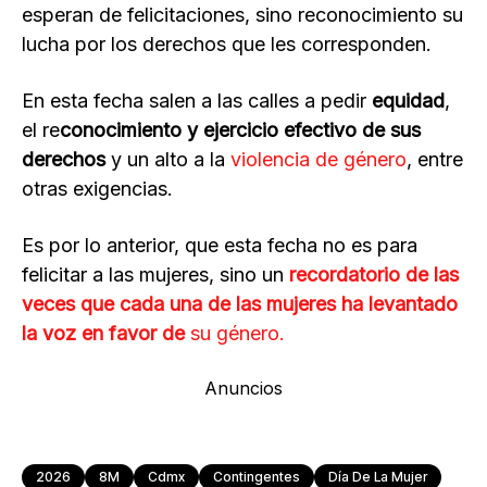
esperan de felicitaciones, sino reconocimiento su
lucha por los derechos que les corresponden.
En esta fecha salen a las calles a pedir
equidad
,
el re
conocimiento y ejercicio efectivo de sus
derechos
y un alto a la
violencia de género
, entre
otras exigencias.
Es por lo anterior, que esta fecha no es para
felicitar a las mujeres, sino un
recordatorio de las
veces que cada una de las mujeres ha levantado
la voz en favor de
su género.
Anuncios
2026
8M
Cdmx
Contingentes
Día De La Mujer