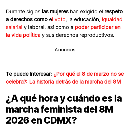
Durante siglos
las mujeres
han exigido el
respeto
a derechos como
e
l voto
, la educación,
igualdad
salarial
y laboral, así como a
poder participar en
la vida política
y sus derechos reproductivos.
Anuncios
Te puede interesar:
¿Por qué el 8 de marzo no se
celebra?: La historia detrás de la marcha del 8M
¿A qué hora y cuándo es la
marcha feminista del 8M
2026 en CDMX?