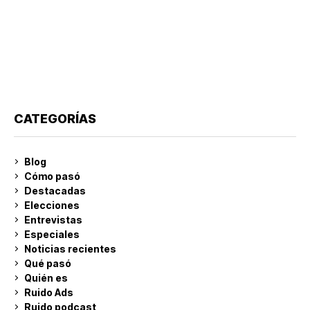
CATEGORÍAS
Blog
Cómo pasó
Destacadas
Elecciones
Entrevistas
Especiales
Noticias recientes
Qué pasó
Quién es
Ruido Ads
Ruido podcast