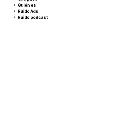
Quién es
Ruido Ads
Ruido podcast