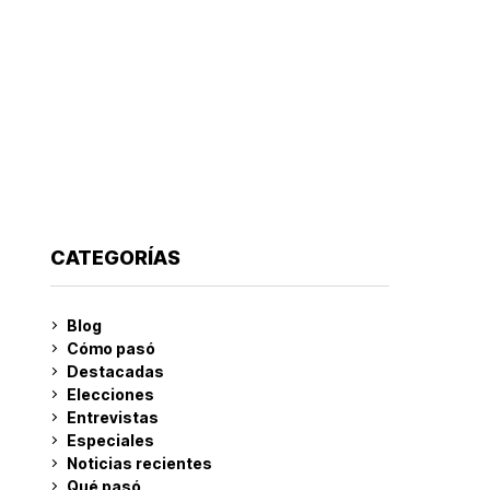
CATEGORÍAS
Blog
Cómo pasó
Destacadas
Elecciones
Entrevistas
Especiales
Noticias recientes
Qué pasó