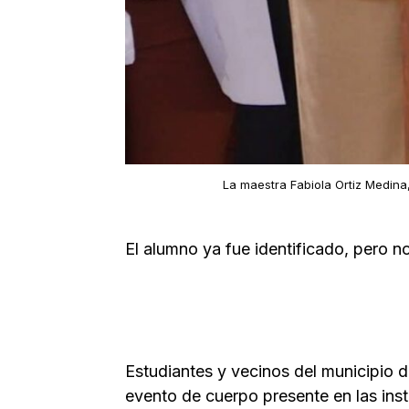
La maestra Fabiola Ortiz Medina,
El alumno ya fue identificado, pero n
Estudiantes y vecinos del municipio d
evento de cuerpo presente en las ins