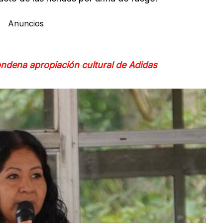
Anuncios
ndena apropiación cultural de Adidas