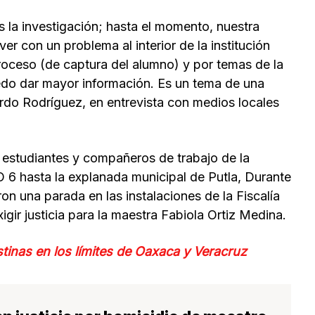
la investigación; hasta el momento, nuestra
 ver con un problema al interior de la institución
oceso (de captura del alumno) y por temas de la
do dar mayor información. Es un tema de una
nardo Rodríguez, en entrevista con medios locales
, estudiantes y compañeros de trabajo de la
6 hasta la explanada municipal de Putla, Durante
ron una parada en las instalaciones de la Fiscalía
igir justicia para la maestra Fabiola Ortiz Medina.
tinas en los límites de Oaxaca y Veracruz