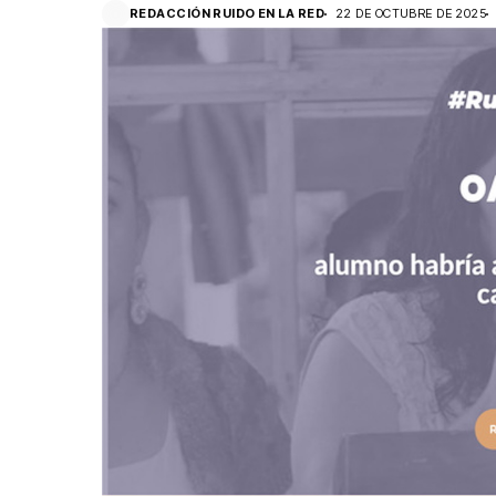
REDACCIÓN RUIDO EN LA RED
22 DE OCTUBRE DE 2025