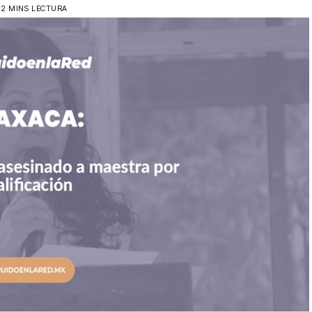
2 MINS LECTURA