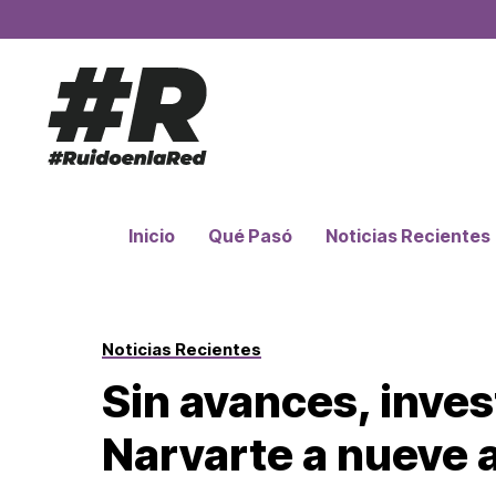
Inicio
Qué Pasó
Noticias Recientes
Noticias Recientes
Sin avances, inves
Narvarte a nueve 