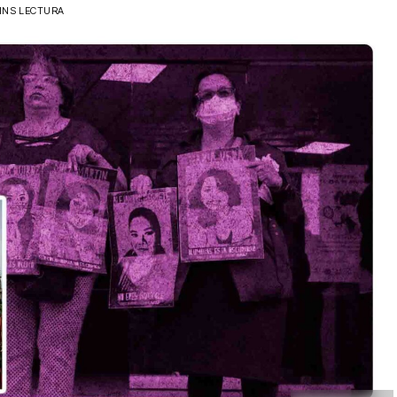
INS LECTURA