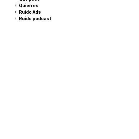
Quién es
Ruido Ads
Ruido podcast