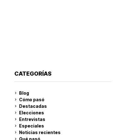
CATEGORÍAS
Blog
Cómo pasó
Destacadas
Elecciones
Entrevistas
Especiales
Noticias recientes
Qué pasó