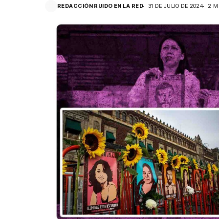
REDACCIÓN RUIDO EN LA RED
31 DE JULIO DE 2024
2 M