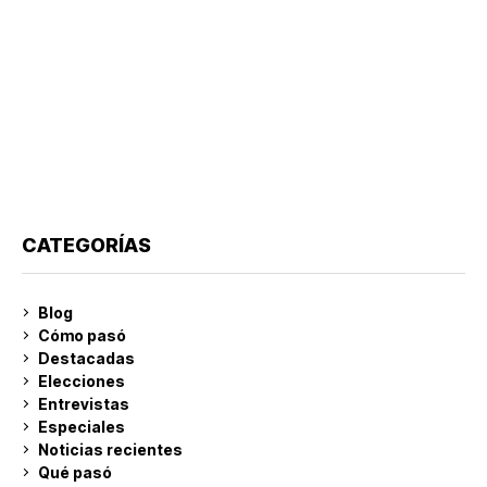
CATEGORÍAS
Blog
Cómo pasó
Destacadas
Elecciones
Entrevistas
Especiales
Noticias recientes
Qué pasó