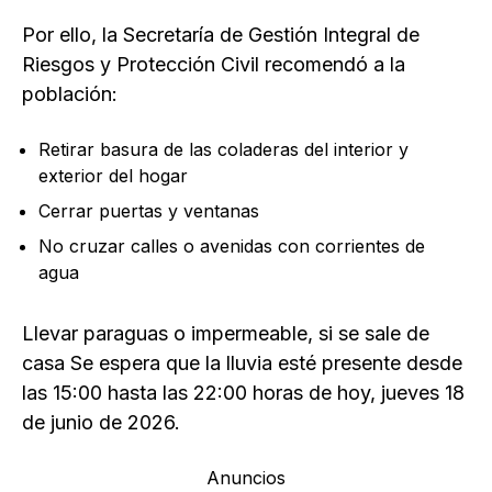
Por ello, la Secretaría de Gestión Integral de
Riesgos y Protección Civil recomendó a la
población:
Retirar basura de las coladeras del interior y
exterior del hogar
Cerrar puertas y ventanas
No cruzar calles o avenidas con corrientes de
agua
Llevar paraguas o impermeable, si se sale de
casa Se espera que la lluvia esté presente desde
las 15:00 hasta las 22:00 horas de hoy, jueves 18
de junio de 2026.
Anuncios