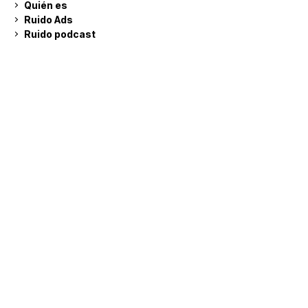
Quién es
Ruido Ads
Ruido podcast