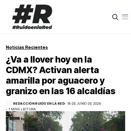
Noticias Recientes
¿Va a llover hoy en la
CDMX? Activan alerta
amarilla por aguacero y
granizo en las 16 alcaldías
REDACCIÓN RUIDO EN LA RED
18 DE JUNIO DE 2026
1 MINS LECTURA