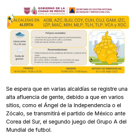
Se espera que en varias alcaldías se registre una
alta afluencia de gente, debido a que en varios
sitios, como el Ángel de la Independencia o el
Zócalo, se transmitirá el partido de México ante
Corea del Sur, el segundo juego del Grupo A del
Mundial de futbol.