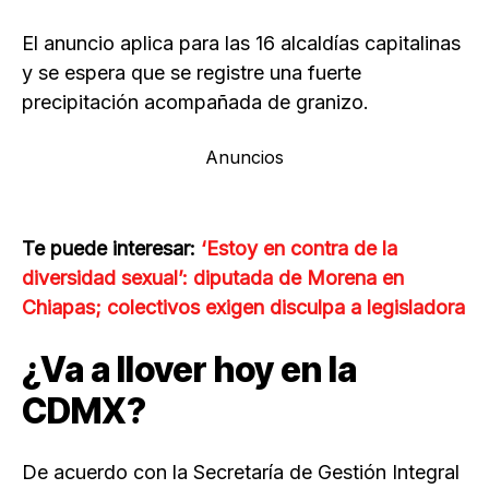
El anuncio aplica para las 16 alcaldías capitalinas
y se espera que se registre una fuerte
precipitación acompañada de granizo.
Anuncios
Te puede interesar:
‘Estoy en contra de la
diversidad sexual’: diputada de Morena en
Chiapas; colectivos exigen disculpa a legisladora
¿Va a llover hoy en la
CDMX?
De acuerdo con la Secretaría de Gestión Integral