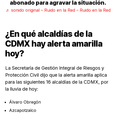
abonado para agravar la situación.
♬ sonido original – Ruido en la Red – Ruido en la Red
¿En qué alcaldías de la
CDMX hay alerta amarilla
hoy?
La Secretaría de Gestión Integral de Riesgos y
Protección Civil dijo que la alerta amarilla aplica
para las siguientes 16 alcaldías de la CDMX, por
la lluvia de hoy:
Álvaro Obregón
Azcapotzalco