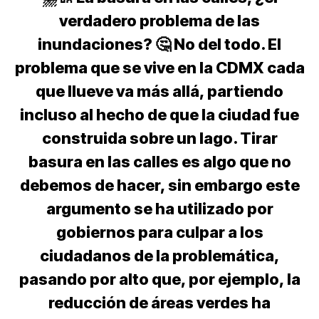
verdadero problema de las
inundaciones? 🤔 No del todo. El
problema que se vive en la CDMX cada
que llueve va más allá, partiendo
incluso al hecho de que la ciudad fue
construida sobre un lago. Tirar
basura en las calles es algo que no
debemos de hacer, sin embargo este
argumento se ha utilizado por
gobiernos para culpar a los
ciudadanos de la problemática,
pasando por alto que, por ejemplo, la
reducción de áreas verdes ha