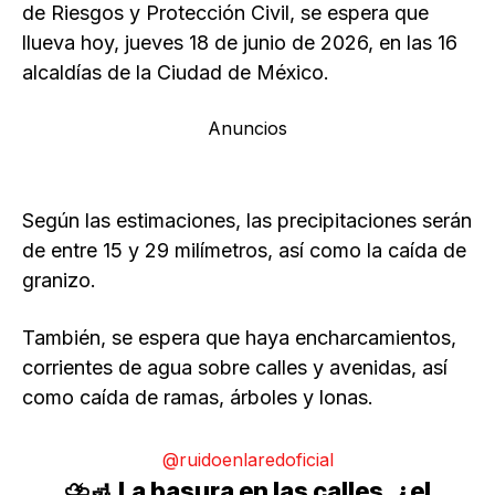
de Riesgos y Protección Civil, se espera que
llueva hoy, jueves 18 de junio de 2026, en las 16
alcaldías de la Ciudad de México.
Anuncios
Según las estimaciones, las precipitaciones serán
de entre 15 y 29 milímetros, así como la caída de
granizo.
También, se espera que haya encharcamientos,
corrientes de agua sobre calles y avenidas, así
como caída de ramas, árboles y lonas.
@ruidoenlaredoficial
⛈️🚮 La basura en las calles, ¿el