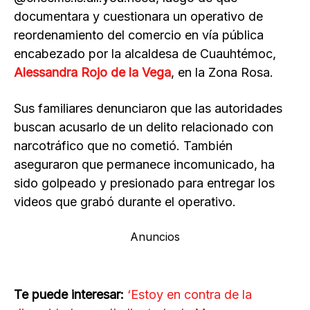
documentara y cuestionara un operativo de
reordenamiento del comercio en vía pública
encabezado por la alcaldesa de Cuauhtémoc,
Alessandra Rojo de la Vega
, en la Zona Rosa.
Sus familiares denunciaron que las autoridades
buscan acusarlo de un delito relacionado con
narcotráfico que no cometió. También
aseguraron que permanece incomunicado, ha
sido golpeado y presionado para entregar los
videos que grabó durante el operativo.
Anuncios
Te puede interesar:
‘Estoy en contra de la