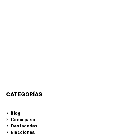
CATEGORÍAS
Blog
Cómo pasó
Destacadas
Elecciones