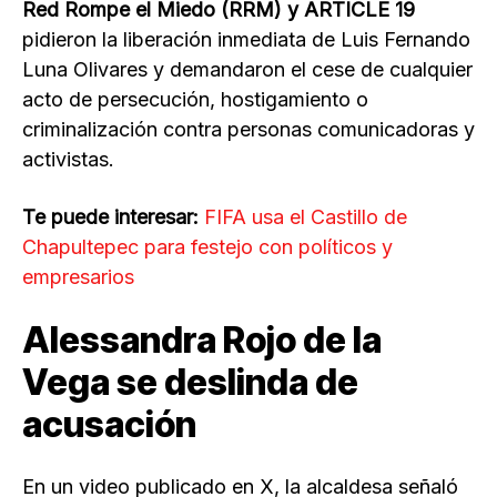
Red Rompe el Miedo (RRM) y ARTICLE 19
pidieron la liberación inmediata de Luis Fernando
Luna Olivares y demandaron el cese de cualquier
acto de persecución, hostigamiento o
criminalización contra personas comunicadoras y
activistas.
Te puede interesar:
FIFA usa el Castillo de
Chapultepec para festejo con políticos y
empresarios
Alessandra Rojo de la
Vega se deslinda de
acusación
En un video publicado en X, la alcaldesa señaló