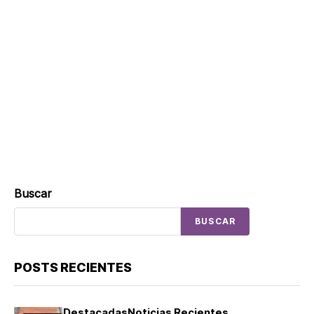
Buscar
BUSCAR
POSTS RECIENTES
Destacadas
Noticias Recientes