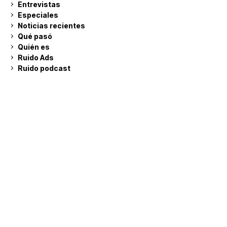
Entrevistas
Especiales
Noticias recientes
Qué pasó
Quién es
Ruido Ads
Ruido podcast