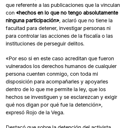
que referente a las publicaciones que la vinculan
con
«hechos en lo que no tengo absolutamente
ninguna participación»
, aclaró que no tiene la
facultad para detener, investigar personas ni
para controlar las acciones de la fiscalía o las
instituciones de perseguir delitos.
«Por eso si en este caso acreditan que fueron
vulnerados los derechos humanos de cualquier
persona cuenten conmigo, con toda mi
disposición para acompañarles y apoyarles
dentro de lo que me permite la ley, que los
hechos se investiguen y se esclarezcan y exigir
qué nos digan por qué fue la detención»,
expresó Rojo de la Vega.
Destacó que sobre la detención del activista