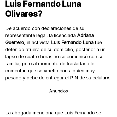
Luis Fernando Luna
Olivares?
De acuerdo con declaraciones de su
representante legal, la licenciada
Adriana
Guerrero
, el activista
Luis Fernando Luna
fue
detenido afuera de su domicilio, posterior a un
lapso de cuatro horas no se comunicó con su
familia, pero al momento de trasladarlo le
comentan que se «metió con alguien muy
pesado y debe de entregar el PIN de su celular».
Anuncios
La abogada menciona que Luis Fernando se