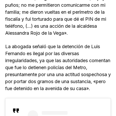
puños; no me permitieron comunicarme con mi
familia; me dieron vueltas en el perímetro de la
fiscalía y fui torturado para que dé el PIN de mi
teléfono, (…) es una acción de la alcaldesa
Alessandra Rojo de la Vega».
La abogada señaló que la detención de Luis
Fernando es ilegal por las diversas
irregularidades, ya que las autoridades comentan
que fue lo detienen policías del Metro,
presuntamente por una una actitud sospechosa y
por portar dos gramos de una sustancia, «pero
fue detenido en la avenida de su casa».