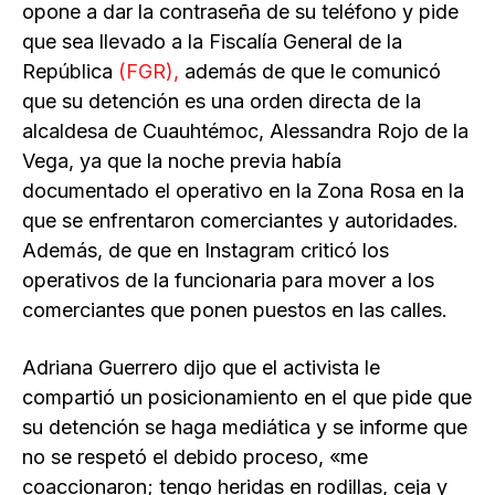
opone a dar la contraseña de su teléfono y pide
que sea llevado a la Fiscalía General de la
República
(FGR),
además de que le comunicó
que su detención es una orden directa de la
alcaldesa de Cuauhtémoc, Alessandra Rojo de la
Vega, ya que la noche previa había
documentado el operativo en la Zona Rosa en la
que se enfrentaron comerciantes y autoridades.
Además, de que en Instagram criticó los
operativos de la funcionaria para mover a los
comerciantes que ponen puestos en las calles.
Adriana Guerrero dijo que el activista le
compartió un posicionamiento en el que pide que
su detención se haga mediática y se informe que
no se respetó el debido proceso, «me
coaccionaron; tengo heridas en rodillas, ceja y