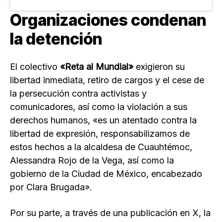
Organizaciones condenan
la detención
El colectivo
«Reta al Mundial»
exigieron su
libertad inmediata, retiro de cargos y el cese de
la persecución contra activistas y
comunicadores, así como la violación a sus
derechos humanos, «es un atentado contra la
libertad de expresión, responsabilizamos de
estos hechos a la alcaldesa de Cuauhtémoc,
Alessandra Rojo de la Vega, así como la
gobierno de la Ciudad de México, encabezado
por Clara Brugada».
Por su parte, a través de una publicación en X, la