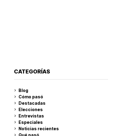
CATEGORÍAS
Blog
Cómo pasó
Destacadas
Elecciones
Entrevistas
Especiales
Noticias recientes
Qué pasó