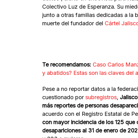
Colectivo Luz de Esperanza. Su mied
junto a otras familias dedicadas a la
muerte del fundador del
Cártel Jalis
Te recomendamos:
Caso Carlos Manzo
y abatidos? Estas son las claves del 
Pese a no reportar datos a la federa
cuestionado por
subregistros
,
Jalisc
más reportes de personas desaparec
acuerdo con el Registro Estatal de 
con mayor incidencia
de los 125 que
desapariciones al 31 de enero de 20