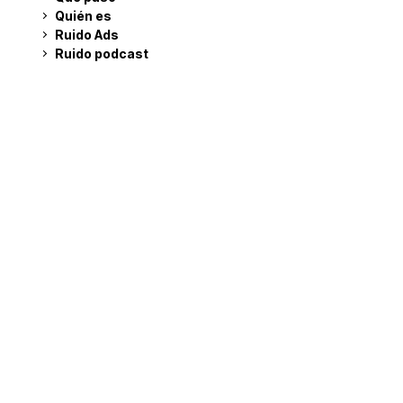
Quién es
Ruido Ads
Ruido podcast