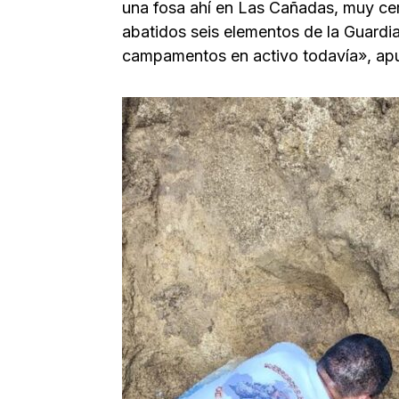
una fosa ahí en Las Cañadas, muy ce
abatidos seis elementos de la Guardi
campamentos en activo todavía», apun