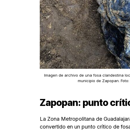
Imagen de archivo de una fosa clandestina loc
municipio de Zapopan. Foto
Zapopan: punto críti
La Zona Metropolitana de Guadalaja
convertido en un punto crítico de fos