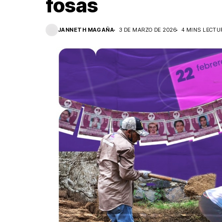
fosas
JANNETH MAGAÑA
3 DE MARZO DE 2026
4 MINS LECTU