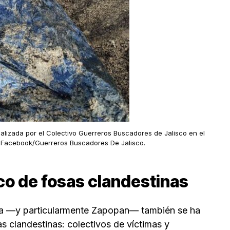
alizada por el Colectivo Guerreros Buscadores de Jalisco en el
: Facebook/Guerreros Buscadores De Jalisco.
co de fosas clandestinas
ra —y particularmente Zapopan— también se ha
as clandestinas: colectivos de víctimas y