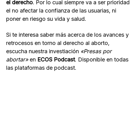
el derecho
. Por lo cual siempre va a ser prioridad
el no afectar la confianza de las usuarias, ni
poner en riesgo su vida y salud.
Si te interesa saber más acerca de los avances y
retrocesos en torno al derecho al aborto,
escucha nuestra investiación
«Presas por
abortar»
en
ECOS Podcast
. Disponible en todas
las plataformas de podcast.