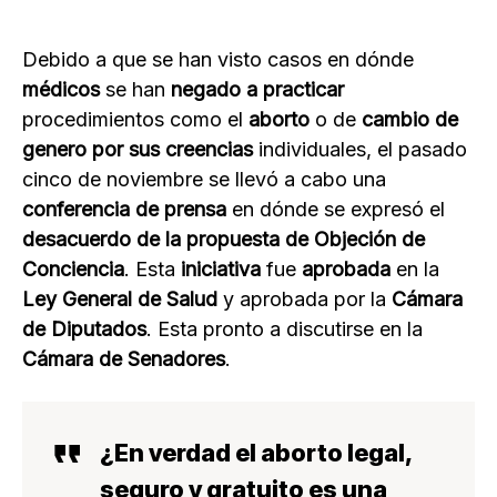
Debido a que se han visto casos en dónde
médicos
se han
negado a practicar
procedimientos como el
aborto
o de
cambio de
genero
por sus creencias
individuales, el pasado
cinco de noviembre se llevó a cabo una
conferencia de prensa
en dónde se expresó el
desacuerdo de la propuesta de Objeción de
Conciencia
. Esta
iniciativa
fue
aprobada
en la
Ley General de Salud
y aprobada por la
Cámara
de Diputados
. Esta pronto a discutirse en la
Cámara de Senadores
.
¿En verdad el aborto legal,
seguro y gratuito es una