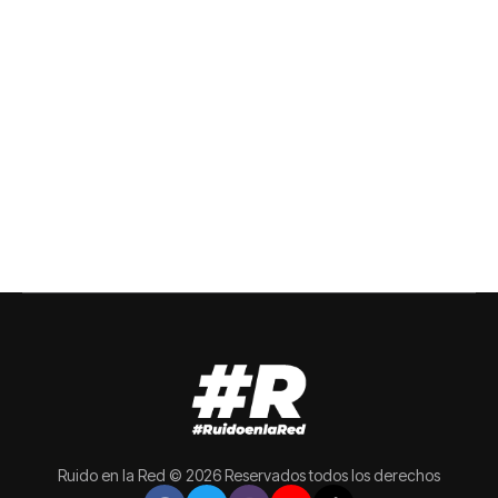
Ruido en la Red © 2026 Reservados todos los derechos