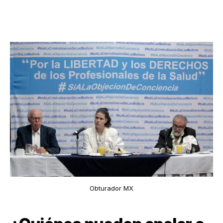
Obturador MX