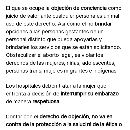
El que se ocupe la
objeción de conciencia
como
juicio de valor ante cualquier persona es un mal
uso de este derecho. Así como el no brindar
opciones a las personas gestantes de un
personal distinto que pueda apoyarlas y
brindarles los servicios que se están solicitando.
Obstaculizar el aborto legal, es violar los
derechos de las mujeres, niñas, adolescentes,
personas trans, mujeres migrantes e indígenas.
Los hospitales deben tratar a la mujer que
enfrenta a decisión de
interrumpir su embarazo
de manera
respetuosa
.
Contar con el
derecho de objeción
,
no va en
contra de la protección a la salud ni de la ética o