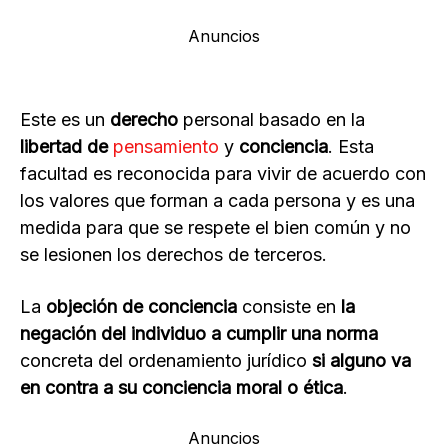
Anuncios
Este es un
derecho
personal basado en la
libertad de
pensamiento
y
conciencia
. Esta
facultad es reconocida para vivir de acuerdo con
los valores que forman a cada persona y es una
medida para que se respete el bien común y no
se lesionen los derechos de terceros.
La
objeción de conciencia
consiste en
la
negación del individuo a cumplir una norma
concreta del ordenamiento jurídico
si alguno va
en contra a su conciencia moral o ética
.
Anuncios