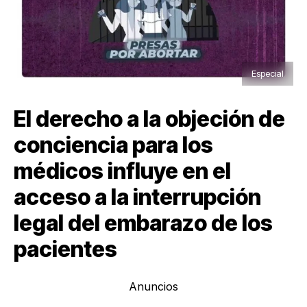
Especial
El derecho a la objeción de
conciencia para los
médicos influye en el
acceso a la interrupción
legal del embarazo de los
pacientes
Anuncios