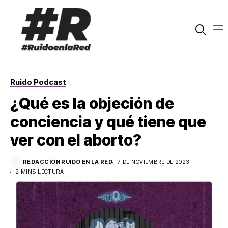
Ruido Podcast
¿Qué es la objeción de
conciencia y qué tiene que
ver con el aborto?
REDACCIÓN RUIDO EN LA RED
7 DE NOVIEMBRE DE 2023
2 MINS LECTURA