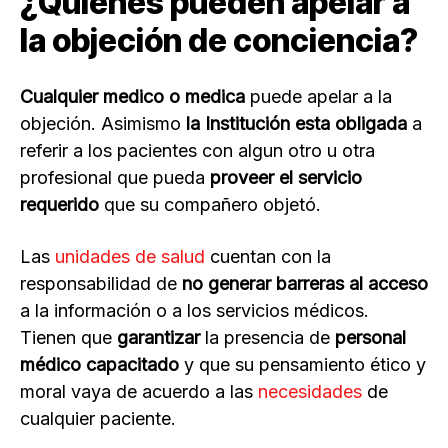
¿Quiénes pueden apelar a
la objeción de conciencia?
Cualquier medico o medica
puede apelar a la
objeción. Asimismo
la Institución esta obligada
a
referir a los pacientes con algun otro u otra
profesional que pueda
proveer el servicio
requerido
que su compañero objetó.
Las
unidades de salud
cuentan con la
responsabilidad de
no generar barreras al acceso
a la información o a los servicios médicos.
Tienen que
garantizar
la presencia de
personal
médico capacitado
y que su pensamiento ético y
moral vaya de acuerdo a las
necesidades
de
cualquier paciente.