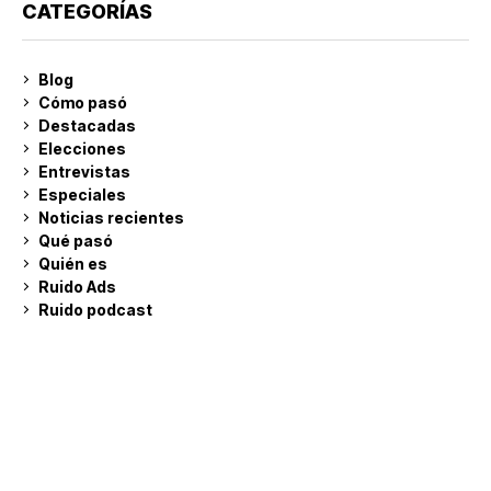
CATEGORÍAS
Blog
Cómo pasó
Destacadas
Elecciones
Entrevistas
Especiales
Noticias recientes
Qué pasó
Quién es
Ruido Ads
Ruido podcast