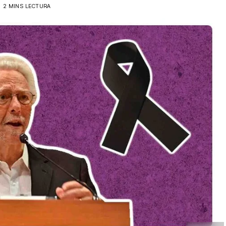
2 MINS LECTURA