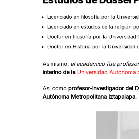
Licenciado en filosofía por la Univer
Licenciado en estudios de la religión po
Doctor en filosofía por la Universida
Doctor en Historia por la Universidad 
Asimismo,
el académico fue profesor d
interino de la
Universidad Autónoma d
Así como
profesor-investigador del 
Autónoma Metropolitana Iztapalapa.