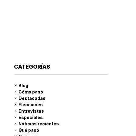
CATEGORÍAS
Blog
Cómo pasó
Destacadas
Elecciones
Entrevistas
Especiales
Noticias recientes
Qué pasó