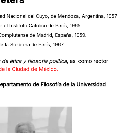
sidad Nacional del Cuyo, de Mendoza, Argentina, 1957
r el Instituto Católico de París, 1965.
d Complutense de Madrid, España, 1959.
de la Sorbona de París, 1967.
e ética y filosofía política
, así como rector
e la Ciudad de México.
Departamento de Filosofía de la Universidad