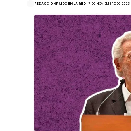
REDACCIÓN RUIDO EN LA RED
7 DE NOVIEMBRE DE 2023