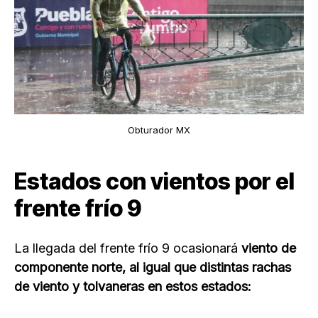
Obturador MX
Estados con vientos por el
frente frío 9
La llegada del frente frío 9 ocasionará
viento de
componente norte, al igual que distintas rachas
de viento y tolvaneras en estos estados: