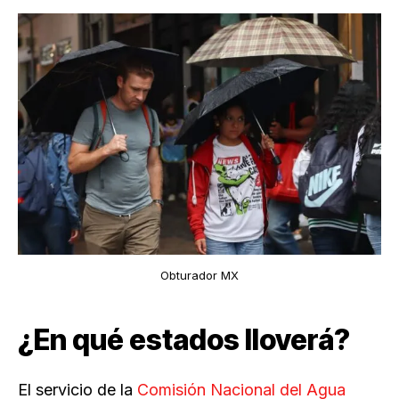
Obturador MX
¿En qué estados lloverá?
El servicio de la
Comisión Nacional del Agua