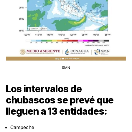
SMN
Los intervalos de
chubascos se prevé que
lleguen a 13 entidades:
Campeche