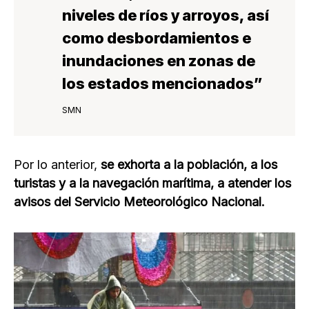
niveles de ríos y arroyos, así
como desbordamientos e
inundaciones
en zonas de
los estados mencionados”
SMN
Por lo anterior,
se exhorta a la población, a los
turistas y a la navegación marítima, a atender los
avisos del Servicio Meteorológico Nacional.