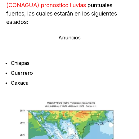
(CONAGUA) pronosticó lluvias
puntuales
fuertes, las cuales estarán en los siguientes
estados:
Anuncios
Chiapas
Guerrero
Oaxaca