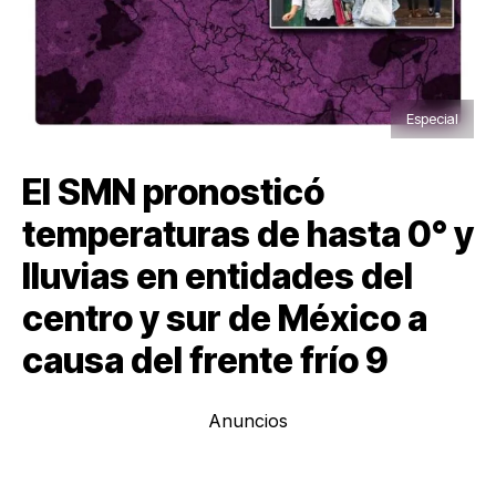
Especial
El SMN pronosticó
temperaturas de hasta 0° y
lluvias en entidades del
centro y sur de México a
causa del frente frío 9
Anuncios