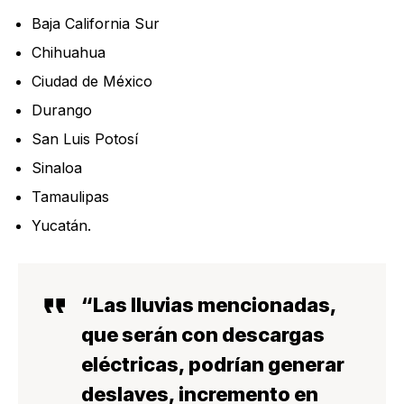
Baja California Sur
Chihuahua
Ciudad de México
Durango
San Luis Potosí
Sinaloa
Tamaulipas
Yucatán.
“Las lluvias mencionadas,
que serán con
descargas
eléctricas, podrían generar
deslaves, incremento en