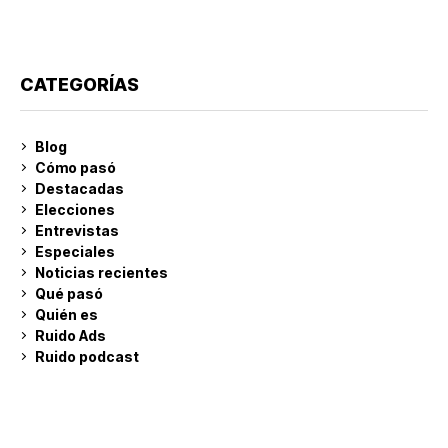
CATEGORÍAS
Blog
Cómo pasó
Destacadas
Elecciones
Entrevistas
Especiales
Noticias recientes
Qué pasó
Quién es
Ruido Ads
Ruido podcast