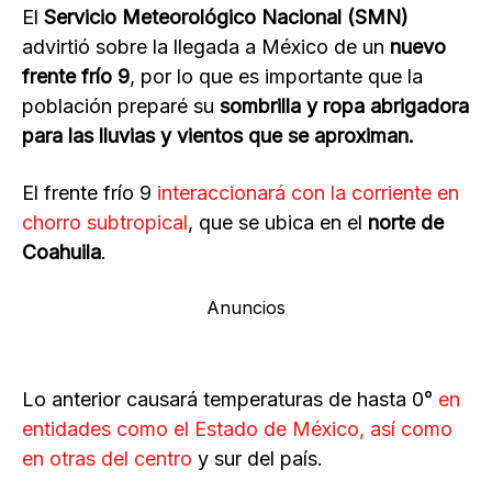
El
Servicio Meteorológico Nacional (SMN)
advirtió sobre la llegada a México de un
nuevo
frente frío 9
, por lo que es importante que la
población preparé su
sombrilla y ropa abrigadora
para las lluvias y vientos que se aproximan.
El frente frío 9
interaccionará con la corriente en
chorro subtropical
, que se ubica en el
norte de
Coahuila
.
Anuncios
Lo anterior causará temperaturas de hasta 0°
en
entidades como el Estado de México, así como
en otras del centro
y sur del país.