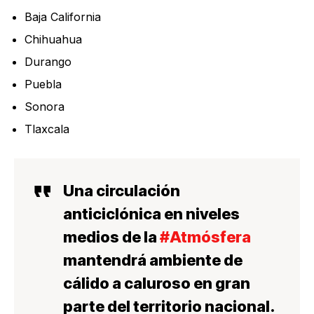
Baja California
Chihuahua
Durango
Puebla
Sonora
Tlaxcala
Una circulación
anticiclónica en niveles
medios de la
#Atmósfera
mantendrá ambiente de
cálido a caluroso en gran
parte del territorio nacional.