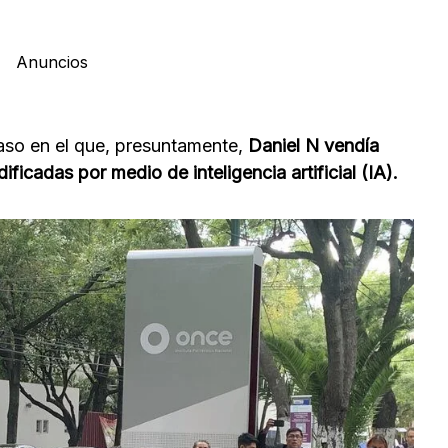
Anuncios
aso en el que, presuntamente,
Daniel N vendía
ficadas por medio de inteligencia artificial (IA).