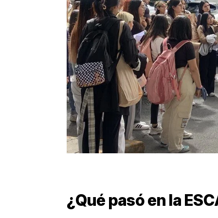
¿Qué pasó en la ESCA