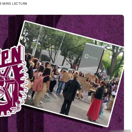
3 MINS LECTURA