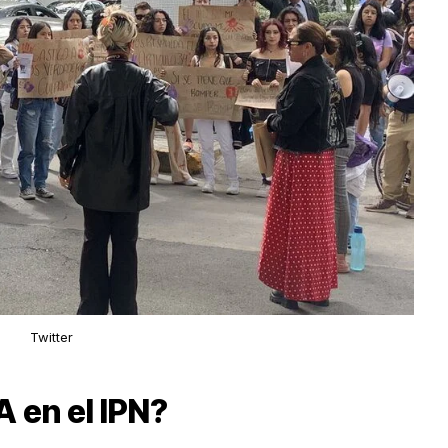
Twitter
 en el IPN?