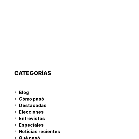
CATEGORÍAS
Blog
Cómo pasó
Destacadas
Elecciones
Entrevistas
Especiales
Noticias recientes
Qué pasó