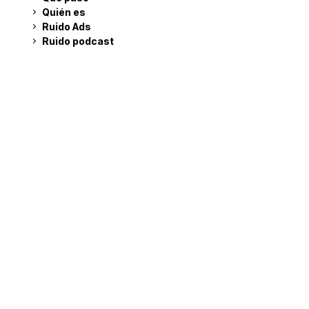
Quién es
Ruido Ads
Ruido podcast