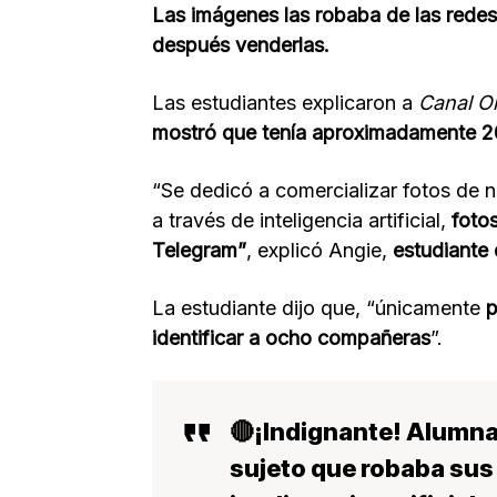
Las imágenes las robaba de las redes
después venderlas.
Las estudiantes explicaron a
Canal O
mostró que tenía aproximadamente 2
“Se dedicó a comercializar fotos de 
a través de inteligencia artificial,
foto
Telegram”
, explicó Angie,
estudiante
La estudiante dijo que, “únicamente
p
identificar a ocho compañeras
”.
🔴¡Indignante! Alumna
sujeto que robaba sus 