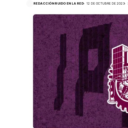
REDACCIÓN RUIDO EN LA RED
12 DE OCTUBRE DE 2023