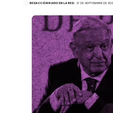
REDACCIÓN RUIDO EN LA RED
21 DE SEPTIEMBRE DE 20