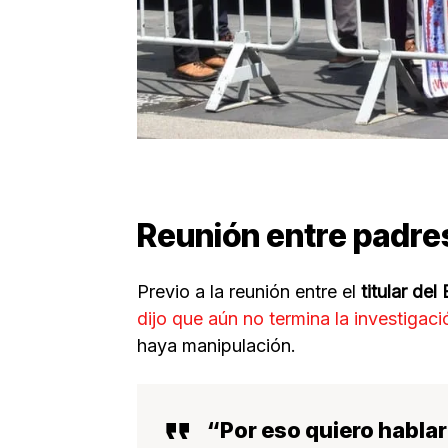
Reunión entre padr
Previo a la reunión entre el
titular del
dijo que aún no termina la investigaci
haya manipulación.
“Por eso quiero hablar