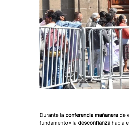
Durante la
conferencia mañanera
de e
fundamento» la
desconfianza
hacía e