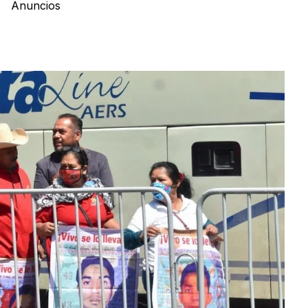
Anuncios