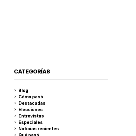
CATEGORÍAS
Blog
Cómo pasó
Destacadas
Elecciones
Entrevistas
Especiales
Noticias recientes
Qué pasó