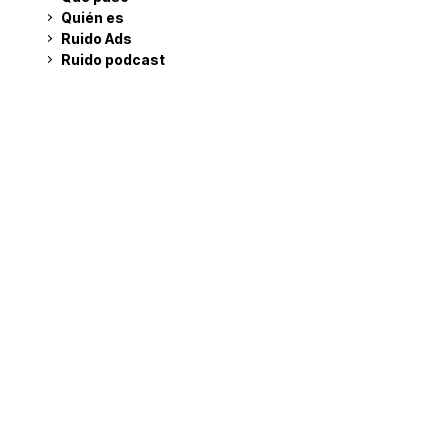
Quién es
Ruido Ads
Ruido podcast