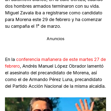
dos hombres armados terminaron con su vida.
Miguel Zavala iba a registrarse como candidato
para Morena este 29 de febrero y ha comenzar
su campaña el 1° de marzo.
Anuncios
En la
conferencia mañanera de este martes 27 de
febrero
, Andrés Manuel López Obrador lamentó
el asesinato del precandidato de Morena, así
como el de Armando Pérez Luna, precandidato
del Partido Acción Nacional de la misma alcaldía.