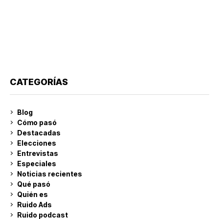
CATEGORÍAS
Blog
Cómo pasó
Destacadas
Elecciones
Entrevistas
Especiales
Noticias recientes
Qué pasó
Quién es
Ruido Ads
Ruido podcast