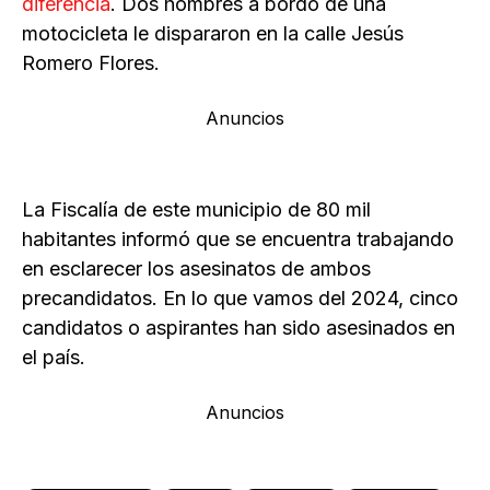
diferencia
. Dos hombres a bordo de una
motocicleta le dispararon en la calle Jesús
Romero Flores.
Anuncios
La Fiscalía de este municipio de 80 mil
habitantes informó que se encuentra trabajando
en esclarecer los asesinatos de ambos
precandidatos. En lo que vamos del 2024, cinco
candidatos o aspirantes han sido asesinados en
el país.
Anuncios