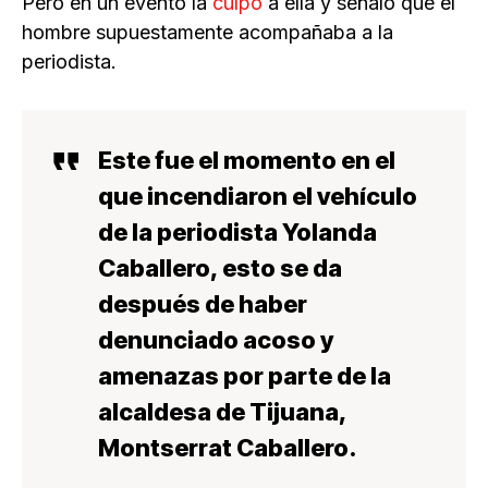
Pero en un evento la
culpó
a ella y señaló que el
hombre supuestamente acompañaba a la
periodista.
Este fue el momento en el
que incendiaron el vehículo
de la periodista Yolanda
Caballero, esto se da
después de haber
denunciado acoso y
amenazas por parte de la
alcaldesa de Tijuana,
Montserrat Caballero.