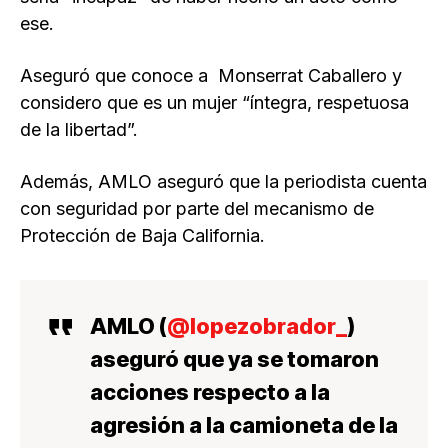
ese.
Aseguró que conoce a Monserrat Caballero y
considero que es un mujer “íntegra, respetuosa
de la libertad”.
Además, AMLO aseguró que la periodista cuenta
con seguridad por parte del mecanismo de
Protección de Baja California.
AMLO (
@lopezobrador_
)
aseguró que ya se tomaron
acciones respecto a la
agresión a la camioneta de la