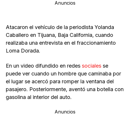
Anuncios
Atacaron el vehículo de la periodista Yolanda
Caballero en Tijuana, Baja California, cuando
realizaba una entrevista en el fraccionamiento
Loma Dorada.
En un video difundido en redes
sociales
se
puede ver cuando un hombre que caminaba por
el lugar se acercó para romper la ventana del
pasajero. Posteriormente, aventó una botella con
gasolina al interior del auto.
Anuncios