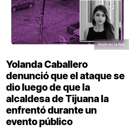
Ruido en la Red
Yolanda Caballero
denunció que el ataque se
dio luego de que la
alcaldesa de Tijuana la
enfrentó durante un
evento público