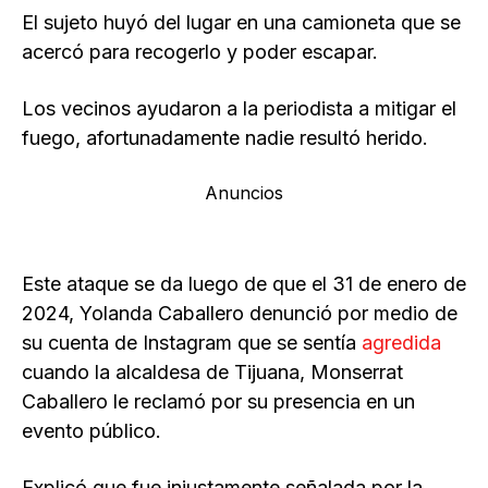
El sujeto huyó del lugar en una camioneta que se
acercó para recogerlo y poder escapar.
Los vecinos ayudaron a la periodista a mitigar el
fuego, afortunadamente nadie resultó herido.
Anuncios
Este ataque se da luego de que el 31 de enero de
2024, Yolanda Caballero denunció por medio de
su cuenta de Instagram que se sentía
agredida
cuando la alcaldesa de Tijuana, Monserrat
Caballero le reclamó por su presencia en un
evento público.
Explicó que fue injustamente señalada por la