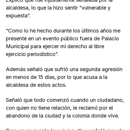
alcaldesa, lo que la hizo sentir “vulnerable y
expuesta”.
“Como lo he hecho durante los últimos años me
presenté en un evento público fuera de Palacio
Municipal para ejercer mi derecho al libre
ejercicio periodístico”.
Además señaló que sufrió una segunda agresión
en menos de 15 días, por lo que acusa a la
alcaldesa de estos actos.
Señaló que todo comenzó cuando un ciudadano,
con quien no tiene relación, le reclamó por el
abandono de la ciudad y la colonia donde vive.