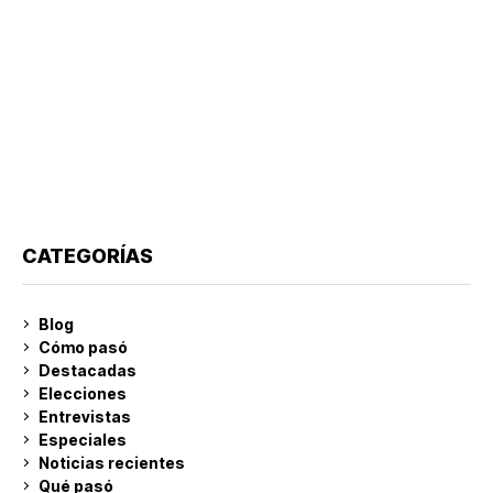
CATEGORÍAS
Blog
Cómo pasó
Destacadas
Elecciones
Entrevistas
Especiales
Noticias recientes
Qué pasó