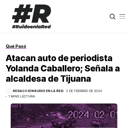
Qué Pasó
Atacan auto de periodista
Yolanda Caballero; Señala a
alcaldesa de Tijuana
REDACCIÓN RUIDO EN LA RED
2 DE FEBRERO DE 2024
1 MINS LECTURA