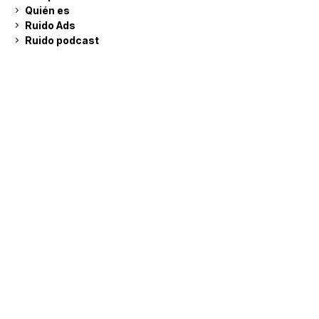
Quién es
Ruido Ads
Ruido podcast