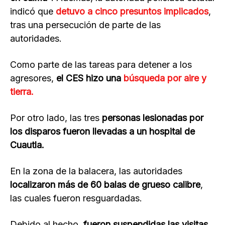
indicó que
detuvo a cinco presuntos implicados
,
tras una persecución de parte de las
autoridades.
Como parte de las tareas para detener a los
agresores,
el CES hizo una
búsqueda por aire y
tierra.
Por otro lado, las tres
personas lesionadas por
los disparos fueron llevadas a un hospital de
Cuautla.
En la zona de la balacera, las autoridades
localizaron más de 60 balas de grueso calibre
,
las cuales fueron resguardadas.
Debido al hecho,
fueron suspendidas las visitas