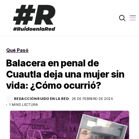
Qué Pasó
Balacera en penal de
Cuautla deja una mujer sin
vida: ¿Cómo ocurrió?
REDACCIÓN RUIDO EN LA RED
26 DE FEBRERO DE 2024
1 MINS LECTURA