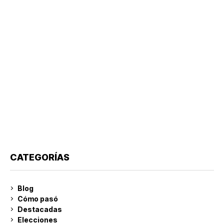
CATEGORÍAS
Blog
Cómo pasó
Destacadas
Elecciones