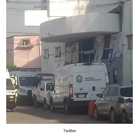
Twitter