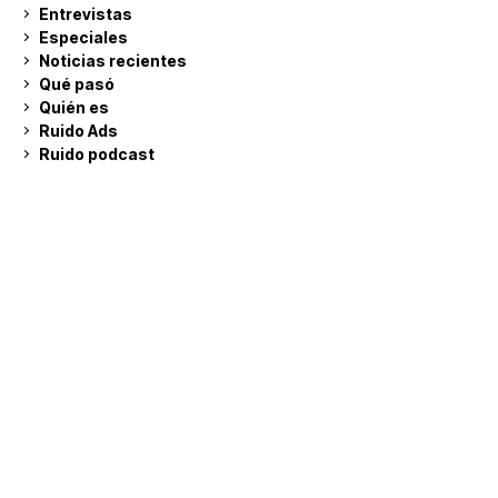
Entrevistas
Especiales
Noticias recientes
Qué pasó
Quién es
Ruido Ads
Ruido podcast