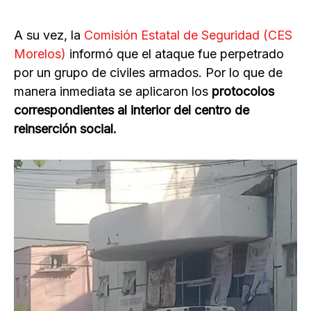
A su vez, la
Comisión Estatal de Seguridad (CES
Morelos)
informó que el ataque fue perpetrado
por un grupo de civiles armados. Por lo que de
manera inmediata se aplicaron los
protocolos
correspondientes al interior del centro de
reinserción social.