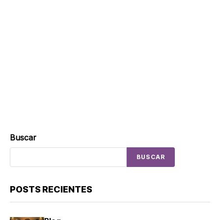
Buscar
BUSCAR
POSTS RECIENTES