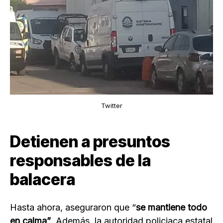
Twitter
Detienen a presuntos
responsables de la
balacera
Hasta ahora, aseguraron que “
se mantiene todo
en calma”
. Además, la autoridad policiaca estatal