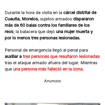
Durante la hora de visita en la
cárcel distrital de
Cuautla, Morelos,
sujetos armados
dispararon
más de 60 balas contra los familiares de los
reos
; la balacera que dejó
una mujer muerta y
por lo menos tres personas lesionadas.
Personal de emergencia llegó al penal para
auxiliar a
tres personas que resultaron lesionadas
tras el ataque armado afuera del lugar. Mientras
que
una persona más falleció en la zona.
Anuncios