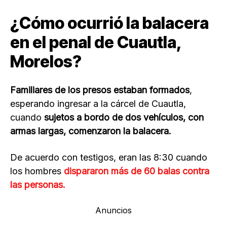
¿Cómo ocurrió la balacera
en el penal de Cuautla,
Morelos?
Familiares de los presos estaban formados
,
esperando ingresar a la cárcel de Cuautla,
cuando
sujetos a bordo de dos vehículos, con
armas largas, comenzaron la balacera.
De acuerdo con testigos, eran las 8:30 cuando
los hombres
dispararon más de 60 balas contra
las personas.
Anuncios