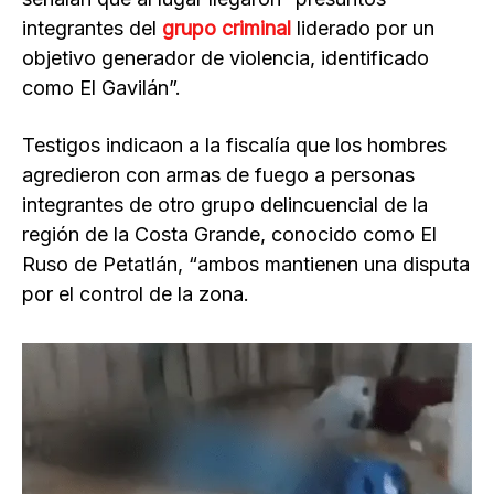
integrantes del
grupo criminal
liderado por un
objetivo generador de violencia, identificado
como El Gavilán”.
Testigos indicaon a la fiscalía que los hombres
agredieron con armas de fuego a personas
integrantes de otro grupo delincuencial de la
región de la Costa Grande, conocido como El
Ruso de Petatlán, “ambos mantienen una disputa
por el control de la zona.