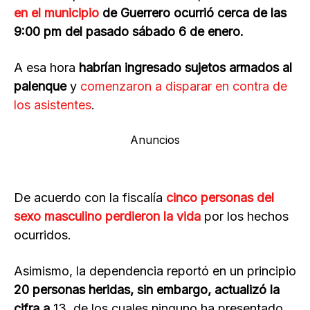
en el municipio
de Guerrero ocurrió cerca de las
9:00 pm del pasado sábado 6 de enero.
A esa hora
habrían ingresado sujetos armados al
palenque
y
comenzaron a disparar en contra de
los asistentes
.
Anuncios
De acuerdo con la fiscalía
cinco personas del
sexo masculino perdieron la vida
por los hechos
ocurridos.
Asimismo, la dependencia reportó en un principio
20 personas heridas, sin embargo, actualizó la
cifra a
13, de los cuales ninguno ha presentado