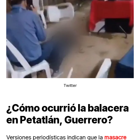
Twitter
¿Cómo ocurrió la balacera
en Petatlán, Guerrero?
Versiones periodísticas indican que la
masacre