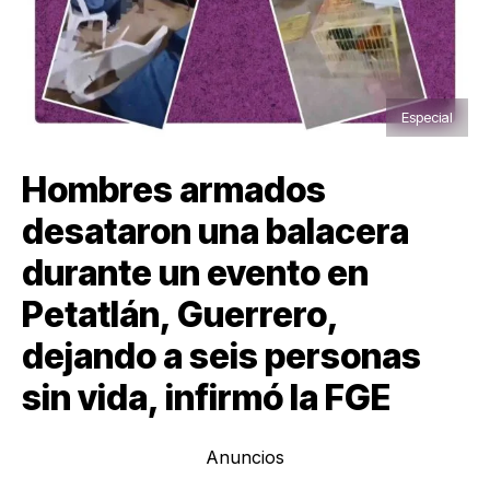
Especial
Hombres armados
desataron una balacera
durante un evento en
Petatlán, Guerrero,
dejando a seis personas
sin vida, infirmó la FGE
Anuncios