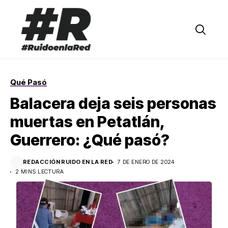
Qué Pasó
Balacera deja seis personas
muertas en Petatlán,
Guerrero: ¿Qué pasó?
REDACCIÓN RUIDO EN LA RED
7 DE ENERO DE 2024
2 MINS LECTURA