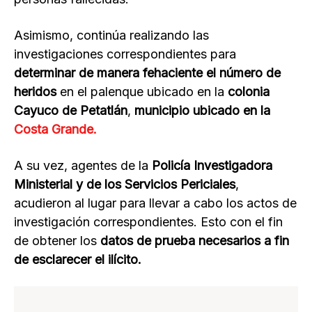
Asimismo, continúa realizando las
investigaciones correspondientes para
determinar de manera fehaciente el número de
heridos
en el palenque ubicado en la
colonia
Cayuco de Petatlán
,
municipio ubicado en la
Costa Grande.
A su vez, agentes de la
Policía Investigadora
Ministerial y de los Servicios Periciales
,
acudieron al lugar para llevar a cabo los actos de
investigación correspondientes. Esto con el fin
de obtener los
datos de prueba necesarios a fin
de esclarecer el ilícito.