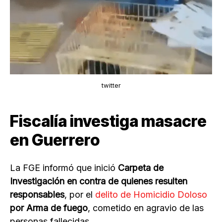
twitter
Fiscalía investiga masacre
en Guerrero
La FGE informó que inició
Carpeta de
Investigación en contra de quienes resulten
responsables
, por el
delito de Homicidio Doloso
por Arma de fuego
, cometido en agravio de las
personas fallecidas.