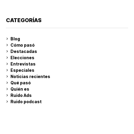
CATEGORÍAS
Blog
Cómo pasó
Destacadas
Elecciones
Entrevistas
Especiales
Noticias recientes
Qué pasó
Quién es
Ruido Ads
Ruido podcast