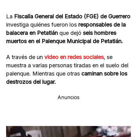
La
Fiscalía General del Estado (FGE) de Guerrero
investiga quiénes fueron los
responsables de la
balacera en Petatlán
que dejó
seis hombres
muertos en el Palenque Municipal de Petatlán.
A través de un
video en redes sociales
, se
muestra a varias personas tiradas en el suelo del
palenque. Mientras que otras
caminan sobre los
destrozos del lugar.
Anuncios