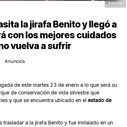
Especial
sita la jirafa Benito y llegó a
rá con los mejores cuidados
no vuelva a sufrir
Anuncios
ugada de este martes 23 de enero a lo que será su
arque de conservación de vida silvestre que
ies y que se encuentra ubicado en el
estado de
trasladar a la jirafa Benito y fue instalado en un