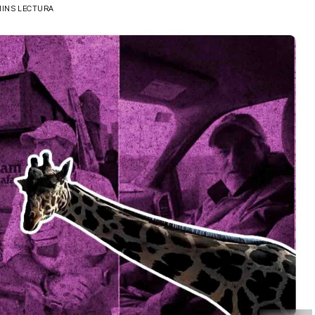
MINS LECTURA