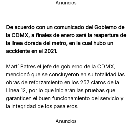
Anuncios
De acuerdo con un comunicado del Gobierno de
la CDMX, a finales de enero será la reapertura de
la línea dorada del metro, en la cual hubo un
accidente en el 2021.
Martí Batres el jefe de gobierno de la CDMX,
mencionó que se concluyeron en su totalidad las
obras de reforzamiento en los 257 claros de la
Linea 12, por lo que iniciarán las pruebas que
garanticen el buen funcionamiento del servicio y
la integridad de los pasajeros.
Anuncios