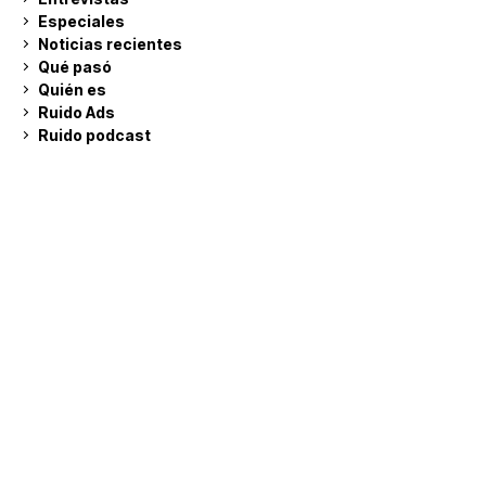
Especiales
Noticias recientes
Qué pasó
Quién es
Ruido Ads
Ruido podcast