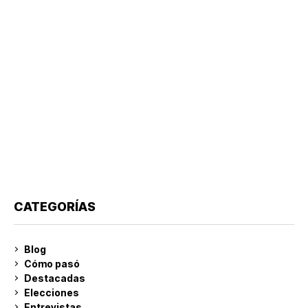
CATEGORÍAS
Blog
Cómo pasó
Destacadas
Elecciones
Entrevistas