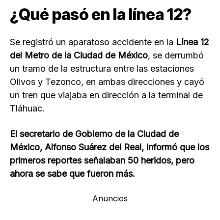
¿Qué pasó en la línea 12?
Se registró un aparatoso accidente en la
Línea 12
del Metro de la Ciudad de México
, se derrumbó
un tramo de la estructura entre las estaciones
Olivos y Tezonco, en ambas direcciones y cayó
un tren que viajaba en dirección a la terminal de
Tláhuac.
El secretario de Gobierno de la Ciudad de
México, Alfonso Suárez del Real, informó que los
primeros reportes señalaban 50 heridos, pero
ahora se sabe que fueron más.
Anuncios