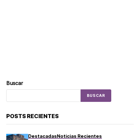
Buscar
BUSCAR
POSTS RECIENTES
Destacadas
Noticias Recientes