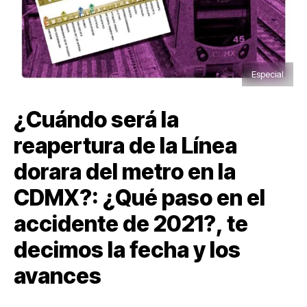
Especial
¿Cuándo será la
reapertura de la Línea
dorara del metro en la
CDMX?: ¿Qué paso en el
accidente de 2021?, te
decimos la fecha y los
avances