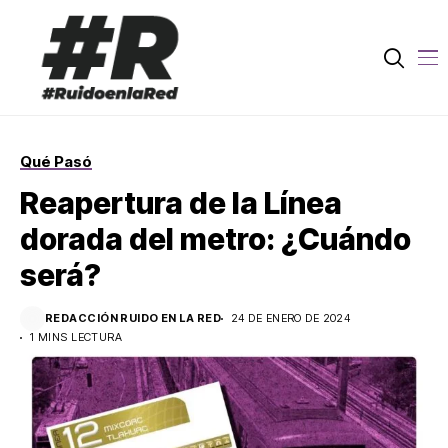
Qué Pasó
Reapertura de la Línea
dorada del metro: ¿Cuándo
será?
REDACCIÓN RUIDO EN LA RED
24 DE ENERO DE 2024
1 MINS LECTURA