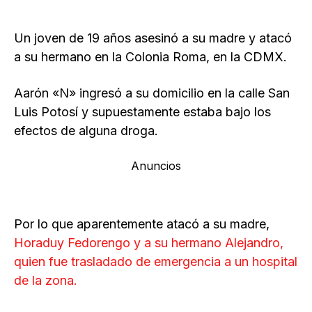
Un joven de 19 años asesinó a su madre y atacó
a su hermano en la Colonia Roma, en la CDMX.
Aarón «N» ingresó a su domicilio en la calle San
Luis Potosí y supuestamente estaba bajo los
efectos de alguna droga.
Anuncios
Por lo que aparentemente atacó a su madre,
Horaduy Fedorengo y a su hermano Alejandro,
quien fue trasladado de emergencia a un hospital
de la zona.