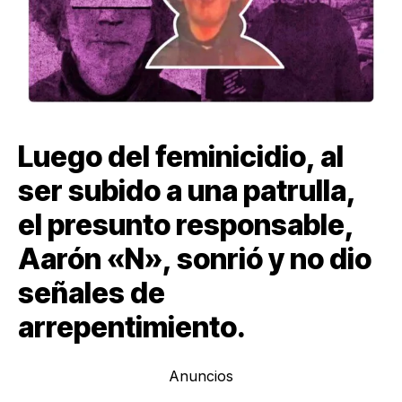
Luego del feminicidio, al
ser subido a una patrulla,
el presunto responsable,
Aarón «N», sonrió y no dio
señales de
arrepentimiento.
Anuncios