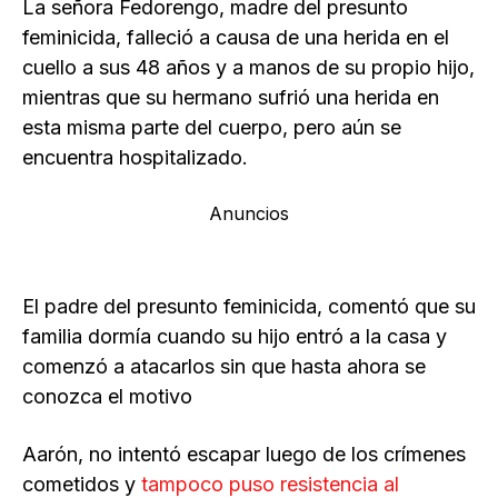
La señora Fedorengo, madre del presunto
feminicida, falleció a causa de una herida en el
cuello a sus 48 años y a manos de su propio hijo,
mientras que su hermano sufrió una herida en
esta misma parte del cuerpo, pero aún se
encuentra hospitalizado.
Anuncios
El padre del presunto feminicida, comentó que su
familia dormía cuando su hijo entró a la casa y
comenzó a atacarlos sin que hasta ahora se
conozca el motivo
Aarón, no intentó escapar luego de los crímenes
cometidos y
tampoco puso resistencia al