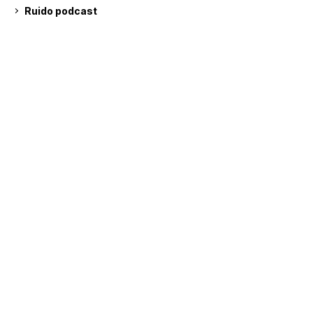
Ruido podcast