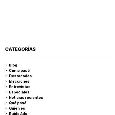
CATEGORÍAS
Blog
Cómo pasó
Destacadas
Elecciones
Entrevistas
Especiales
Noticias recientes
Qué pasó
Quién es
Ruido Ads