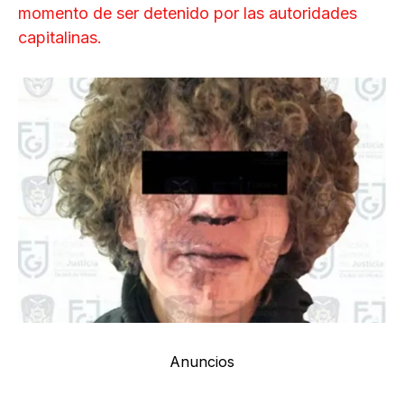
momento de ser detenido por las autoridades
capitalinas.
Anuncios