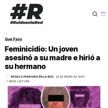
Qué Pasó
Feminicidio: Un joven
asesinó a su madre e hirió a
su hermano
REDACCIÓN RUIDO EN LA RED
24 DE ENERO DE 2024
1 MINS LECTURA