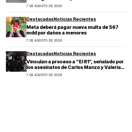
7 DE AGOSTO DE 2026
Destacadas
Noticias Recientes
Meta deberá pagar nueva multa de 567
mdd por daños a menores
7 DE AGOSTO DE 2026
Destacadas
Noticias Recientes
Vinculan a proceso a “El R1”, señalado por
los asesinatos de Carlos Manzo y Valeria
Márquez
7 DE AGOSTO DE 2026