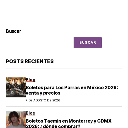
Buscar
BUSCAR
POSTS RECIENTES
Blog
Boletos para Los Parras en México 2026:
venta y precios
7 DE AGOSTO DE 2026
Blog
Boletos Taemin en Monterrey y CDMX
2026: ¿dónde comprar?