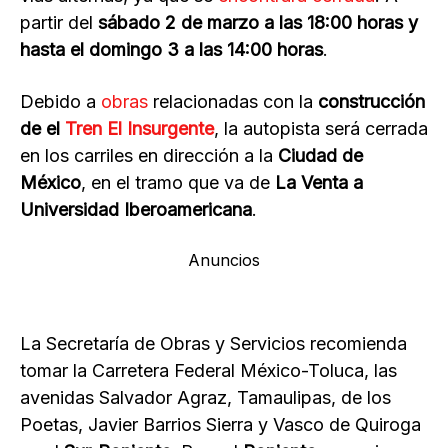
partir del
sábado 2 de marzo a las 18:00 horas y
hasta el domingo 3 a las 14:00 horas
.
Debido a
obras
relacionadas con la
construcción
de el
Tren El Insurgente
, la autopista será cerrada
en los carriles en dirección a la
Ciudad de
México
, en el tramo que va de
La Venta a
Universidad Iberoamericana
.
Anuncios
La Secretaría de Obras y Servicios recomienda
tomar la Carretera Federal México-Toluca, las
avenidas Salvador Agraz, Tamaulipas, de los
Poetas, Javier Barrios Sierra y Vasco de Quiroga