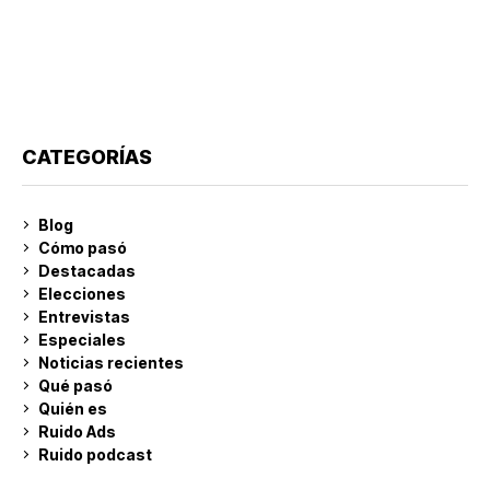
CATEGORÍAS
Blog
Cómo pasó
Destacadas
Elecciones
Entrevistas
Especiales
Noticias recientes
Qué pasó
Quién es
Ruido Ads
Ruido podcast