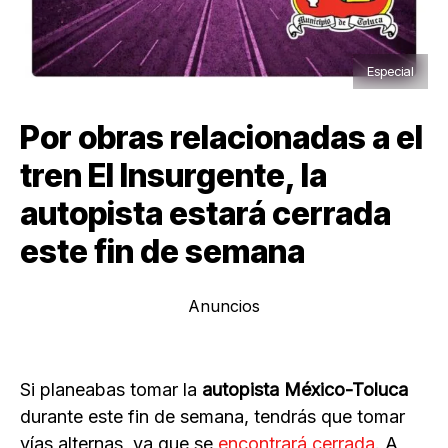
Especial
Por obras relacionadas a el
tren El Insurgente, la
autopista estará cerrada
este fin de semana
Anuncios
Si planeabas tomar la
autopista México-Toluca
durante este fin de semana, tendrás que tomar
vías alternas, ya que se
encontrará cerrada
. A