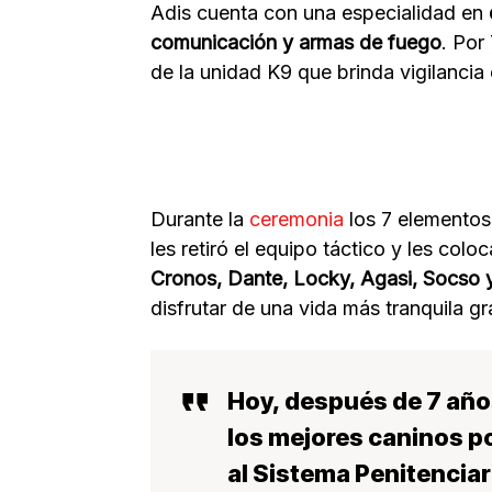
Adis cuenta con una especialidad en
comunicación y armas de fuego
. Por
de la unidad K9 que brinda vigilancia
Durante la
ceremonia
los 7 elementos 
les retiró el equipo táctico y les col
Cronos, Dante, Locky, Agasi, Socso 
disfrutar de una vida más tranquila gr
Hoy, después de 7 años
los mejores caninos po
al Sistema Penitenciar