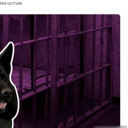
MINS LECTURA