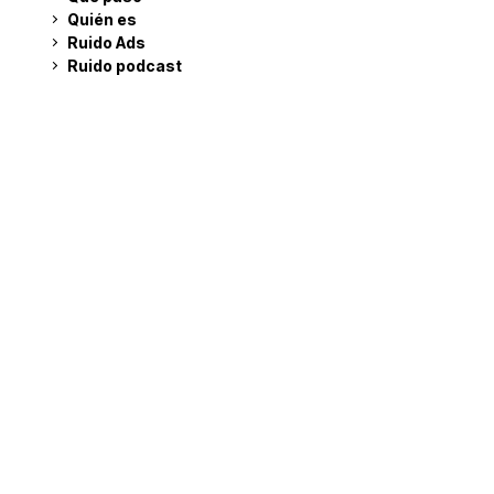
Quién es
Ruido Ads
Ruido podcast