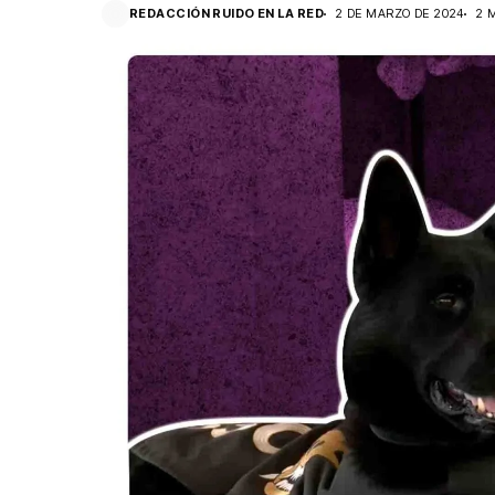
REDACCIÓN RUIDO EN LA RED
2 DE MARZO DE 2024
2 