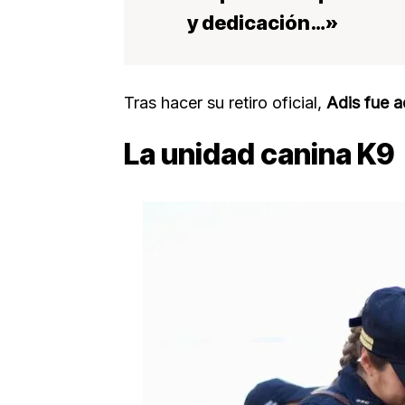
y dedicación…»
Tras hacer su retiro oficial,
Adis fue 
La unidad canina K9