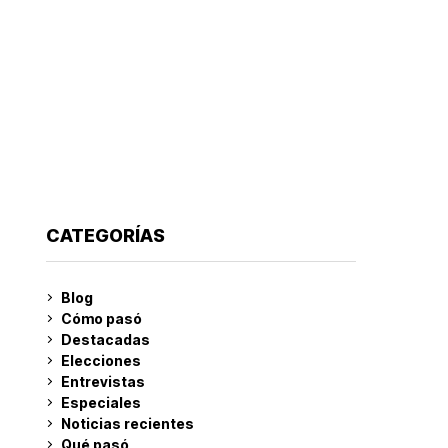
CATEGORÍAS
Blog
Cómo pasó
Destacadas
Elecciones
Entrevistas
Especiales
Noticias recientes
Qué pasó