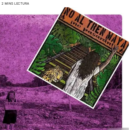
2 MINS LECTURA