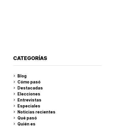
CATEGORÍAS
Blog
Cómo pasó
Destacadas
Elecciones
Entrevistas
Especiales
Noticias recientes
Qué pasó
Quién es