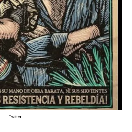
Twitter