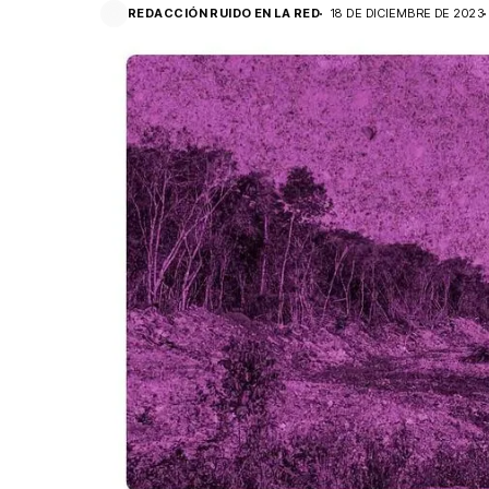
REDACCIÓN RUIDO EN LA RED
18 DE DICIEMBRE DE 2023