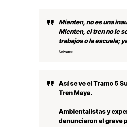
Mienten, no es una ina
Mienten, el tren no le se
trabajos o la escuela; 
Selvame
Así se ve el Tramo 5 Su
Tren Maya.
Ambientalistas y exper
denunciaron el grave p