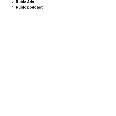
Ruido Ads
Ruido podcast