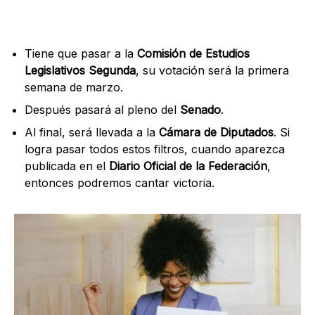
Tiene que pasar a la
Comisión de Estudios
Legislativos Segunda
, su votación será la primera
semana de marzo.
Después pasará al pleno del
Senado
.
Al final, será llevada a la
Cámara de Diputados
. Si
logra pasar todos estos filtros, cuando aparezca
publicada en el
Diario Oficial de la Federación
,
entonces podremos cantar victoria.