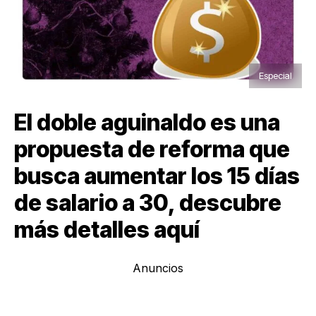
Especial
El doble aguinaldo es una
propuesta de reforma que
busca aumentar los 15 días
de salario a 30, descubre
más detalles aquí
Anuncios