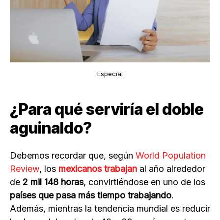
Especial
¿Para qué serviría el doble
aguinaldo?
Debemos recordar que, según
World Population
Review
, los
mexicanos trabajan
al año alrededor
de
2 mil 148 horas
, convirtiéndose en uno de los
países que pasa más tiempo trabajando
.
Además, mientras la tendencia mundial es reducir