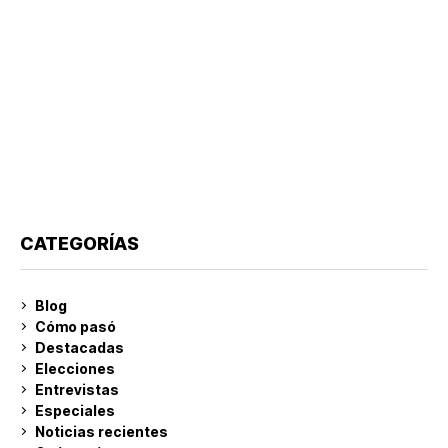
CATEGORÍAS
Blog
Cómo pasó
Destacadas
Elecciones
Entrevistas
Especiales
Noticias recientes