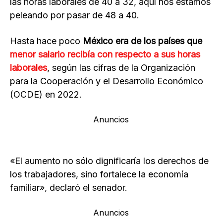
las horas laborales de 40 a 32, aquí nos estamos
peleando por pasar de 48 a 40.
Hasta hace poco
México era de los países que
menor salario recibía con respecto a sus horas
laborales
, según las cifras de la Organización
para la Cooperación y el Desarrollo Económico
(OCDE) en 2022.
Anuncios
«El aumento no sólo dignificaría los derechos de
los trabajadores, sino fortalece la economía
familiar», declaró el senador.
Anuncios