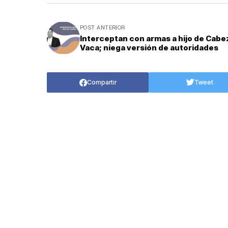
POST ANTERIOR
Interceptan con armas a hijo de Cabe
Vaca; niega versión de autoridades
Compartir
Tweet