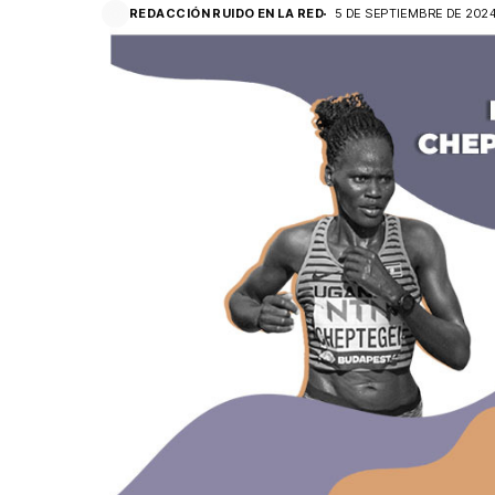
REDACCIÓN RUIDO EN LA RED
5 DE SEPTIEMBRE DE 202