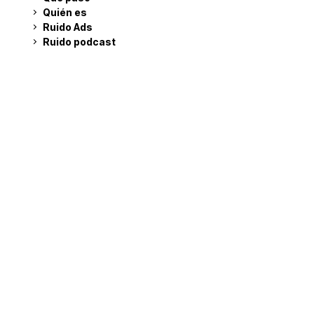
Quién es
Ruido Ads
Ruido podcast