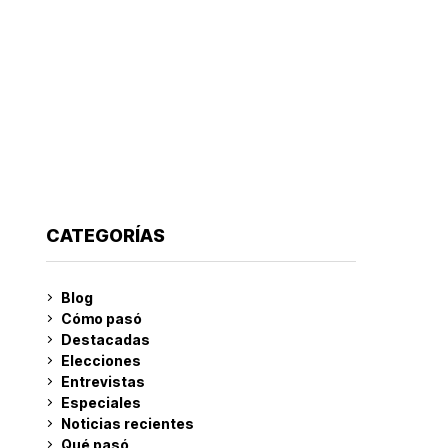
CATEGORÍAS
Blog
Cómo pasó
Destacadas
Elecciones
Entrevistas
Especiales
Noticias recientes
Qué pasó