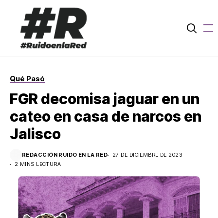
Qué Pasó
FGR decomisa jaguar en un
cateo en casa de narcos en
Jalisco
REDACCIÓN RUIDO EN LA RED
27 DE DICIEMBRE DE 2023
2 MINS LECTURA