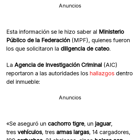
Anuncios
Esta información se le hizo saber al
Ministerio
Público de la Federación
(MPF), quienes fueron
los que solicitaron la
diligencia de cateo
.
La
Agencia de Investigación Criminal
(AIC)
reportaron a las autoridades los
hallazgos
dentro
del inmueble:
Anuncios
«Se aseguró un
cachorro tigre
, un
jaguar
,
tres
vehículos
, tres
armas largas
, 14 cargadores,