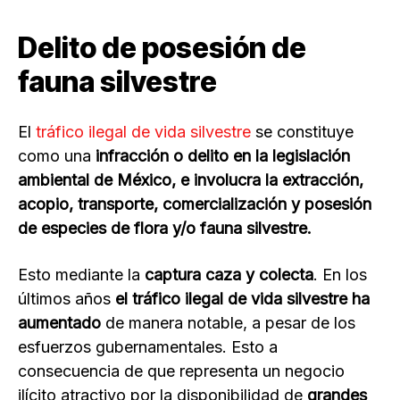
Delito de posesión de
fauna silvestre
El
tráfico ilegal de vida silvestre
se constituye
como una
infracción o delito en la legislación
ambiental de México, e involucra la extracción,
acopio, transporte, comercialización y posesión
de especies de flora y/o fauna silvestre.
Esto mediante la
captura caza y colecta
. En los
últimos años
el tráfico ilegal de vida silvestre ha
aumentado
de manera notable, a pesar de los
esfuerzos gubernamentales. Esto a
consecuencia de que representa un negocio
ilícito atractivo por la disponibilidad de
grandes