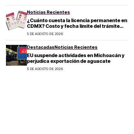
Noticias Recientes
¿Cuánto cuesta la licencia permanente en
CDMX? Costo y fecha límite del trámite
2026
5 DE AGOSTO DE 2026
Destacadas
Noticias Recientes
EU suspende actividades en Michoacán y
perjudica exportación de aguacate
5 DE AGOSTO DE 2026