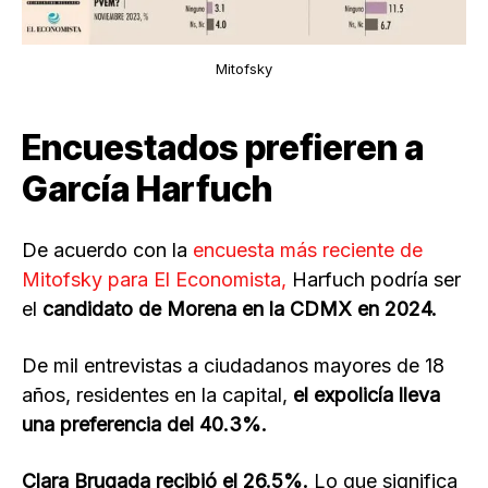
Mitofsky
Encuestados prefieren a
García Harfuch
De acuerdo con la
encuesta más reciente de
Mitofsky para El Economista,
Harfuch podría ser
el
candidato de Morena en la CDMX en 2024.
De mil entrevistas a ciudadanos mayores de 18
años, residentes en la capital,
el expolicía lleva
una preferencia del 40.3%.
Clara Brugada recibió el 26.5%.
Lo que significa