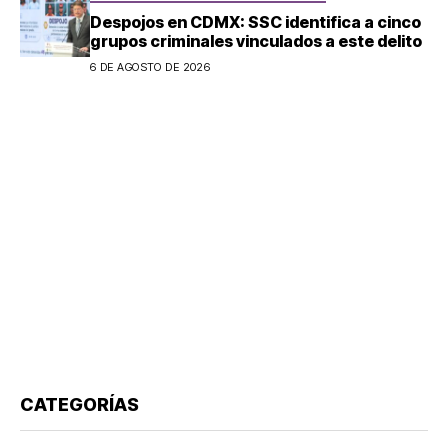
Despojos en CDMX: SSC identifica a cinco
grupos criminales vinculados a este delito
6 DE AGOSTO DE 2026
CATEGORÍAS