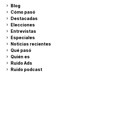
Blog
Cómo pasó
Destacadas
Elecciones
Entrevistas
Especiales
Noticias recientes
Qué pasó
Quién es
Ruido Ads
Ruido podcast