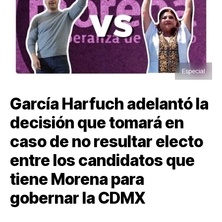
Especial
García Harfuch adelantó la
decisión que tomará en
caso de no resultar electo
entre los candidatos que
tiene Morena para
gobernar la CDMX