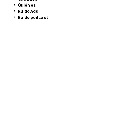
Quién es
Ruido Ads
Ruido podcast