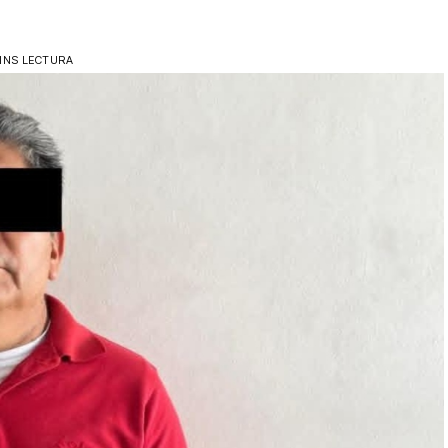
MINS LECTURA