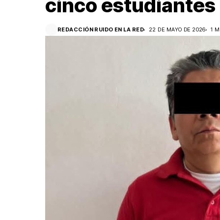
cinco estudiantes
REDACCIÓN RUIDO EN LA RED
22 DE MAYO DE 2026
1 