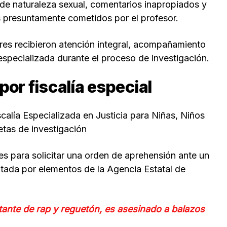
 de naturaleza sexual, comentarios inapropiados y
 presuntamente cometidos por el profesor.
ores recibieron atención integral, acompañamiento
 especializada durante el proceso de investigación.
por fiscalía especial
scalía Especializada en Justicia para Niñas, Niños
etas de investigación
es para solicitar una orden de aprehensión ante un
tada por elementos de la Agencia Estatal de
ante de rap y reguetón, es asesinado a balazos