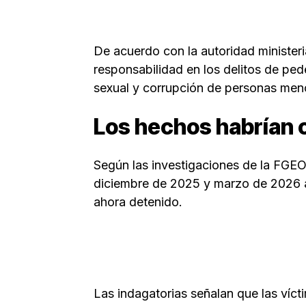
De acuerdo con la autoridad ministeri
responsabilidad en los delitos de pe
sexual y corrupción de personas men
Los hechos habrían 
Según las investigaciones de la FGEO
diciembre de 2025 y marzo de 2026 al
ahora detenido.
Las indagatorias señalan que las víct