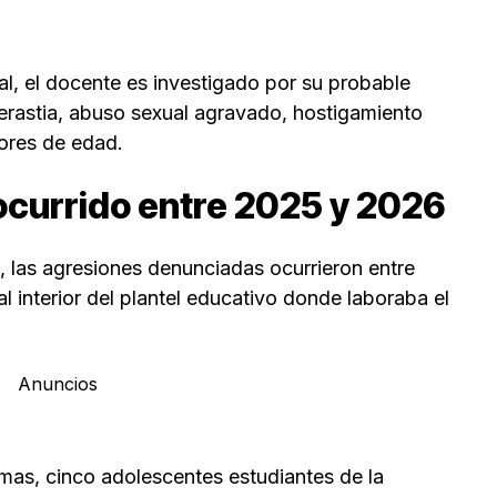
al, el docente es investigado por su probable
derastia, abuso sexual agravado, hostigamiento
ores de edad.
ocurrido entre 2025 y 2026
, las agresiones denunciadas ocurrieron entre
 interior del plantel educativo donde laboraba el
Anuncios
imas, cinco adolescentes estudiantes de la