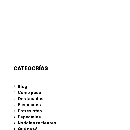
CATEGORÍAS
Blog
Cómo pasó
Destacadas
Elecciones
Entrevistas
Especiales
Noticias recientes
Qué pasó