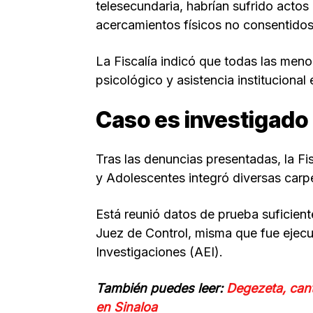
telesecundaria, habrían sufrido actos
acercamientos físicos no consentidos
La Fiscalía indicó que todas las men
psicológico y asistencia institucional
Caso es investigado 
Tras las denuncias presentadas, la Fi
y Adolescentes integró diversas carp
Está reunió datos de prueba suficient
Juez de Control, misma que fue ejecu
Investigaciones (AEI).
También puedes leer:
Degezeta, cant
en Sinaloa