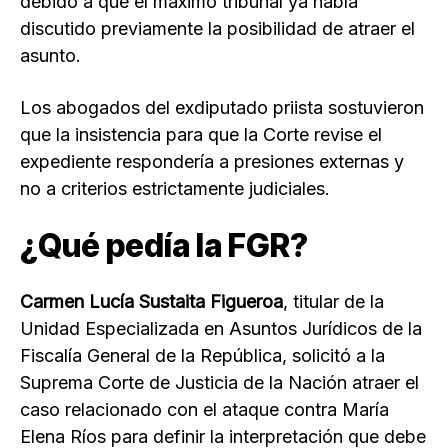
debido a que el máximo tribunal ya había
discutido previamente la posibilidad de atraer el
asunto.
Los abogados del exdiputado priista sostuvieron
que la insistencia para que la Corte revise el
expediente respondería a presiones externas y
no a criterios estrictamente judiciales.
¿Qué pedía la FGR?
Carmen Lucía Sustaita Figueroa
, titular de la
Unidad Especializada en Asuntos Jurídicos de la
Fiscalía General de la República, solicitó a la
Suprema Corte de Justicia de la Nación atraer el
caso relacionado con el ataque contra María
Elena Ríos para definir la interpretación que debe