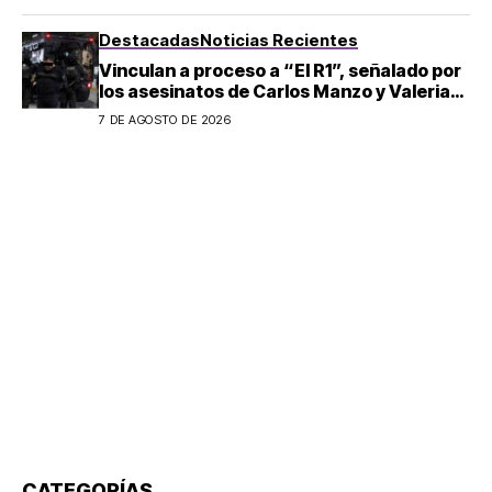
Destacadas
Noticias Recientes
Vinculan a proceso a “El R1”, señalado por
los asesinatos de Carlos Manzo y Valeria
Márquez
7 DE AGOSTO DE 2026
CATEGORÍAS