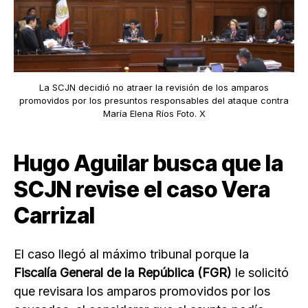
La
SCJN
decidió no atraer la revisión de los amparos
promovidos por los presuntos responsables del ataque contra
María Elena Ríos Foto. X
Hugo Aguilar busca que la
SCJN revise el caso Vera
Carrizal
El caso llegó al máximo tribunal porque la
Fiscalía General de la República (FGR)
le solicitó
que revisara los amparos promovidos por los