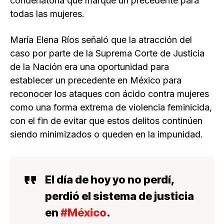
condenatoria que marque un precedente para
todas las mujeres.
María Elena Ríos señaló que la atracción del
caso por parte de la Suprema Corte de Justicia
de la Nación era una oportunidad para
establecer un precedente en México para
reconocer los ataques con ácido contra mujeres
como una forma extrema de violencia feminicida,
con el fin de evitar que estos delitos continúen
siendo minimizados o queden en la impunidad.
El día de hoy yo no perdí,
perdió el sistema de justicia
en
#México
.