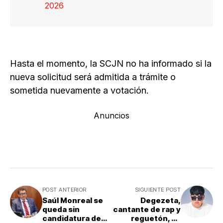
2026
Hasta el momento, la SCJN no ha informado si la
nueva solicitud será admitida a trámite o
sometida nuevamente a votación.
Anuncios
POST ANTERIOR
SIGUIENTE POST
Saúl Monreal se
Degezeta,
queda sin
cantante de rap y
candidatura de
reguetón, es