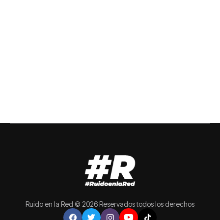
Ruido en la Red © 2026 Reservados todos los derechos