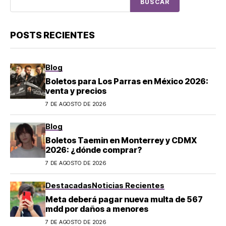
BUSCAR
POSTS RECIENTES
Blog
Boletos para Los Parras en México 2026:
venta y precios
7 DE AGOSTO DE 2026
Blog
Boletos Taemin en Monterrey y CDMX
2026: ¿dónde comprar?
7 DE AGOSTO DE 2026
Destacadas
Noticias Recientes
Meta deberá pagar nueva multa de 567
mdd por daños a menores
7 DE AGOSTO DE 2026