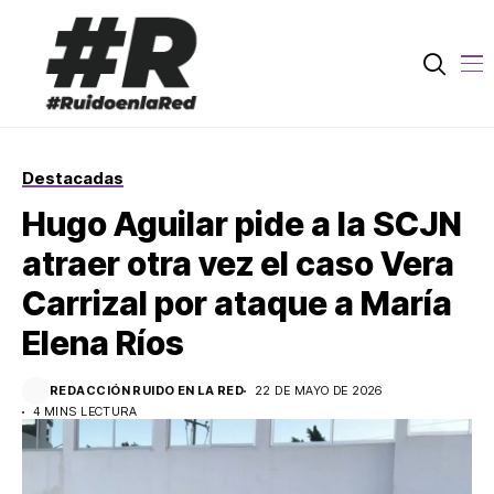
Destacadas
Hugo Aguilar pide a la SCJN
atraer otra vez el caso Vera
Carrizal por ataque a María
Elena Ríos
REDACCIÓN RUIDO EN LA RED
22 DE MAYO DE 2026
4 MINS LECTURA