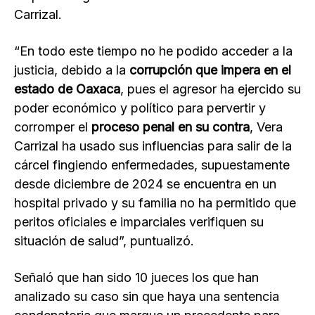
Carrizal.
“En todo este tiempo no he podido acceder a la
justicia, debido a la
corrupción que impera en el
estado de Oaxaca
, pues el agresor ha ejercido su
poder económico y político para pervertir y
corromper el
proceso penal en su contra
, Vera
Carrizal ha usado sus influencias para salir de la
cárcel fingiendo enfermedades, supuestamente
desde diciembre de 2024 se encuentra en un
hospital privado y su familia no ha permitido que
peritos oficiales e imparciales verifiquen su
situación de salud”, puntualizó.
Señaló que han sido 10 jueces los que han
analizado su caso sin que haya una sentencia