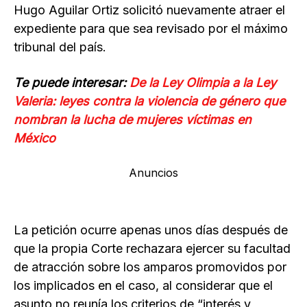
Hugo Aguilar Ortiz solicitó nuevamente atraer el
expediente para que sea revisado por el máximo
tribunal del país.
Te puede interesar:
De la Ley Olimpia a la Ley
Valeria: leyes contra la violencia de género que
nombran la lucha de mujeres víctimas en
México
Anuncios
La petición ocurre apenas unos días después de
que la propia Corte rechazara ejercer su facultad
de atracción sobre los amparos promovidos por
los implicados en el caso, al considerar que el
asunto no reunía los criterios de “interés y