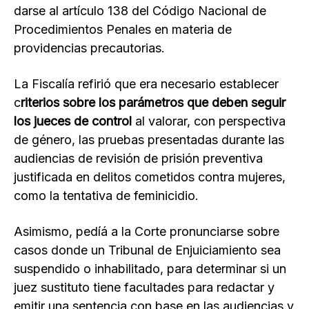
darse al artículo 138 del Código Nacional de
Procedimientos Penales en materia de
providencias precautorias.
La Fiscalía refirió que era necesario establecer
c
riterios sobre los parámetros que deben seguir
los jueces de control
al valorar, con perspectiva
de género, las pruebas presentadas durante las
audiencias de revisión de prisión preventiva
justificada en delitos cometidos contra mujeres,
como la tentativa de feminicidio.
Asimismo, pedíá a la Corte pronunciarse sobre
casos donde un Tribunal de Enjuiciamiento sea
suspendido o inhabilitado, para determinar si un
juez sustituto tiene facultades para redactar y
emitir una sentencia con base en las audiencias y