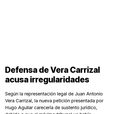
Defensa de Vera Carrizal
acusa irregularidades
Según la representación legal de Juan Antonio
Vera Carrizal, la nueva petición presentada por
Hugo Aguilar carecería de sustento jurídico,