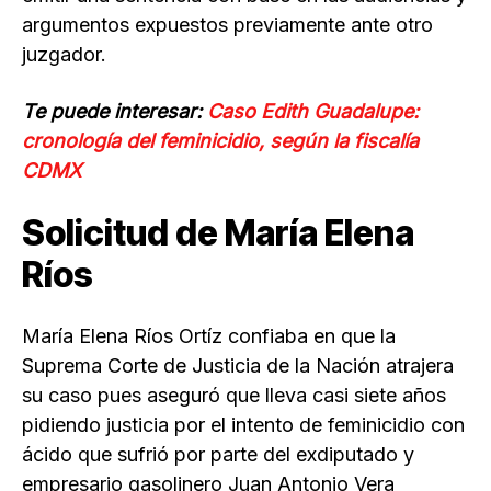
argumentos expuestos previamente ante otro
juzgador.
Te puede interesar:
Caso Edith Guadalupe:
cronología del feminicidio, según la fiscalía
CDMX
Solicitud de María Elena
Ríos
María Elena Ríos Ortíz confiaba en que la
Suprema Corte de Justicia de la Nación atrajera
su caso pues aseguró que lleva casi siete años
pidiendo justicia
por el intento de feminicidio con
ácido que sufrió por parte del exdiputado y
empresario gasolinero Juan Antonio Vera