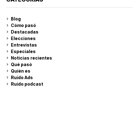
Blog
Cómo pasó
Destacadas
Elecciones
Entrevistas
Especiales
Noticias recientes
Qué pasó
Quién es
Ruido Ads
Ruido podcast