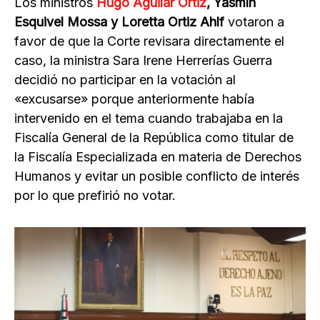
Los ministros
Hugo Aguilar Ortiz
, Yasmín
Esquivel Mossa y Loretta Ortiz Ahlf
votaron a
favor de que la Corte revisara directamente el
caso, la ministra Sara Irene Herrerías Guerra
decidió no participar en la votación al
«excusarse» porque anteriormente había
intervenido en el tema cuando trabajaba en la
Fiscalía General de la República como titular de
la Fiscalía Especializada en materia de Derechos
Humanos y evitar un posible conflicto de interés
por lo que prefirió no votar.