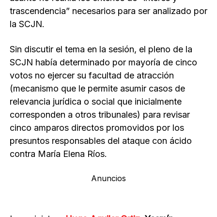
trascendencia” necesarios para ser analizado por
la SCJN.
Sin discutir el tema en la sesión, el pleno de la
SCJN había determinado por mayoría de cinco
votos no ejercer su facultad de atracción
(mecanismo que le permite asumir casos de
relevancia jurídica o social que inicialmente
corresponden a otros tribunales) para revisar
cinco amparos directos promovidos por los
presuntos responsables del ataque con ácido
contra María Elena Ríos.
Anuncios