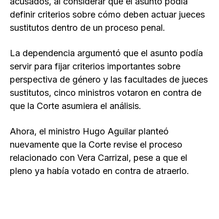
acusados, al considerar que el asunto podía
definir criterios sobre cómo deben actuar jueces
sustitutos dentro de un proceso penal.
La dependencia argumentó que el asunto podía
servir para fijar criterios importantes sobre
perspectiva de género y las facultades de jueces
sustitutos, cinco ministros votaron en contra de
que la Corte asumiera el análisis.
Ahora, el ministro Hugo Aguilar planteó
nuevamente que la Corte revise el proceso
relacionado con Vera Carrizal, pese a que el
pleno ya había votado en contra de atraerlo.