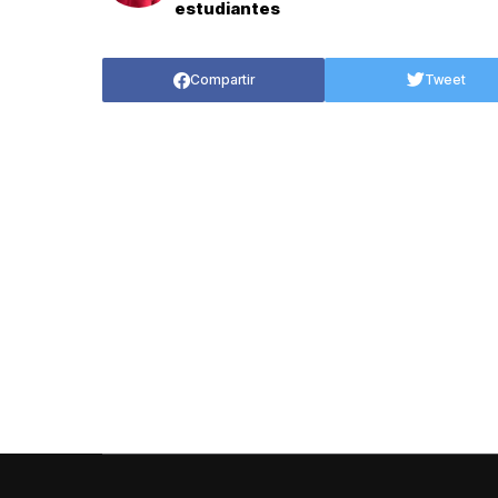
estudiantes
Compartir
Tweet