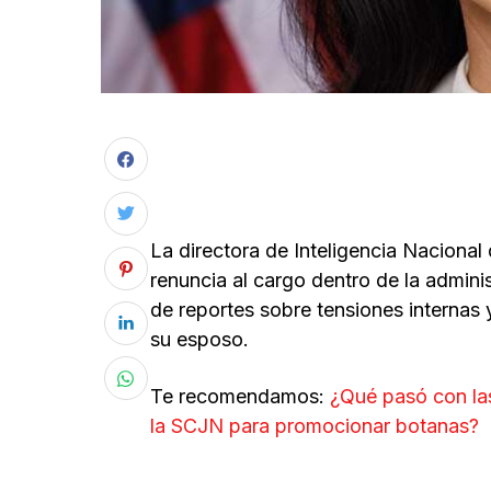
La directora de Inteligencia Nacional
renuncia al cargo dentro de la admin
de reportes sobre tensiones internas
su esposo.
Te recomendamos:
¿Qué pasó con las
la SCJN para promocionar botanas?