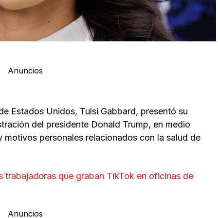
Anuncios
 de Estados Unidos, Tulsi Gabbard, presentó su
istración del presidente Donald Trump, en medio
 y motivos personales relacionados con la salud de
 trabajadoras que graban TikTok en oficinas de
Anuncios