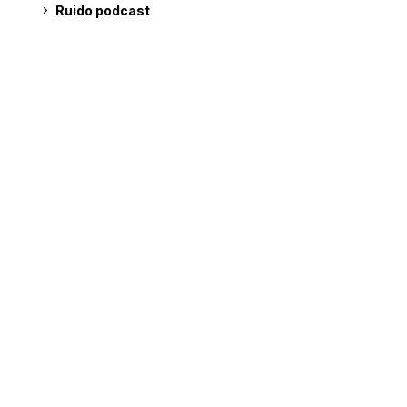
Ruido podcast