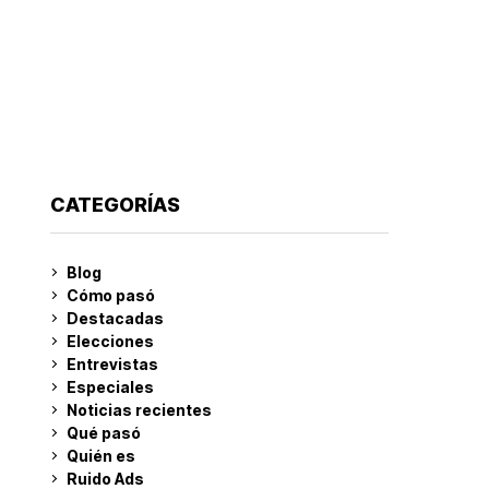
CATEGORÍAS
Blog
Cómo pasó
Destacadas
Elecciones
Entrevistas
Especiales
Noticias recientes
Qué pasó
Quién es
Ruido Ads