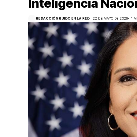
Inteligencia Nacio
REDACCIÓN RUIDO EN LA RED
22 DE MAYO DE 2026
1 