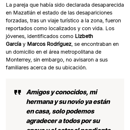
La pareja que había sido declarada desaparecida
en Mazatlán el estado de las desapariciones
forzadas, tras un viaje turístico a la zona, fueron
reportados como localizados y con vida. Los
jóvenes, identificados como
Lizbeth
García
y
Marcos Rodríguez
, se encontraban en
un domicilio en el área metropolitana de
Monterrey, sin embargo, no avisaron a sus
familiares acerca de su ubicación.
Amigos y conocidos, mi
hermana y su novio ya están
en casa, solo podemos
agradecer a todos por su