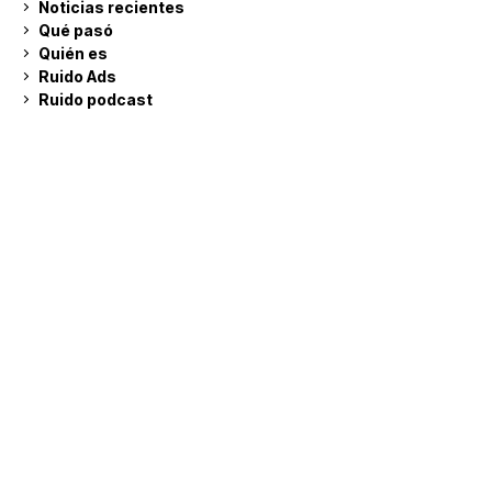
Noticias recientes
Qué pasó
Quién es
Ruido Ads
Ruido podcast