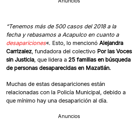
Anuncios
“Tenemos más de 500 casos del 2018 a la
fecha y rebasamos a Acapulco en cuanto a
desapariciones
«. Esto, lo mencionó
Alejandra
Carrizalez
, fundadora del colectivo
Por las Voces
sin Justicia
, que lidera a
25 familias en búsqueda
de personas desaparecidas en Mazatlán.
Muchas de estas desapariciones están
relacionadas con la Policía Municipal, debido a
que mínimo hay una desaparición al día.
Anuncios