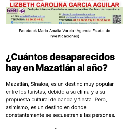
Facebook Maria Amalia Varela (Agencia Estatal de
Investigaciones)
¿Cuántos desaparecidos
hay en Mazatlán al año?
Mazatlán, Sinaloa, es un destino muy popular
entre los turistas, debido a su clima y a su
propuesta cultural de banda y fiesta. Pero,
asimismo, es un destino en donde
constantemente se secuestran a las personas.