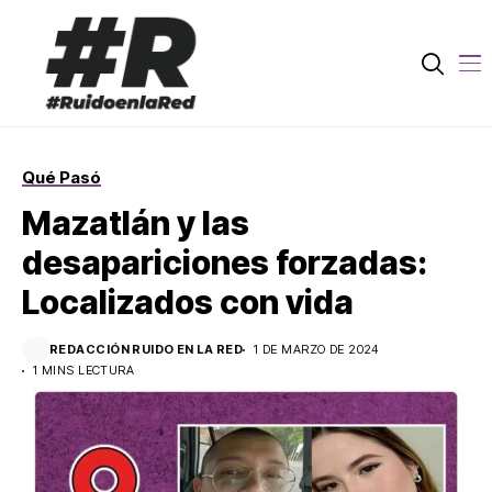
Qué Pasó
Mazatlán y las
desapariciones forzadas:
Localizados con vida
REDACCIÓN RUIDO EN LA RED
1 DE MARZO DE 2024
1 MINS LECTURA