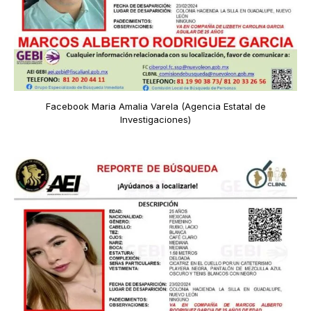
Facebook Maria Amalia Varela (Agencia Estatal de
Investigaciones)