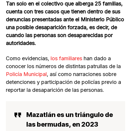
Tan solo en el colectivo que alberga 25 familias,
cuenta con tres casos que tienen dentro de sus
denuncias presentadas ante el Ministerio Público
una posible desaparición forzada, es decir, de
cuando las personas son desaparecidas por
autoridades.
Como evidencias,
los familiares
han dado a
conocer los números de distintas patrullas de la
Policía Municipal
, así como narraciones sobre
detenciones y participación de policías previo a
reportar la desaparición de las personas.
Mazatlán es un triángulo de
las bermudas, en 2023