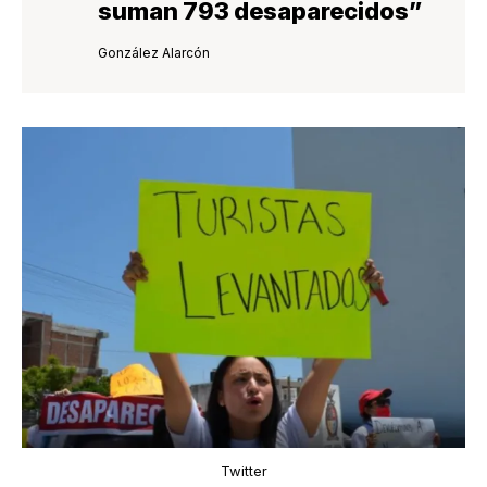
suman 793 desaparecidos”
González Alarcón
Twitter