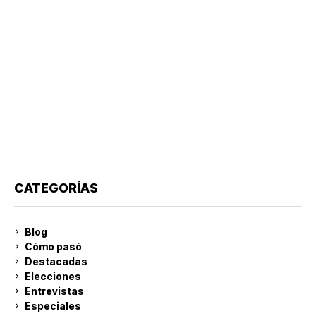
CATEGORÍAS
Blog
Cómo pasó
Destacadas
Elecciones
Entrevistas
Especiales