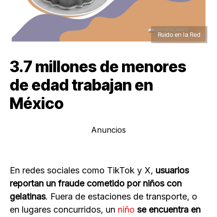
Ruido en la Red
3.7 millones de menores
de edad trabajan en
México
Anuncios
En redes sociales como TikTok y X,
usuarios
reportan un fraude cometido por niños con
gelatinas
. Fuera de estaciones de transporte, o
en lugares concurridos, un
niño
se encuentra en