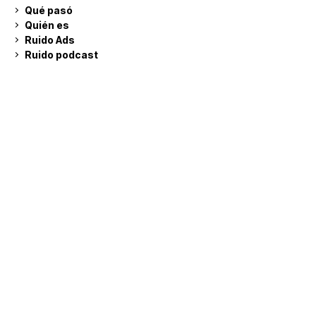
Qué pasó
Quién es
Ruido Ads
Ruido podcast