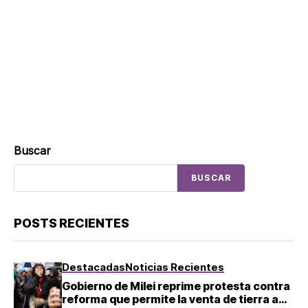
Buscar
BUSCAR
POSTS RECIENTES
Destacadas
Noticias Recientes
Gobierno de Milei reprime protesta contra
reforma que permite la venta de tierra a