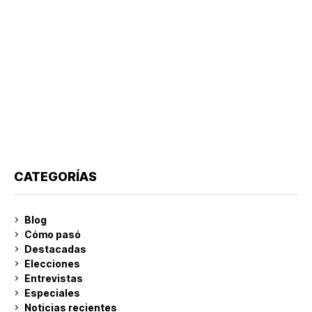
CATEGORÍAS
Blog
Cómo pasó
Destacadas
Elecciones
Entrevistas
Especiales
Noticias recientes