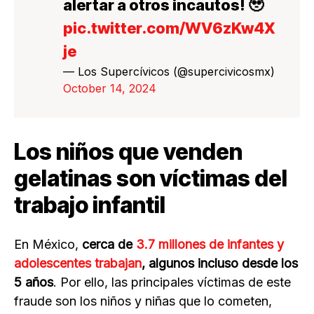
alertar a otros incautos! 🥹
pic.twitter.com/WV6zKw4X
je
— Los Supercívicos (@supercivicosmx)
October 14, 2024
Los niños que venden
gelatinas son víctimas del
trabajo infantil
En México,
cerca de
3.7 millones de infantes y
adolescentes trabajan
, algunos incluso desde los
5 años
. Por ello, las principales víctimas de este
fraude son los niños y niñas que lo cometen,