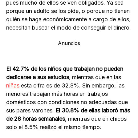
pues mucho de ellos se ven obligados. Ya sea
porque un adulto se los pide, o porque no tienen
quién se haga económicamente a cargo de ellos,
necesitan buscar el modo de conseguir el dinero.
Anuncios
El 42.7% de los niños que trabajan no pueden
dedicarse a sus estudios
, mientras que en las
niñas
esta cifra es de 32.8%. Sin embargo, las
menores trabajan más horas en trabajos
domésticos con condiciones no adecuadas que
sus pares varones.
El 30.8% de ellas laboró más
de 28 horas semanales
, mientras que en chicos
solo el 8.5% realizó el mismo tiempo.