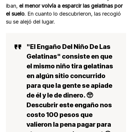
iban,
el menor volvía a esparcir las gelatinas por
el suelo
. En cuanto lo descubrieron, las recogió
su se alejó del lugar.
"El Engaño Del Niño De Las
Gelatinas" consiste en que
el mismo niño tira gelatinas
en algún sitio concurrido
para que la gente se apiade
de él y le de dinero. 🥺
Descubrir este engaño nos
costo 100 pesos que
valieron la pena pagar para