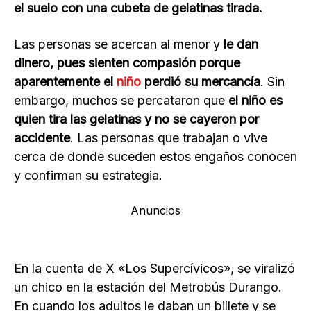
el suelo con una cubeta de gelatinas tirada.
Las personas se acercan al menor y
le dan
dinero, pues sienten compasión porque
aparentemente el
niño
perdió su mercancía
. Sin
embargo, muchos se percataron que
el niño es
quien tira las gelatinas y no se cayeron por
accidente
. Las personas que trabajan o vive
cerca de donde suceden estos engaños conocen
y confirman su estrategia.
Anuncios
En la cuenta de X «Los Supercívicos», se viralizó
un chico en la estación del Metrobús Durango.
En cuando los adultos le daban un billete y se