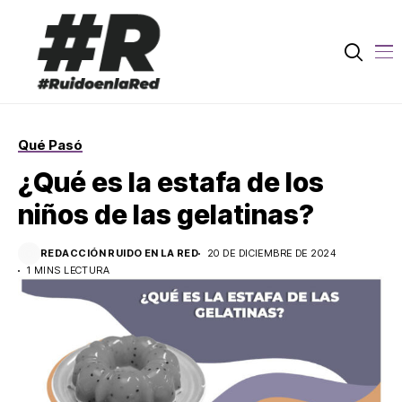
Qué Pasó
¿Qué es la estafa de los
niños de las gelatinas?
REDACCIÓN RUIDO EN LA RED
20 DE DICIEMBRE DE 2024
1 MINS LECTURA