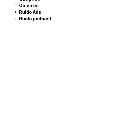
Quién es
Ruido Ads
Ruido podcast