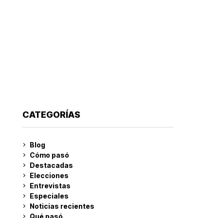
CATEGORÍAS
Blog
Cómo pasó
Destacadas
Elecciones
Entrevistas
Especiales
Noticias recientes
Qué pasó