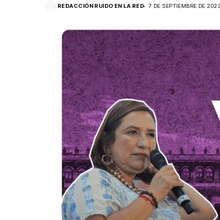
REDACCIÓN RUIDO EN LA RED
7 DE SEPTIEMBRE DE 202