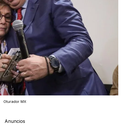
Oturador MX
Anuncios