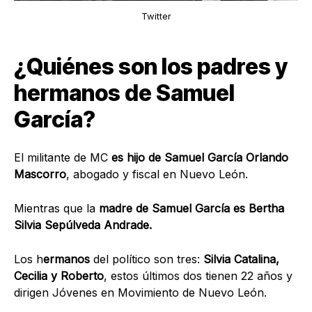
Twitter
¿Quiénes son los padres y
hermanos de Samuel
García?
El militante de MC
es hijo de Samuel García Orlando
Mascorro
, abogado y fiscal en Nuevo León.
Mientras que la
madre de Samuel García es Bertha
Silvia Sepúlveda Andrade.
Los h
ermanos
del político son tres:
Silvia Catalina,
Cecilia y Roberto
, estos últimos dos tienen 22 años y
dirigen
Jóvenes en Movimiento de Nuevo León.