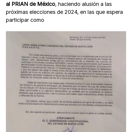
al PRIAN de México
, haciendo alusión a las
próximas elecciones de 2024, en las que espera
participar como