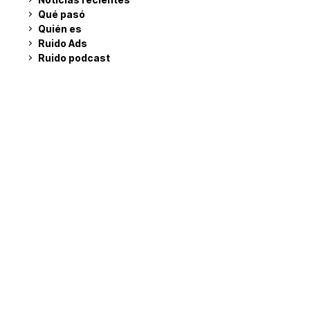
Qué pasó
Quién es
Ruido Ads
Ruido podcast