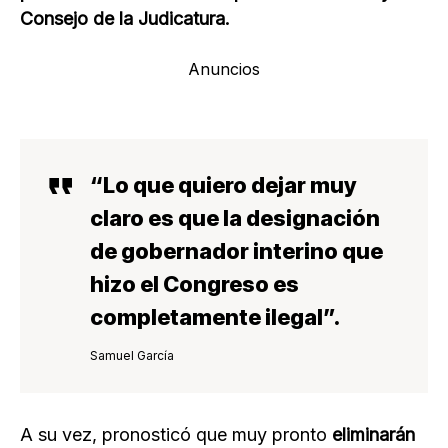
Consejo de la Judicatura.
Anuncios
“Lo que quiero dejar muy
claro es que
la designación
de gobernador interino que
hizo el Congreso es
completamente ilegal
”.
Samuel García
A su vez, pronosticó que muy pronto
eliminarán