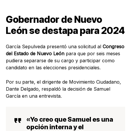
Gobernador de Nuevo
León se destapa para 2024
García Sepulveda presentó una solicitud al
Congreso
del Estado de Nuevo León
para que por seis meses
pudiera separarse de su cargo y participar como
candidato en las
elecciones presidenciales
.
Por su parte, el
dirigente de Movimiento Ciudadano,
Dante Delgado
, respaldó la decisión de Samuel
García en una entrevista.
«Yo creo que
Samuel es una
opción interna
y
el