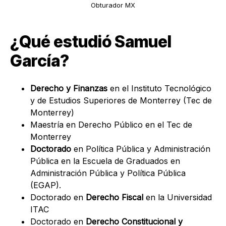
Obturador MX
¿Qué estudió Samuel
García?
Derecho y Finanzas
en el Instituto Tecnológico
y de Estudios Superiores de Monterrey (Tec de
Monterrey)
Maestría en Derecho Público en el
Tec de
Monterrey
Doctorado
en Política Pública y Administración
Pública en la Escuela de Graduados en
Administración Pública y Política Pública
(EGAP).
Doctorado en
Derecho Fiscal
en la Universidad
ITAC
Doctorado en
Derecho Constitucional y