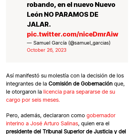
robando, en el nuevo Nuevo
León NO PARAMOS DE
JALAR.
pic.twitter.com/niceDmrAiw
— Samuel García (@samuel_garcias)
October 26, 2023
Así manifestó su molestía con la decisión de los
integrantes de la
Comisión de Gobernación
que,
le otorgaron la
licencia para separarse de su
cargo por seis meses.
Pero, además, declararon como
gobernador
interino a José Arturo Salinas
, quien era el
presidente del Tribunal Superior de Justicia y del