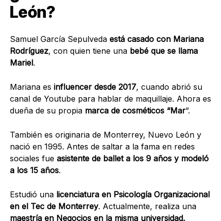
León?
Samuel García Sepulveda
está casado con Mariana
Rodríguez
, con quien tiene una
bebé que se llama
Mariel
.
Mariana es
influencer desde 2017
, cuando abrió su
canal de Youtube para hablar de maquillaje. Ahora es
dueña de su propia
marca de cosméticos “Mar
”.
También es originaria de Monterrey, Nuevo León y
nació en 1995. Antes de saltar a la fama en redes
sociales fue
asistente de ballet a los 9 años y modeló
a los 15 años
.
Estudió una
licenciatura en Psicología Organizacional
en el Tec de Monterrey
. Actualmente, realiza una
maestría en Negocios en la misma universidad.