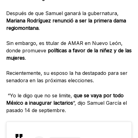
Después de que Samuel ganará la gubernatura,
Mariana Rodríguez renunció a ser la primera dama
regiomontana
.
Sin embargo, es titular de
AMAR en Nuevo León
,
donde promueve
políticas a favor de la niñez y de las
mujeres
.
Recientemente, su esposo la ha destapado para se
r
senadora en las próximas elecciones
.
“Yo le digo que no se limite,
que se vaya por todo
México a inaugurar lactarios
”, dijo Samuel García el
pasado 14 de septiembre.