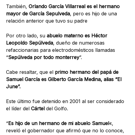
También,
Orlando García Villarreal es el hermano
mayor de García Sepulveda
, pero es hijo de una
relación anterior que tuvo su padre
Por otro lado, su
abuelo materno es Héctor
Leopoldo Sepúlveda
, dueño de numerosas
refaccionarias para electrodomésticos llamadas
“
Sepúlveda por todo monterrey
”.
Cabe resaltar, que el
primo hermano del papá de
Samuel García es Gilberto García Medina, alias “El
June”.
Este último fue detenido en 2001 al ser considerado
el líder del
Cártel
del Golfo.
“
Es hijo de un hermano de mi abuelo Samuel
«,
reveló el gobernador que afirmó que no lo conoce,