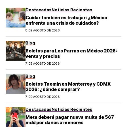
Destacadas
Noticias Recientes
Cuidar también es trabajar: ¿México
enfrenta una crisis de cuidados?
8 DE AGOSTO DE 2026
Blog
Boletos para Los Parras en México 2026:
venta y precios
7 DE AGOSTO DE 2026
Blog
Boletos Taemin en Monterrey y CDMX
2026: ¿dónde comprar?
7 DE AGOSTO DE 2026
Destacadas
Noticias Recientes
Meta deberá pagar nueva multa de 567
mdd por daños a menores