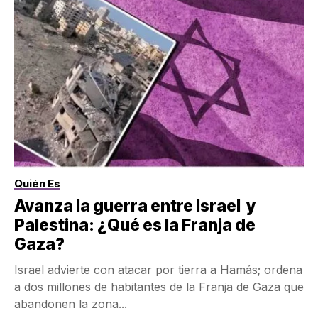
Quién Es
Avanza la guerra entre Israel y
Palestina: ¿Qué es la Franja de
Gaza?
Israel advierte con atacar por tierra a Hamás; ordena
a dos millones de habitantes de la Franja de Gaza que
abandonen la zona...