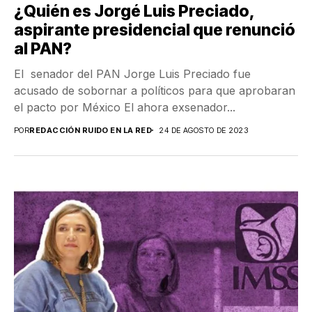
¿Quién es Jorgé Luis Preciado,
aspirante presidencial que renunció
al PAN?
El senador del PAN Jorge Luis Preciado fue
acusado de sobornar a políticos para que aprobaran
el pacto por México El ahora exsenador...
POR
REDACCIÓN RUIDO EN LA RED
24 DE AGOSTO DE 2023