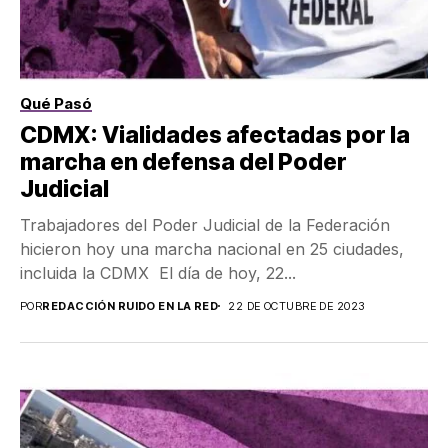
Qué Pasó
CDMX: Vialidades afectadas por la
marcha en defensa del Poder
Judicial
Trabajadores del Poder Judicial de la Federación
hicieron hoy una marcha nacional en 25 ciudades,
incluida la CDMX El día de hoy, 22...
POR
REDACCIÓN RUIDO EN LA RED
22 DE OCTUBRE DE 2023