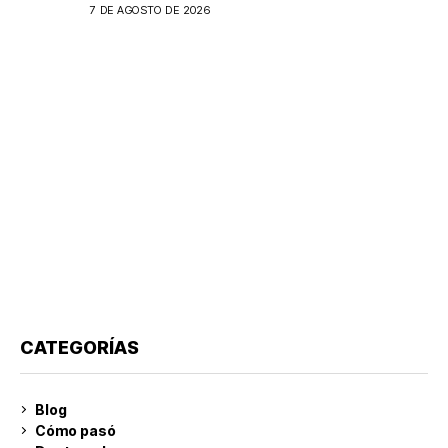
7 DE AGOSTO DE 2026
CATEGORÍAS
Blog
Cómo pasó