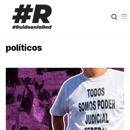
políticos