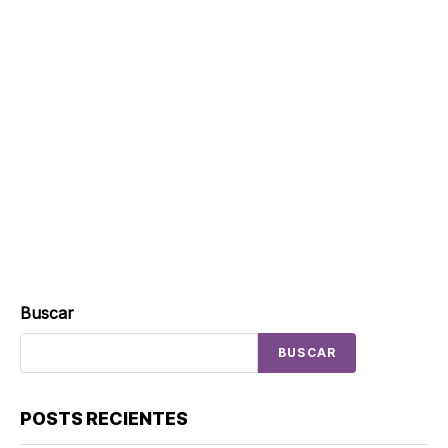
Buscar
BUSCAR
POSTS RECIENTES