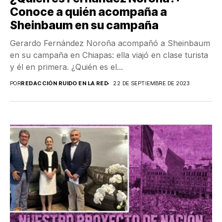
Conoce a quién acompaña a
Sheinbaum en su campaña
Gerardo Fernández Noroña acompañó a Sheinbaum
en su campaña en Chiapas: ella viajó en clase turista
y él en primera. ¿Quién es el...
POR
REDACCIÓN RUIDO EN LA RED
22 DE SEPTIEMBRE DE 2023