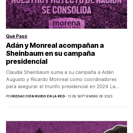
Qué Pasó
Adán y Monreal acompañan a
Sheinbaum en su campaña
presidencial
Claudia Sheinbaum suma a su campaña a Adán
Augusto y Ricardo Monreal como coordinadores
para asegurar el triunfo presidencial en 2024 La
candidata...
POR
REDACCIÓN RUIDO EN LA RED
13 DE SEPTIEMBRE DE 2023