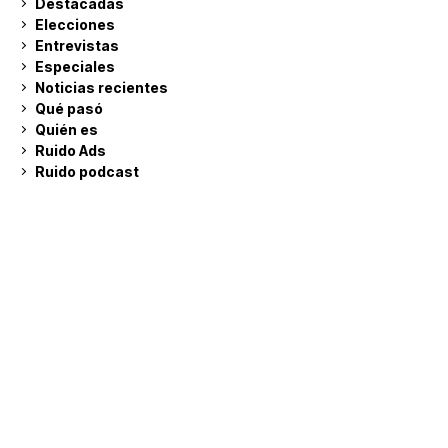
Destacadas
Elecciones
Entrevistas
Especiales
Noticias recientes
Qué pasó
Quién es
Ruido Ads
Ruido podcast