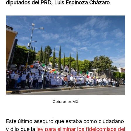
diputados del PRD, Luis Espinoza Cházaro
.
Obturador MX
Este último aseguró que estaba como ciudadano
y dijo que la
ley para eliminar los fideicomisos del