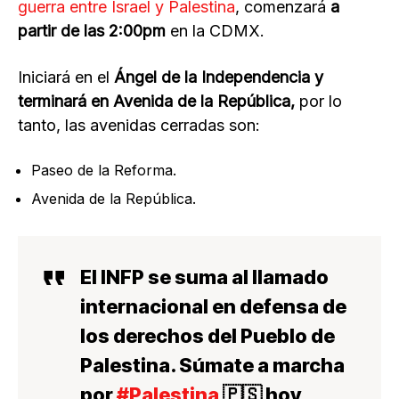
guerra entre Israel y Palestina
, comenzará
a
partir de las 2:00pm
en la CDMX.
Iniciará en el
Ángel de la Independencia y
terminará en Avenida de la República,
por lo
tanto, las avenidas cerradas son:
Paseo de la Reforma.
Avenida de la República.
El INFP se suma al llamado
internacional en defensa de
los derechos del Pueblo de
Palestina. Súmate a marcha
por
#Palestina
🇵🇸 hoy