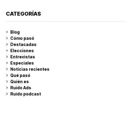
CATEGORÍAS
Blog
Cómo pasó
Destacadas
Elecciones
Entrevistas
Especiales
Noticias recientes
Qué pasó
Quién es
Ruido Ads
Ruido podcast