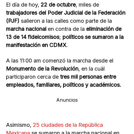
El día de hoy,
22 de octubre
, miles de
trabajadores del Poder Judicial de la Federación
(PJF)
salieron a las calles como parte de la
marcha nacional
en contra de la
eliminación de
13 de 14 fideicomisos
;
políticos se sumaron a la
manifestación en CDMX
.
A las 11:00 am comenzó la marcha desde el
Monumento de la Revolución
, en la cuál
participaron cerca de
tres mil personas entre
empleados, familiares, políticos y académicos.
Anuncios
Asimismo,
25 ciudades de la República
Mexicana
se sumaron a la marcha nacional en