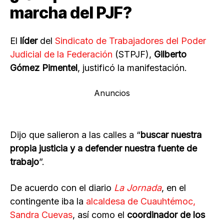
marcha del PJF?
El
líder
del
Sindicato de Trabajadores del Poder
Judicial de la Federación
(STPJF),
Gilberto
Gómez Pimentel
, justificó la manifestación.
Anuncios
Dijo que salieron a las calles a “
buscar nuestra
propia justicia y a defender nuestra fuente de
trabajo
”.
De acuerdo con el diario
La Jornada
, en el
contingente iba la
alcaldesa de Cuauhtémoc,
Sandra Cuevas
, así como el
coordinador de los