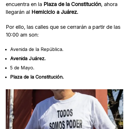
encuentra en la
Plaza de la Constitución
, ahora
llegarán al
Hemiciclo a Juárez.
Por ello, las calles que se cerrarán a partir de las
10:00 am son:
Avenida de la República.
Avenida Juárez.
5 de Mayo.
Plaza de la Constitución.