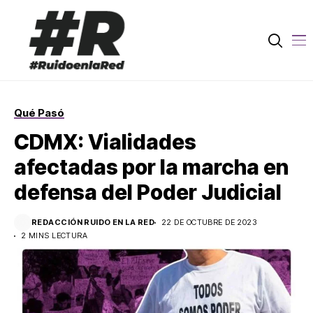
Qué Pasó
CDMX: Vialidades
afectadas por la marcha en
defensa del Poder Judicial
REDACCIÓN RUIDO EN LA RED
22 DE OCTUBRE DE 2023
2 MINS LECTURA