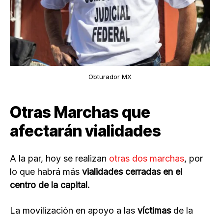
Obturador MX
Otras Marchas que
afectarán vialidades
A la par, hoy se realizan
otras dos marchas
, por
lo que habrá más
vialidades cerradas en el
centro de la capital.
La movilización en apoyo a las
víctimas
de la