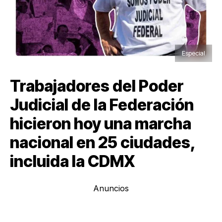
Especial
Trabajadores del Poder
Judicial de la Federación
hicieron hoy una marcha
nacional en 25 ciudades,
incluida la CDMX
Anuncios