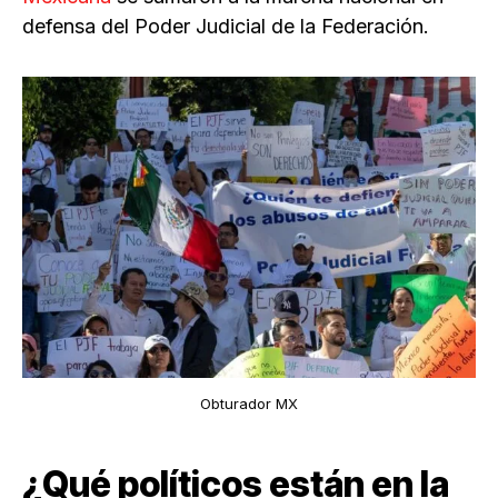
defensa del Poder Judicial de la Federación.
Obturador MX
¿Qué políticos están en la