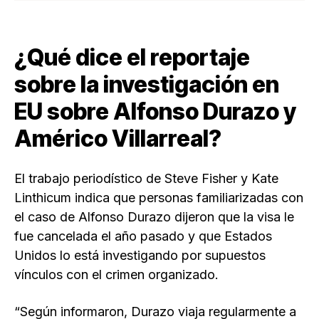
¿Qué dice el reportaje
sobre la investigación en
EU sobre Alfonso Durazo y
Américo Villarreal?
El trabajo periodístico de Steve Fisher y Kate
Linthicum indica que personas familiarizadas con
el caso de Alfonso Durazo dijeron que la visa le
fue cancelada el año pasado y que Estados
Unidos lo está investigando por supuestos
vínculos con el crimen organizado.
“Según informaron, Durazo viaja regularmente a