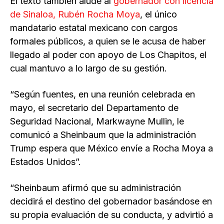
El texto también alude al
gobernador con licencia
de Sinaloa, Rubén Rocha Moya
, el único
mandatario estatal mexicano con cargos
formales públicos, a quien se le acusa de haber
llegado al poder con apoyo de Los Chapitos, el
cual mantuvo a lo largo de su gestión.
“Según fuentes, en una reunión celebrada en
mayo, el secretario del Departamento de
Seguridad Nacional, Markwayne Mullin, le
comunicó a Sheinbaum que la administración
Trump espera que México envíe a Rocha Moya a
Estados Unidos”.
“Sheinbaum afirmó que su administración
decidirá el destino del gobernador basándose en
su propia evaluación de su conducta, y advirtió a