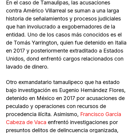
En el caso de Tamaulipas, las acusaciones
contra Américo Villarreal se suman a una larga
historia de señalamientos y procesos judiciales
que han involucrado a exgobernadores de la
entidad. Uno de los casos más conocidos es el
de Tomás Yarrington, quien fue detenido en Italia
en 2017 y posteriormente extraditado a Estados
Unidos, dond enfrentó cargos relacionados con
lavado de dinero.
Otro exmandatario tamaulipeco que ha estado
bajo investigación es Eugenio Hernández Flores,
detenido en México en 2017 por acusaciones de
peculado y operaciones con recursos de
procedencia ilícita. Asimismo,
Francisco García
Cabeza de Vaca
enfrentó investigaciones por
presuntos delitos de delincuencia organizada,