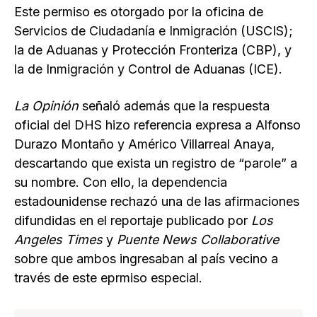
Este permiso es otorgado por la oficina de
Servicios de Ciudadanía e Inmigración (USCIS);
la de Aduanas y Protección Fronteriza (CBP), y
la de Inmigración y Control de Aduanas (ICE).
La Opinión
señaló además que la respuesta
oficial del DHS hizo referencia expresa a Alfonso
Durazo Montaño y Américo Villarreal Anaya,
descartando que exista un registro de “parole” a
su nombre. Con ello, la dependencia
estadounidense rechazó una de las afirmaciones
difundidas en el reportaje publicado por
Los
Angeles Times
y
Puente News Collaborative
sobre que ambos ingresaban al país vecino a
través de este eprmiso especial.