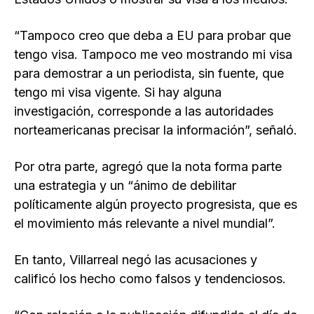
“Tampoco creo que deba a EU para probar que
tengo visa. Tampoco me veo mostrando mi visa
para demostrar a un periodista, sin fuente, que
tengo mi visa vigente. Si hay alguna
investigación, corresponde a las autoridades
norteamericanas precisar la información”, señaló.
Por otra parte, agregó que la nota forma parte
una estrategia y un “ánimo de debilitar
políticamente algún proyecto progresista, que es
el movimiento más relevante a nivel mundial”.
En tanto, Villarreal negó las acusaciones y
calificó los hecho como falsos y tendenciosos.