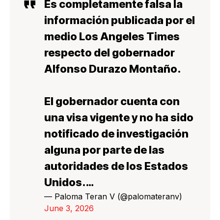
Es completamente falsa la
información publicada por el
medio Los Angeles Times
respecto del gobernador
Alfonso Durazo Montaño.
El gobernador cuenta con
una visa vigente y no ha sido
notificado de investigación
alguna por parte de las
autoridades de los Estados
Unidos.…
— Paloma Teran V (@palomateranv)
June 3, 2026