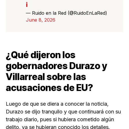
i
— Ruido en la Red (@RuidoEnLaRed)
June 8, 2026
¿Qué dijeron los
gobernadores Durazo y
Villarreal sobre las
acusaciones de EU?
Luego de que se diera a conocer la noticia,
Durazo se dijo tranquilo y que continuará con su
trabajo diario, pues si hubiera cometido algún
delito, ya se hubieran conocido los detalles.