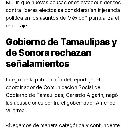
Mullin que nuevas acusaciones estadounidenses
contra líderes electos se considerarían injerencia
política en los asuntos de México”, puntualiza el
reportaje.
Gobierno de Tamaulipas y
de Sonora rechazan
señalamientos
Luego de la publicación del reportaje, el
coordinador de Comunicación Social del
Gobierno de Tamaulipas, Gerardo Algarín, negó
las acusaciones contra el gobernador Américo
Villarreal.
«Negamos de manera categórica y contundente