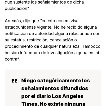
que sustente los señalamientos de dicha
publicación”.
Además, dijo que “cuento con mi visa
estadounidense vigente. No he recibido alguna
notificación de autoridad alguna relacionada con
su estatus, restricción, cancelación o
procedimiento de cualquier naturaleza. Tampoco
he sido informado de investigación alguna en mi
contra”.
Niego categóricamente los
señalamientos difundidos
por el diario Los Angeles
Times. No existe ninguna