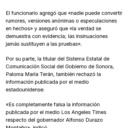
El funcionario agregó que «nadie puede convertir
rumores, versiones anónimas o especulaciones
en hechos» y aseguró que «la verdad se
demuestra con evidencia; las insinuaciones
jamás sustituyen a las pruebas».
Por su parte, la titular del Sistema Estatal de
Comunicación Social del Gobierno de Sonora,
Paloma María Terán, también rechazó la
información publicada por el medio
estadounidense:
«Es completamente falsa la información
publicada por el medio Los Angeles Times
respecto del gobernador Alfonso Durazo
Montaño», indicó.