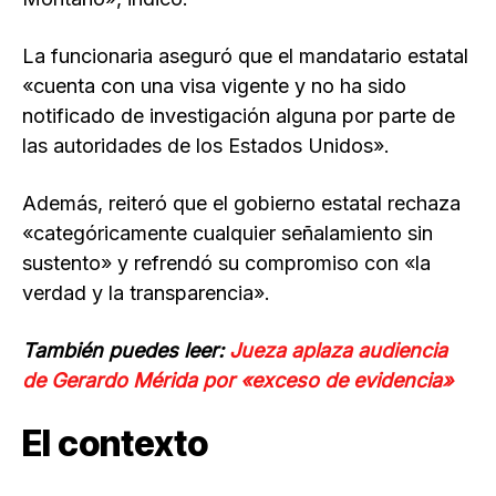
La funcionaria aseguró que el mandatario estatal
«cuenta con una visa vigente y no ha sido
notificado de investigación alguna por parte de
las autoridades de los Estados Unidos».
Además, reiteró que el gobierno estatal rechaza
«categóricamente cualquier señalamiento sin
sustento» y refrendó su compromiso con «la
verdad y la transparencia».
También puedes leer:
Jueza aplaza audiencia
de Gerardo Mérida por «exceso de evidencia»
El contexto