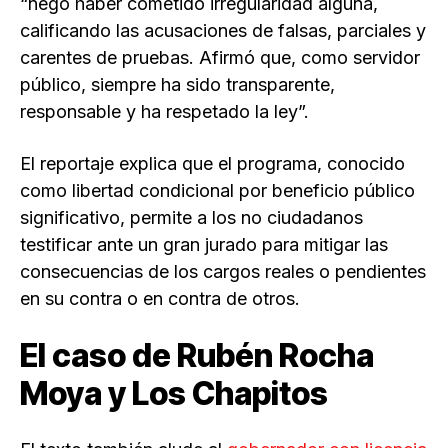
“negó haber cometido irregularidad alguna,
calificando las acusaciones de falsas, parciales y
carentes de pruebas. Afirmó que, como servidor
público, siempre ha sido transparente,
responsable y ha respetado la ley”.
El reportaje explica que el programa, conocido
como libertad condicional por beneficio público
significativo, permite a los no ciudadanos
testificar ante un gran jurado para mitigar las
consecuencias de los cargos reales o pendientes
en su contra o en contra de otros.
El caso de Rubén Rocha
Moya y Los Chapitos