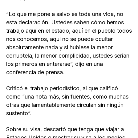
“Lo que me pone a salvo es toda una vida, no
esta declaración. Ustedes saben cómo hemos
trabajo aquí en el estado, aquí en el pueblo todos
nos conocemos, aquí no se puede ocultar
absolutamente nada y si hubiese la menor
corruptela, la menor complicidad, ustedes serían
los primeros en enterarse”, dijo en una
conferencia de prensa.
Criticó el trabajo periodístico, al que calificó
como “una nota más, sin fuentes, como muchas
otras que lamentablemente circulan sin ningún
sustento”.
Sobre su visa, descartó que tenga que viajar a
Estados Unidos o mostrar su visa a los medios.