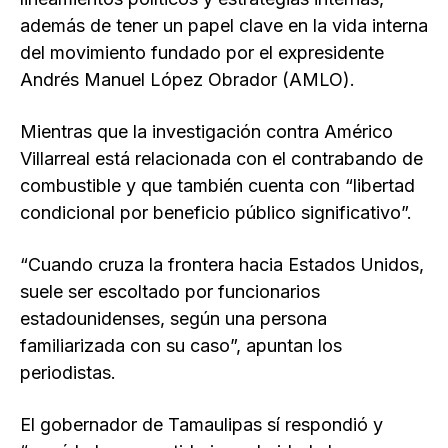
además de tener un papel clave en la vida interna
del movimiento fundado por el expresidente
Andrés Manuel López Obrador (AMLO).
Mientras que la investigación contra Américo
Villarreal está relacionada con el contrabando de
combustible y que también cuenta con “libertad
condicional por beneficio público significativo”.
“Cuando cruza la frontera hacia Estados Unidos,
suele ser escoltado por funcionarios
estadounidenses, según una persona
familiarizada con su caso”, apuntan los
periodistas.
El gobernador de Tamaulipas sí respondió y