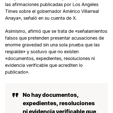
las afirmaciones publicadas por Los Angeles
Times sobre el gobernador Américo Villarreal
Anaya», señaló en su cuenta de X.
Asimismo, afirmó que se trata de «señalamientos
falsos que pretenden presentar acusaciones de
enorme gravedad sin una sola prueba que las
respalde» y sostuvo que no existen
«documentos, expedientes, resoluciones ni
evidencia verificable que acrediten lo
publicado».
No hay documentos,
expedientes, resoluciones
ni evidencia verificable que