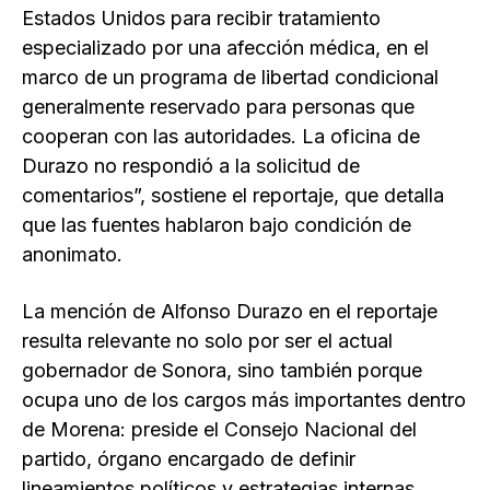
Estados Unidos para recibir tratamiento
especializado por una afección médica, en el
marco de un programa de libertad condicional
generalmente reservado para personas que
cooperan con las autoridades. La oficina de
Durazo no respondió a la solicitud de
comentarios”, sostiene el reportaje, que detalla
que las fuentes hablaron bajo condición de
anonimato.
La mención de Alfonso Durazo en el reportaje
resulta relevante no solo por ser el actual
gobernador de Sonora, sino también porque
ocupa uno de los cargos más importantes dentro
de Morena: preside el Consejo Nacional del
partido, órgano encargado de definir
lineamientos políticos y estrategias internas,