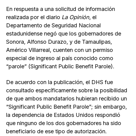
En respuesta a una solicitud de información
realizada por el diario
La Opinión
, el
Departamento de Seguridad Nacional
estadunidense negó que los gobernadores de
Sonora, Alfonso Durazo, y de Tamaulipas,
Américo Villarreal, cuenten con un permiso
especial de ingreso al país conocido como
“parole” (Significant Public Benefit Parole).
De acuerdo con la publicación, el DHS fue
consultado específicamente sobre la posibilidad
de que ambos mandatarios hubieran recibido un
“Significant Public Benefit Parole”; sin embargo,
la dependencia de Estados Unidos respondió
que ninguno de los dos gobernadores ha sido
beneficiario de ese tipo de autorización.