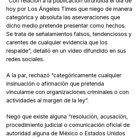
“Con relación a la publicación difundida el día de
hoy por Los Ángeles Times que niego de manera
categórica y absoluta las aseveraciones que
dicho medio pretende presentar como hechos.
Se trata de señalamientos falsos, tendenciosos y
carentes de cualquier evidencia que los
respalde”, detalló en un video difundido en sus
redes sociales.
A la par, rechazó “categóricamente cualquier
insinuación o afirmación que pretenda
vincularme con organizaciones criminales o con
actividades al margen de la ley”.
Negó que existe alguna “resolución, acusación,
procedimiento judicial o comunicación oficial de
autoridad alguna de México o Estados Unidos