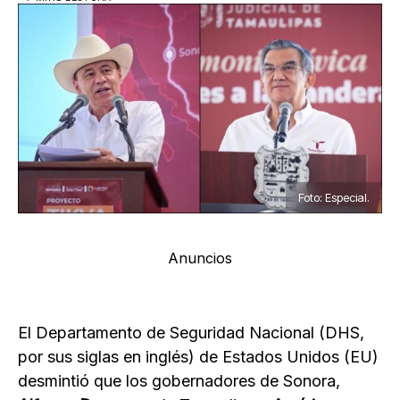
Foto: Especial.
Anuncios
El Departamento de Seguridad Nacional (DHS,
por sus siglas en inglés) de Estados Unidos (EU)
desmintió que los gobernadores de Sonora,