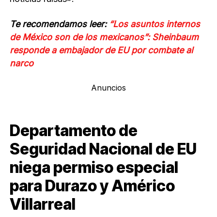
Te recomendamos leer:
“Los asuntos internos
de México son de los mexicanos”: Sheinbaum
responde a embajador de EU por combate al
narco
Anuncios
Departamento de
Seguridad Nacional de EU
niega permiso especial
para Durazo y Américo
Villarreal