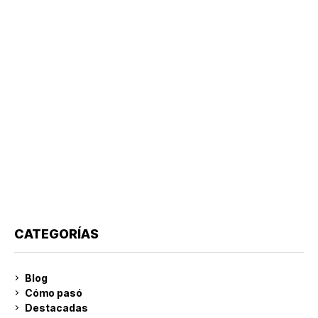
CATEGORÍAS
Blog
Cómo pasó
Destacadas