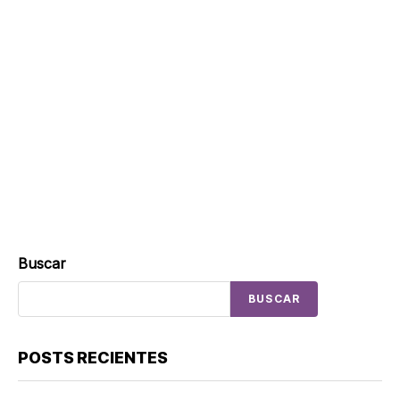
Buscar
BUSCAR
POSTS RECIENTES