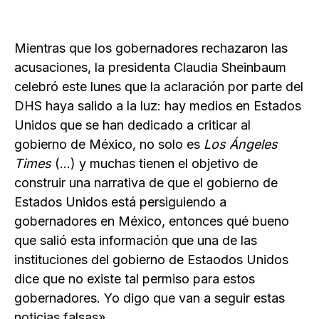
Mientras que los gobernadores rechazaron las
acusaciones, la presidenta Claudia Sheinbaum
celebró este lunes que la aclaración por parte del
DHS haya salido a la luz: hay medios en Estados
Unidos que se han dedicado a criticar al
gobierno de México, no solo es
Los Ángeles
Times
(…) y muchas tienen el objetivo de
construir una narrativa de que el gobierno de
Estados Unidos está persiguiendo a
gobernadores en México, entonces qué bueno
que salió esta información que una de las
instituciones del gobierno de Estaodos Unidos
dice que no existe tal permiso para estos
gobernadores. Yo digo que van a seguir estas
noticias falsas».