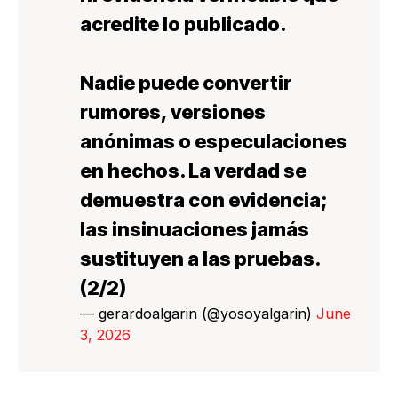
acredite lo publicado.
Nadie puede convertir
rumores, versiones
anónimas o especulaciones
en hechos. La verdad se
demuestra con evidencia;
las insinuaciones jamás
sustituyen a las pruebas.
(2/2)
— gerardoalgarin (@yosoyalgarin)
June
3, 2026