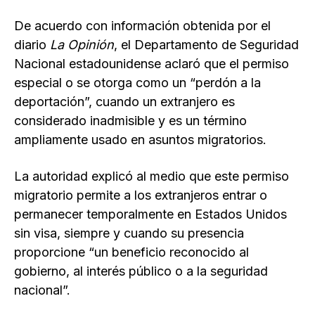
De acuerdo con información obtenida por el
diario
La Opinión
, el Departamento de Seguridad
Nacional estadounidense aclaró que el permiso
especial o se otorga como un “perdón a la
deportación”, cuando un extranjero es
considerado inadmisible y es un término
ampliamente usado en asuntos migratorios.
La autoridad explicó al medio que este permiso
migratorio permite a los extranjeros entrar o
permanecer temporalmente en Estados Unidos
sin visa, siempre y cuando su presencia
proporcione “un beneficio reconocido al
gobierno, al interés público o a la seguridad
nacional”.