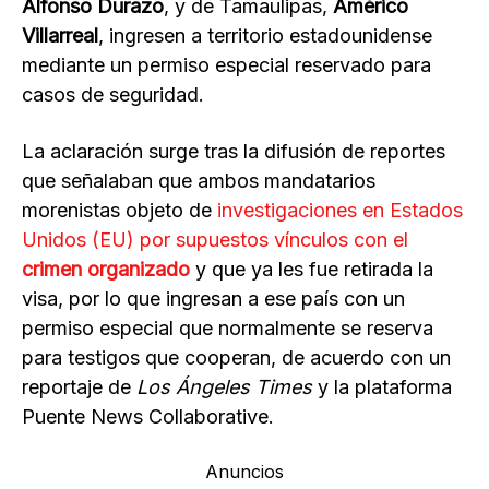
Alfonso Durazo
, y de Tamaulipas,
Américo
Villarreal
, ingresen a territorio estadounidense
mediante un permiso especial reservado para
casos de seguridad.
La aclaración surge tras la difusión de reportes
que señalaban que ambos mandatarios
morenistas objeto de
investigaciones en Estados
Unidos (EU) por supuestos vínculos con el
crimen organizado
y que ya les fue retirada la
visa, por lo que ingresan a ese país con un
permiso especial que normalmente se reserva
para testigos que cooperan, de acuerdo con un
reportaje de
Los Ángeles Times
y la plataforma
Puente News Collaborative.
Anuncios