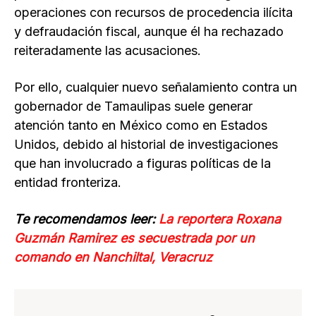
operaciones con recursos de procedencia ilícita
y defraudación fiscal, aunque él ha rechazado
reiteradamente las acusaciones.
Por ello, cualquier nuevo señalamiento contra un
gobernador de Tamaulipas suele generar
atención tanto en México como en Estados
Unidos, debido al historial de investigaciones
que han involucrado a figuras políticas de la
entidad fronteriza.
Te rec
omendamos leer:
La reportera Roxana
Guzmán Ramirez es secuestrada por un
comando en Nanchiltal, Veracruz