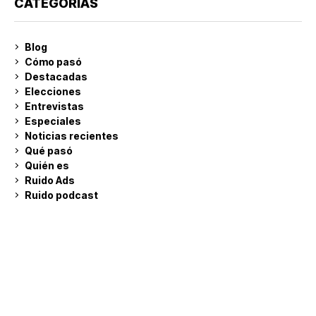
CATEGORÍAS
Blog
Cómo pasó
Destacadas
Elecciones
Entrevistas
Especiales
Noticias recientes
Qué pasó
Quién es
Ruido Ads
Ruido podcast