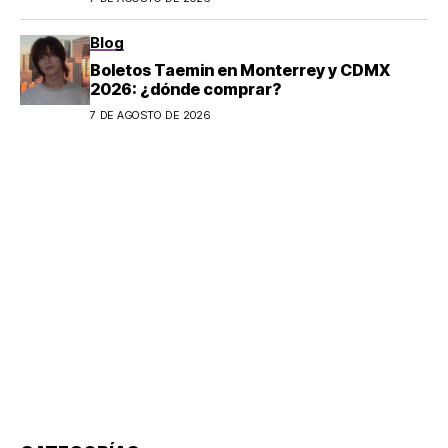
Blog
Boletos Taemin en Monterrey y CDMX
2026: ¿dónde comprar?
7 DE AGOSTO DE 2026