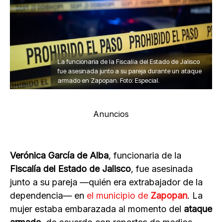
La funcionaria de la Fiscalía del Estado de Jalisco
fue asesinada junto a su pareja durante un ataque
armado en Zapopan. Foto: Especial.
Anuncios
Verónica García de Alba
, funcionaria de la
Fiscalía del Estado de Jalisco
, fue asesinada
junto a su pareja —quién era extrabajador de la
dependencia— en
el municipio de
Zapopan
. La
mujer estaba embarazada al momento del
ataque