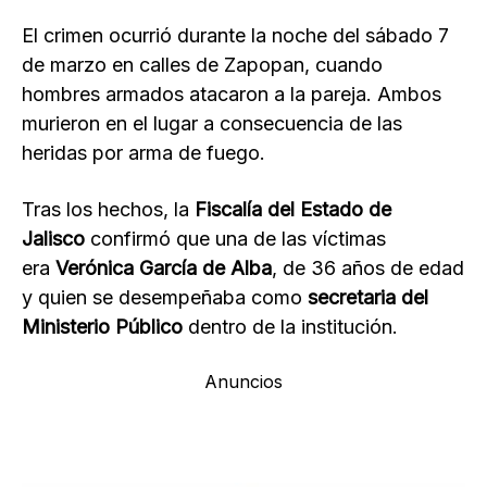
El crimen ocurrió durante la noche del sábado 7
de marzo en calles de Zapopan, cuando
hombres armados atacaron a la pareja. Ambos
murieron en el lugar a consecuencia de las
heridas por arma de fuego.
Tras los hechos, la
Fiscalía del Estado de
Jalisco
confirmó que una de las víctimas
era
Verónica García de Alba
, de 36 años de edad
y quien se desempeñaba como
secretaria del
Ministerio Público
dentro de la institución.
Anuncios