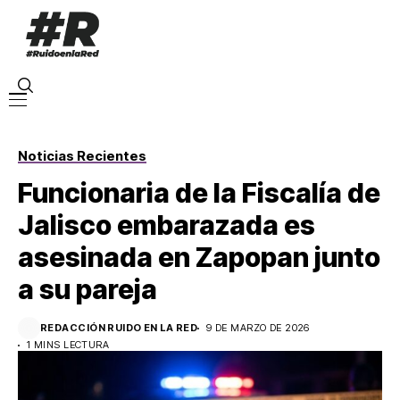
Noticias Recientes
Funcionaria de la Fiscalía de
Jalisco embarazada es
asesinada en Zapopan junto
a su pareja
REDACCIÓN RUIDO EN LA RED
9 DE MARZO DE 2026
1 MINS LECTURA