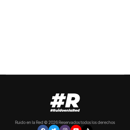
Ruido en la Red © 2026 Reservados todos los derechos