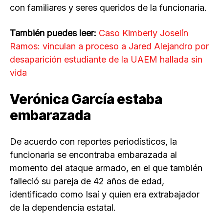
con familiares y seres queridos de la funcionaria.
También puedes leer:
Caso Kimberly Joselín
Ramos: vinculan a proceso a Jared Alejandro por
desaparición estudiante de la UAEM hallada sin
vida
Verónica García estaba
embarazada
De acuerdo con reportes periodísticos, la
funcionaria se encontraba embarazada al
momento del ataque armado, en el que también
falleció su pareja de 42 años de edad,
identificado como Isaí y quien era extrabajador
de la dependencia estatal.