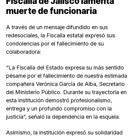
Fiscalía de Jalisco lamenta
muerte de funcionaria
A través de un mensaje difundido en sus
redesociales, la Fiscalía estatal expresó sus
condolencias por el fallecimiento de su
colaboradora:
“La Fiscalía del Estado expresa su más sentido
pésame por el fallecimiento de nuestra estimada
compañera Verónica García de Alba, Secretario
del Ministerio Público. Durante su trayectoria en
esta institución demostró profesionalismo,
entrega y un profundo compromiso con la
justicia”, señaló la dependencia en la esquela.
Asimismo, la institución expresó su solidaridad