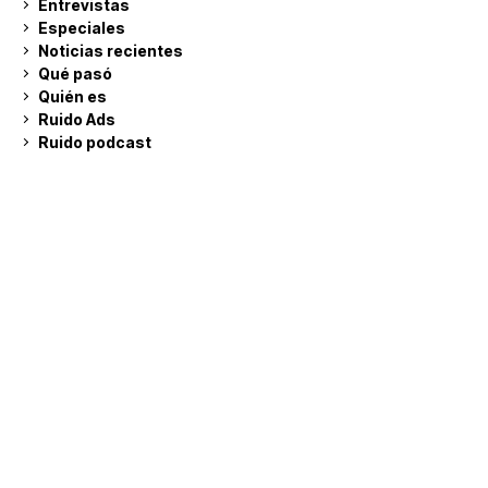
Entrevistas
Especiales
Noticias recientes
Qué pasó
Quién es
Ruido Ads
Ruido podcast