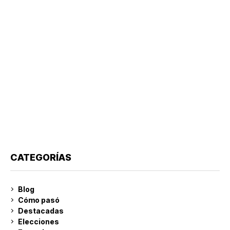
CATEGORÍAS
Blog
Cómo pasó
Destacadas
Elecciones