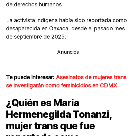
de derechos humanos.
La activista indígena había sido reportada como
desaparecida en Oaxaca, desde el pasado mes
de septiembre de 2025.
Anuncios
Te puede interesar:
Asesinatos de mujeres trans
se investigarán como feminicidios en CDMX
¿Quién es María
Hermenegilda Tonanzi,
mujer trans que fue