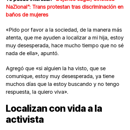
NaZional”: Trans protestan tras discriminación en
baños de mujeres
«Pido por favor a la sociedad, de la manera más
atenta, que me ayuden a localizar a mi hija, estoy
muy desesperada, hace mucho tiempo que no sé
nada de ella», apuntó.
Agregó que «si alguien la ha visto, que se
comunique, estoy muy desesperada, ya tiene
muchos días que la estoy buscando y no tengo
respuesta, la quiero viva».
Localizan con vida a la
activista