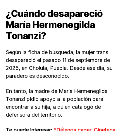
¿Cuándo desapareció
María Hermenegilda
Tonanzi?
Según la ficha de búsqueda, la mujer trans
desapareció el pasado 11 de septiembre de
2025, en Cholula, Puebla. Desde ese día, su
paradero es desconocido.
En tanto, la madre de María Hermenegilda
Tonanzi pidió apoyo a la población para
encontrar a su hija, a quien catalogó de
defensora del territorio.
Te puede interesar:
“Déjenos cagar, Cineteca