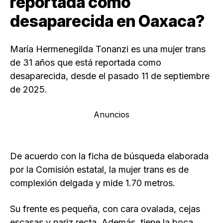
reportada como
desaparecida en Oaxaca?
María Hermenegilda Tonanzi es una mujer trans
de 31 años que está reportada como
desaparecida, desde el pasado 11 de septiembre
de 2025.
Anuncios
De acuerdo con la ficha de búsqueda elaborada
por la Comisión estatal, la mujer trans es de
complexión delgada y mide 1.70 metros.
Su frente es pequeña, con cara ovalada, cejas
escasas y nariz recta. Además, tiene la boca