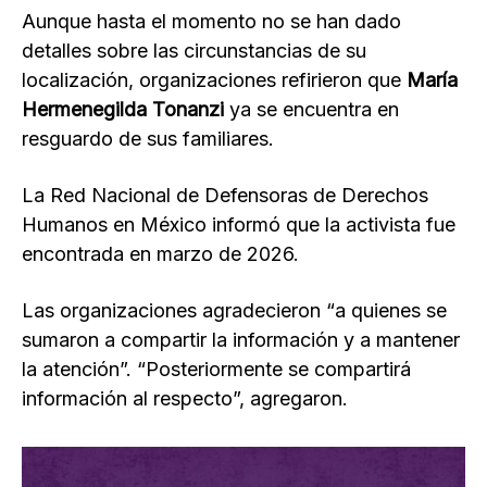
Aunque hasta el momento no se han dado
detalles sobre las circunstancias de su
localización, organizaciones refirieron que
María
Hermenegilda Tonanzi
ya se encuentra en
resguardo de sus familiares.
La Red Nacional de Defensoras de Derechos
Humanos en México informó que la activista fue
encontrada en marzo de 2026.
Las organizaciones agradecieron “a quienes se
sumaron a compartir la información y a mantener
la atención”. “Posteriormente se compartirá
información al respecto”, agregaron.