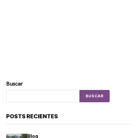
Buscar
BUSCAR
POSTS RECIENTES
Blog