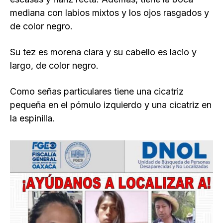
mediana con labios mixtos y los ojos rasgados y
de color negro.
Su tez es morena clara y su cabello es lacio y
largo, de color negro.
Como señas particulares tiene una cicatriz
pequeña en el pómulo izquierdo y una cicatriz en
la espinilla.