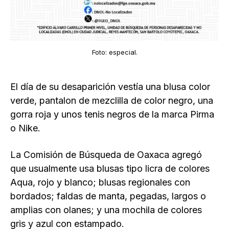
Foto: especial.
El día de su desaparición vestía una blusa color
verde, pantalon de mezclilla de color negro, una
gorra roja y unos tenis negros de la marca Pirma
o Nike.
La Comisión de Búsqueda de Oaxaca agregó
que usualmente usa blusas tipo licra de colores
Aqua, rojo y blanco; blusas regionales con
bordados; faldas de manta, pegadas, largos o
amplias con olanes; y una mochila de colores
gris y azul con estampado.