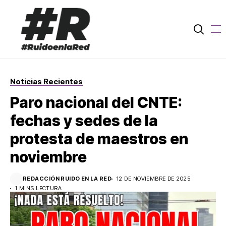
Noticias Recientes
Paro nacional del CNTE:
fechas y sedes de la
protesta de maestros en
noviembre
REDACCIÓN RUIDO EN LA RED
12 DE NOVIEMBRE DE 2025
1 MINS LECTURA