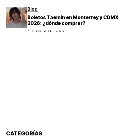
Blog
Boletos Taemin en Monterrey y CDMX
2026: ¿dónde comprar?
7 DE AGOSTO DE 2026
CATEGORÍAS