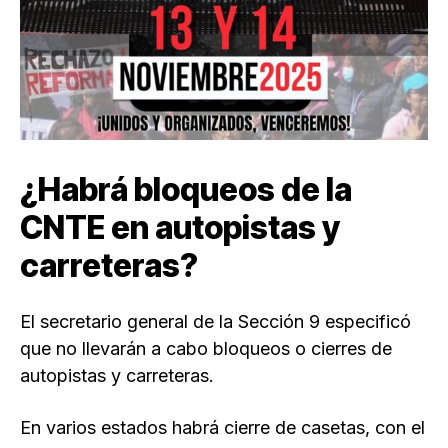
¿Habrá bloqueos de la
CNTE en autopistas y
carreteras?
El secretario general de la Sección 9 especificó
que no llevarán a cabo bloqueos o cierres de
autopistas y carreteras.
En varios estados habrá cierre de casetas, con el