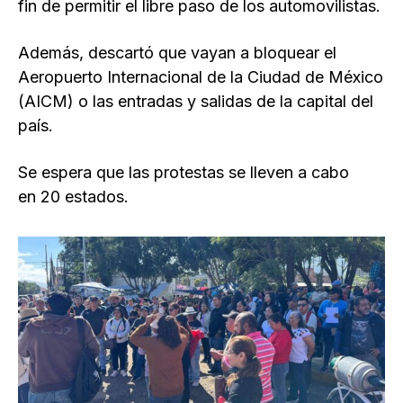
fin de permitir el libre paso de los automovilistas.
Además, descartó que vayan a bloquear el
Aeropuerto Internacional de la Ciudad de México
(AICM) o las entradas y salidas de la capital del
país.
Se espera que las protestas se lleven a cabo
en 20 estados.