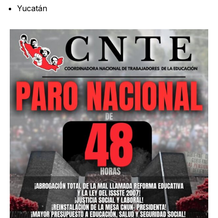
Yucatán