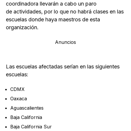
coordinadora llevarán a cabo un paro
de actividades, por lo que no habrá clases en las
escuelas donde haya maestros de esta
organización.
Anuncios
Las escuelas afectadas serían en las siguientes
escuelas:
CDMX
Oaxaca
Aguascalientes
Baja California
Baja California Sur