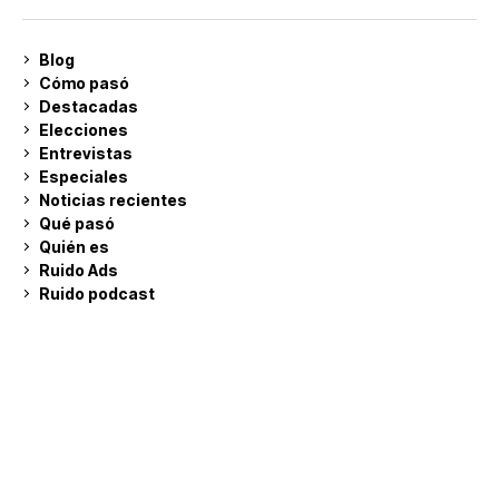
Blog
Cómo pasó
Destacadas
Elecciones
Entrevistas
Especiales
Noticias recientes
Qué pasó
Quién es
Ruido Ads
Ruido podcast