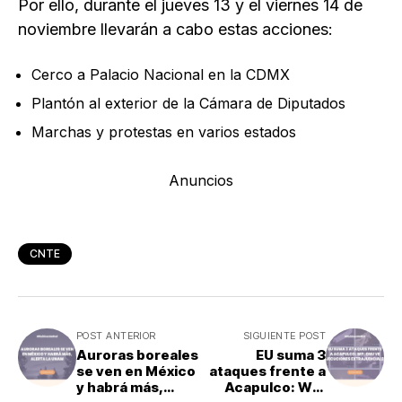
Por ello, durante el jueves 13 y el viernes 14 de
noviembre llevarán a cabo estas acciones:
Cerco a Palacio Nacional en la CDMX
Plantón al exterior de la Cámara de Diputados
Marchas y protestas en varios estados
Anuncios
CNTE
POST ANTERIOR
SIGUIENTE POST
Auroras boreales
EU suma 3
se ven en México
ataques frente a
y habrá más,
Acapulco: WP;