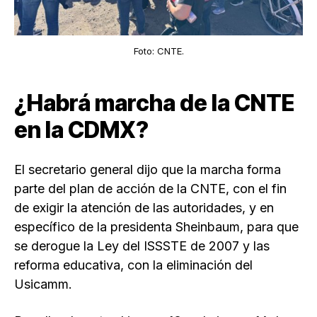
Foto: CNTE.
¿Habrá marcha de la CNTE
en la CDMX?
El secretario general dijo que la marcha forma
parte del plan de acción de la CNTE, con el fin
de exigir la atención de las autoridades, y en
específico de la presidenta Sheinbaum, para que
se derogue la Ley del ISSSTE de 2007 y las
reforma educativa, con la eliminación del
Usicamm.