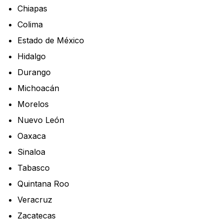
Chiapas
Colima
Estado de México
Hidalgo
Durango
Michoacán
Morelos
Nuevo León
Oaxaca
Sinaloa
Tabasco
Quintana Roo
Veracruz
Zacatecas