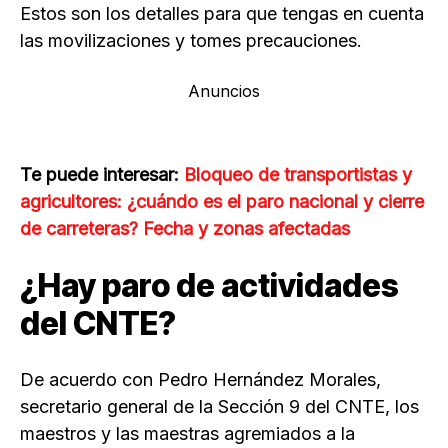
Estos son los detalles para que tengas en cuenta
las movilizaciones y tomes precauciones.
Anuncios
Te puede interesar:
Bloqueo de transportistas y
agricultores: ¿cuándo es el paro nacional y cierre
de carreteras? Fecha y zonas afectadas
¿Hay paro de actividades
del CNTE?
De acuerdo con Pedro Hernández Morales,
secretario general de la Sección 9 del CNTE, los
maestros y las maestras agremiados a la