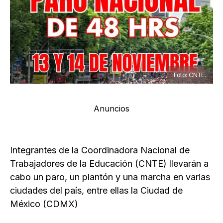
Foto: CNTE.
Anuncios
Integrantes de la Coordinadora Nacional de
Trabajadores de la Educación (CNTE) llevarán a
cabo un paro, un plantón y una marcha en varias
ciudades del país, entre ellas la Ciudad de
México (CDMX)