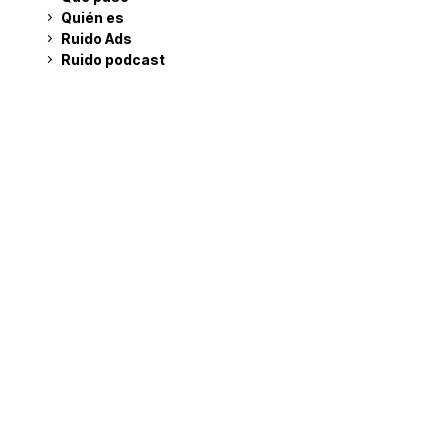
Quién es
Ruido Ads
Ruido podcast