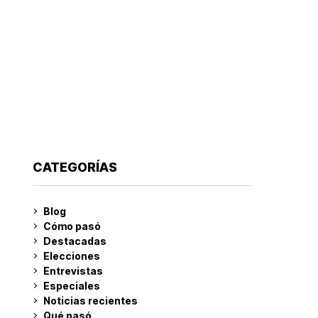
CATEGORÍAS
Blog
Cómo pasó
Destacadas
Elecciones
Entrevistas
Especiales
Noticias recientes
Qué pasó