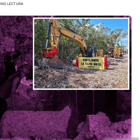
INS LECTURA