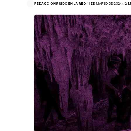
REDACCIÓN RUIDO EN LA RED
1 DE MARZO DE 2024
2 M