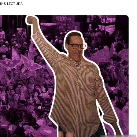
INS LECTURA