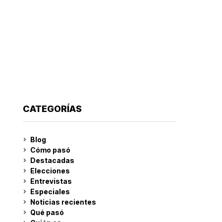
CATEGORÍAS
Blog
Cómo pasó
Destacadas
Elecciones
Entrevistas
Especiales
Noticias recientes
Qué pasó