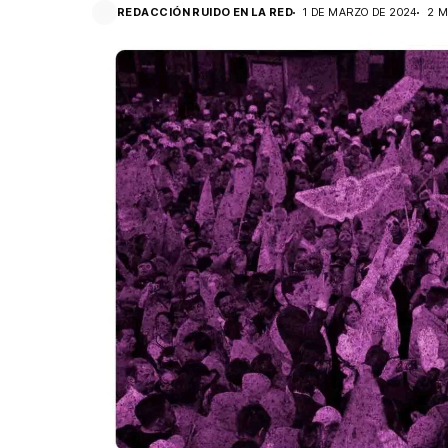
REDACCIÓN RUIDO EN LA RED
1 DE MARZO DE 2024
2 M