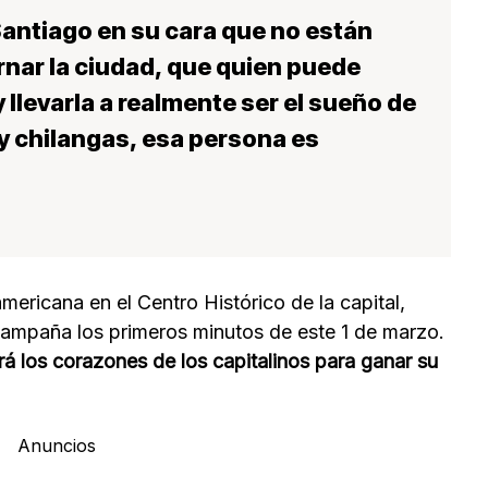
Santiago en su cara que no están
nar la ciudad, que quien puede
 llevarla a realmente ser el sueño de
y chilangas, esa persona es
ericana en el Centro Histórico de la capital,
u campaña los primeros minutos de este 1 de marzo.
rá los corazones de los capitalinos para ganar su
Anuncios