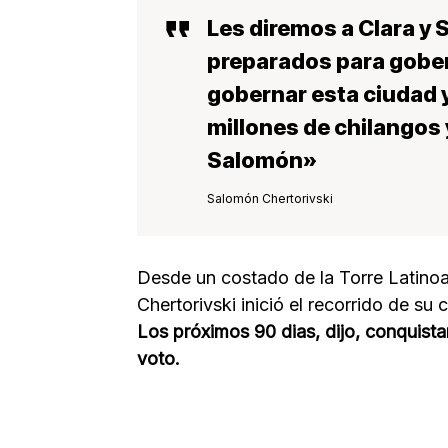
Les diremos a Clara y 
preparados para gober
gobernar esta ciudad y
millones de chilangos 
Salomón»
Salomón Chertorivski
Desde un costado de la Torre Latinoam
Chertorivski inició el recorrido de s
Los próximos 90 dias, dijo, conquista
voto.