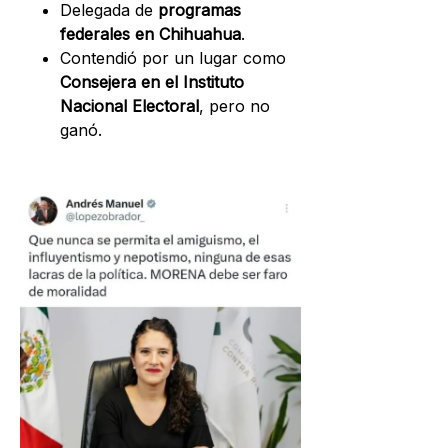
Delegada de
programas
federales en Chihuahua
.
Contendió por un lugar como
Consejera en el Instituto
Nacional Electoral
, pero no
ganó.