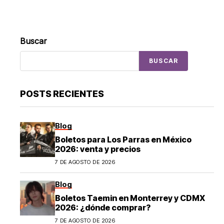
Buscar
BUSCAR
POSTS RECIENTES
Blog
Boletos para Los Parras en México
2026: venta y precios
7 DE AGOSTO DE 2026
Blog
Boletos Taemin en Monterrey y CDMX
2026: ¿dónde comprar?
7 DE AGOSTO DE 2026