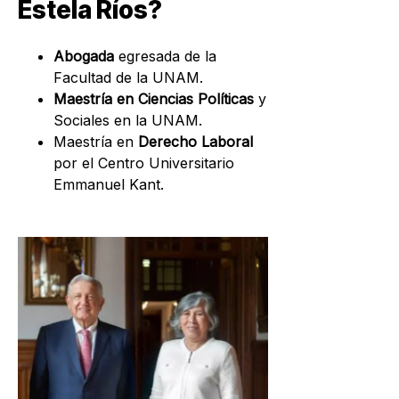
Estela Ríos?
Abogada
egresada de la
Facultad de la UNAM.
Maestría en Ciencias Políticas
y
Sociales en la UNAM.
Maestría en
Derecho Laboral
por el Centro Universitario
Emmanuel Kant.