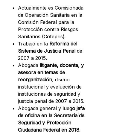
Actualmente es Comisionada
de Operación Sanitaria en la
Comisión Federal para la
Protección contra Riesgos
Sanitarios (Cofepris).
Trabajó en la
Reforma del
Sistema de Justicia Penal
de
2007 a 2015.
Abogada
litigante, docente, y
asesora en temas de
reorganización
, diseño
institucional y evaluación de
instituciones de seguridad y
justicia penal de 2007 a 2015.
Abogada general y lueg
o jefa
de oficina en la Secretaría de
Seguridad y Protección
Ciudadana Federal en 2018
.