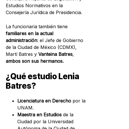
Estudios Normativos en la
Consejería Jurídica de Presidencia.
La funcionaria también tiene
familiares en la actual
administración
: el Jefe de Gobierno
de la Ciudad de México (CDMX),
Martí Batres
y
Vanteina Batres
,
ambos son sus hermanos.
¿Qué estudio Lenia
Batres?
Licenciatura en Derecho
por la
UNAM.
Maestra en Estudios
de la
Ciudad por la Universidad
Autónoma de la Ciudad de