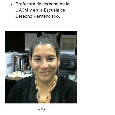
Profesora de derecho en la
UACM y en la Escuela de
Derecho Penitenciario.
Twitter