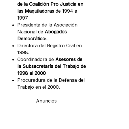
de la Coalición Pro Justicia en
las Maquiladoras
de 1994 a
1997
Presidenta de la Asociación
Nacional de
Abogados
Democrático
s.
Directora del Registro Civil en
1998.
Coordinadora de
Asesores de
la Subsecretaría del Trabajo de
1998 al 2000
Procuradura de la Defensa del
Trabajo en el 2000.
Anuncios