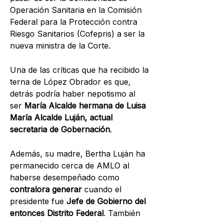
Operación Sanitaria
en la Comisión
Federal para la Protección contra
Riesgo Sanitarios (
Cofepris
) a ser la
nueva ministra de la Corte.
Una de las críticas que ha recibido la
terna de López Obrador es que,
detrás podría haber
nepotismo
al
ser
María Alcalde hermana de Luisa
María Alcalde Luján, actual
secretaria de Gobernación
.
Además,
su madre, Bertha Luján ha
permanecido cerca de AMLO
al
haberse desempeñado como
contralora generar
cuando el
presidente fue
Jefe de Gobierno del
entonces Distrito Federal
. También