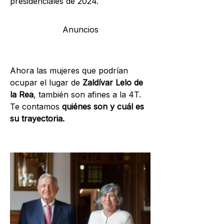
presidenciales de 2024.
Anuncios
Ahora las mujeres que podrían
ocupar el lugar de
Zaldívar Lelo de
la Rea
, también son afines a la 4T.
Te contamos
quiénes son y cuál es
su trayectoria.