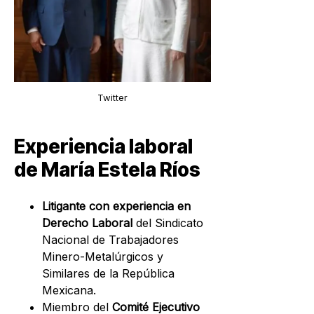
Twitter
Experiencia laboral
de María Estela Ríos
Litigante con experiencia en
Derecho Laboral
del Sindicato
Nacional de Trabajadores
Minero-Metalúrgicos y
Similares de la República
Mexicana.
Miembro del
Comité Ejecutivo