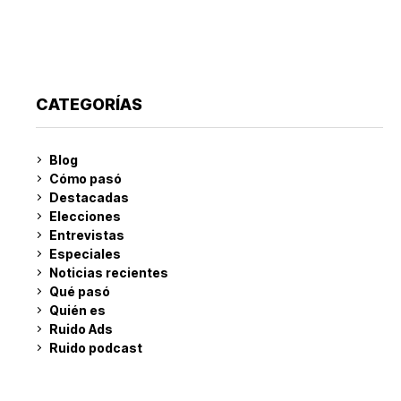
CATEGORÍAS
Blog
Cómo pasó
Destacadas
Elecciones
Entrevistas
Especiales
Noticias recientes
Qué pasó
Quién es
Ruido Ads
Ruido podcast