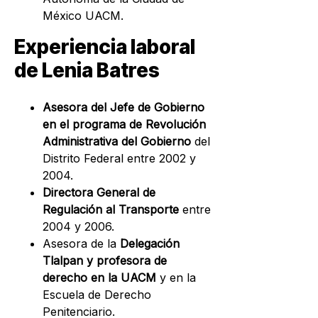
México UACM.
Experiencia laboral
de Lenia Batres
Asesora del Jefe de Gobierno
en el programa de Revolución
Administrativa del Gobierno
del
Distrito Federal entre 2002 y
2004.
Directora General de
Regulación al Transporte
entre
2004 y 2006.
Asesora de la
Delegación
Tlalpan y profesora de
derecho en la UACM
y en la
Escuela de Derecho
Penitenciario.