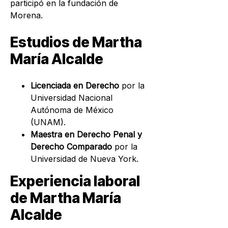
participó en la
fundación de
Morena
.
Estudios de Martha
María Alcalde
Licenciada en Derecho
por la
Universidad Nacional
Autónoma de México
(UNAM).
Maestra en Derecho Penal y
Derecho Comparado
por la
Universidad de Nueva York.
Experiencia laboral
de Martha María
Alcalde