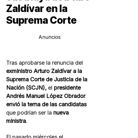
Zaldívar en la
Suprema Corte
Anuncios
Tras aprobarse la renuncia del
exministro Arturo Zaldívar a la
Suprema Corte de Justicia de la
Nación (SCJN),
el
presidente
Andrés Manuel López Obrador
envió la terna de las candidatas
que podrían ser la
nueva
ministra
.
El pasado miércoles el