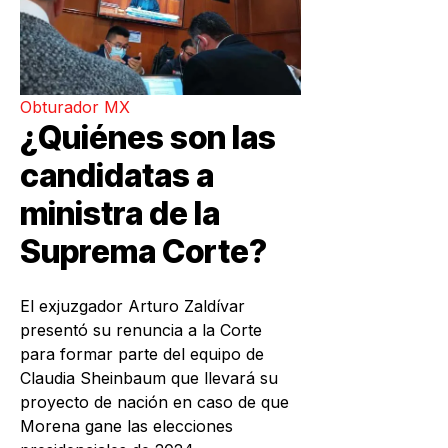
Obturador MX
¿Quiénes son las
candidatas a
ministra de la
Suprema Corte?
El
exjuzgador Arturo Zaldívar
presentó su renuncia a la Corte
para formar parte del
equipo de
Claudia Sheinbaum
que llevará su
proyecto de nación en caso de que
Morena gane
las elecciones