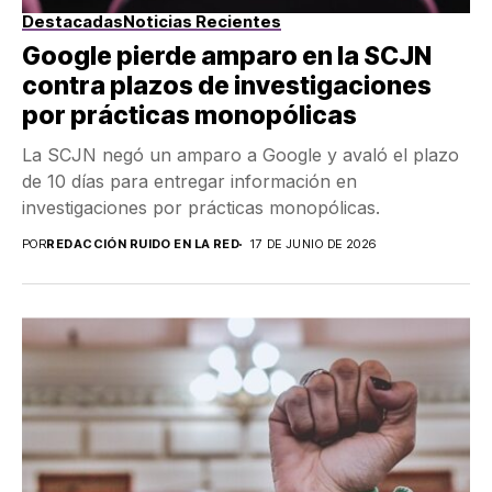
Destacadas
Noticias Recientes
Google pierde amparo en la SCJN
contra plazos de investigaciones
por prácticas monopólicas
La SCJN negó un amparo a Google y avaló el plazo
de 10 días para entregar información en
investigaciones por prácticas monopólicas.
POR
REDACCIÓN RUIDO EN LA RED
17 DE JUNIO DE 2026