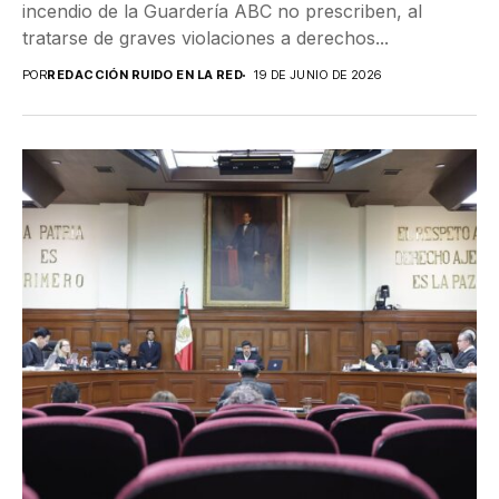
incendio de la Guardería ABC no prescriben, al
tratarse de graves violaciones a derechos...
POR
REDACCIÓN RUIDO EN LA RED
19 DE JUNIO DE 2026