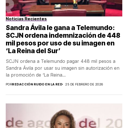
Noticias Recientes
Sandra Ávila le gana a Telemundo:
SCJN ordena indemnización de 448
mil pesos por uso de su imagen en
‘La Reina del Sur’
SCJN ordena a Telemundo pagar 448 mil pesos a
Sandra Ávila por usar su imagen sin autorización en
la promoción de ‘La Reina...
POR
REDACCIÓN RUIDO EN LA RED
25 DE FEBRERO DE 2026