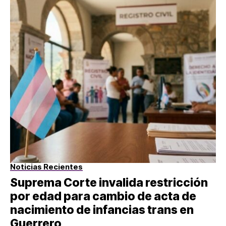
Noticias Recientes
Suprema Corte invalida restricción
por edad para cambio de acta de
nacimiento de infancias trans en
Guerrero