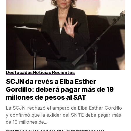
Destacadas
Noticias Recientes
SCJN da revés a Elba Esther
Gordillo: deberá pagar más de 19
millones de pesos al SAT
La SCJN rechazó el amparo de Elba Esther Gordillo
y confirmó que la exlíder del SNTE debe pagar más
de 19 millones de...