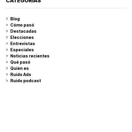
CATEGORÍAS
Blog
Cómo pasó
Destacadas
Elecciones
Entrevistas
Especiales
Noticias recientes
Qué pasó
Quién es
Ruido Ads
Ruido podcast