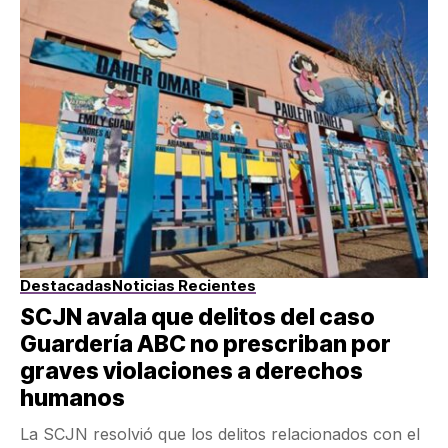
Destacadas
Noticias Recientes
SCJN avala que delitos del caso
Guardería ABC no prescriban por
graves violaciones a derechos
humanos
La SCJN resolvió que los delitos relacionados con el