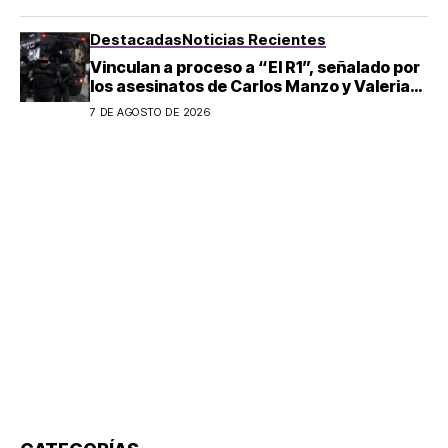
Destacadas
Noticias Recientes
Vinculan a proceso a “El R1”, señalado por
los asesinatos de Carlos Manzo y Valeria
Márquez
7 DE AGOSTO DE 2026