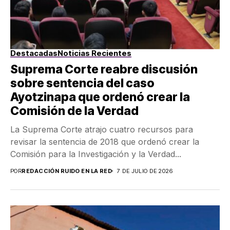
Destacadas
Noticias Recientes
Suprema Corte reabre discusión
sobre sentencia del caso
Ayotzinapa que ordenó crear la
Comisión de la Verdad
La Suprema Corte atrajo cuatro recursos para
revisar la sentencia de 2018 que ordenó crear la
Comisión para la Investigación y la Verdad...
POR
REDACCIÓN RUIDO EN LA RED
7 DE JULIO DE 2026