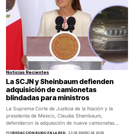
Noticias Recientes
La SCJN y Sheinbaum defienden
adquisición de camionetas
blindadas para ministros
La Suprema Corte de Justicia de la Nación y la
presidenta de México, Claudia Sheinbaum,
defendieron la adquisición de nueve camionetas
blindadas destinadas...
POR
REDACCIÓN RUIDO EN LA RED
23 DE ENERO DE 2026