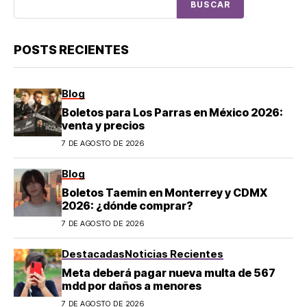
BUSCAR
POSTS RECIENTES
Blog
Boletos para Los Parras en México 2026:
venta y precios
7 DE AGOSTO DE 2026
Blog
Boletos Taemin en Monterrey y CDMX
2026: ¿dónde comprar?
7 DE AGOSTO DE 2026
Destacadas
Noticias Recientes
Meta deberá pagar nueva multa de 567
mdd por daños a menores
7 DE AGOSTO DE 2026