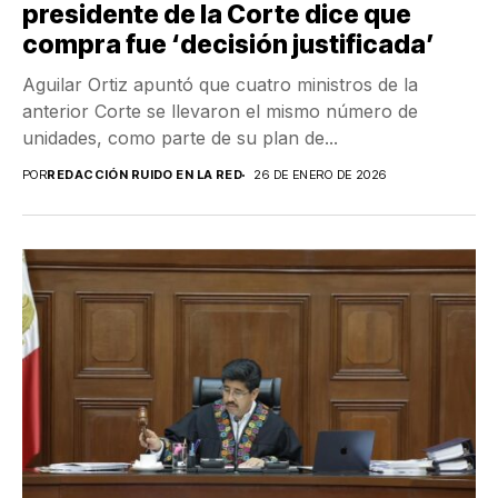
presidente de la Corte dice que
compra fue ‘decisión justificada’
Aguilar Ortiz apuntó que cuatro ministros de la
anterior Corte se llevaron el mismo número de
unidades, como parte de su plan de...
POR
REDACCIÓN RUIDO EN LA RED
26 DE ENERO DE 2026