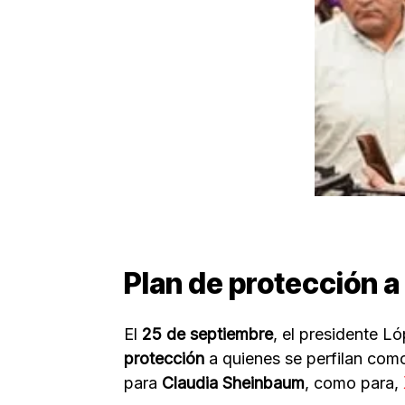
Plan de protección a
El
25 de septiembre
, el presidente 
protección
a quienes se perfilan como
para
Claudia Sheinbaum
, como para,