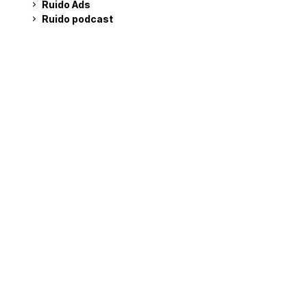
Ruido Ads
Ruido podcast