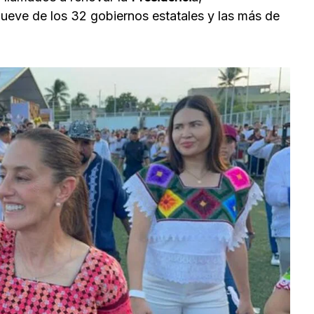
ueve de los 32 gobiernos estatales y las más de