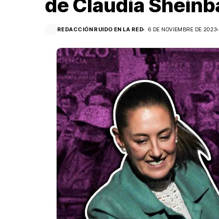
de Claudia Shein
REDACCIÓN RUIDO EN LA RED
6 DE NOVIEMBRE DE 2023