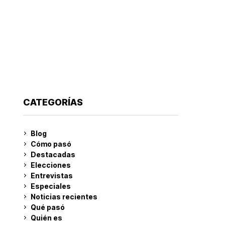
CATEGORÍAS
Blog
Cómo pasó
Destacadas
Elecciones
Entrevistas
Especiales
Noticias recientes
Qué pasó
Quién es