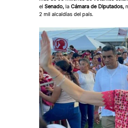
el
Senado,
la
Cámara de Diputados,
n
2 mil alcaldías del país.