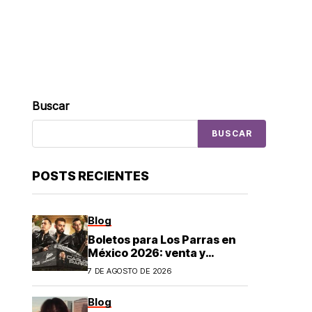
Buscar
BUSCAR
POSTS RECIENTES
Blog
Boletos para Los Parras en
México 2026: venta y
precios
7 DE AGOSTO DE 2026
Blog