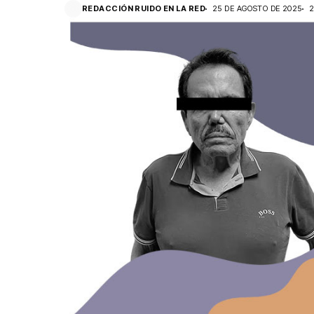
REDACCIÓN RUIDO EN LA RED
25 DE AGOSTO DE 2025
2