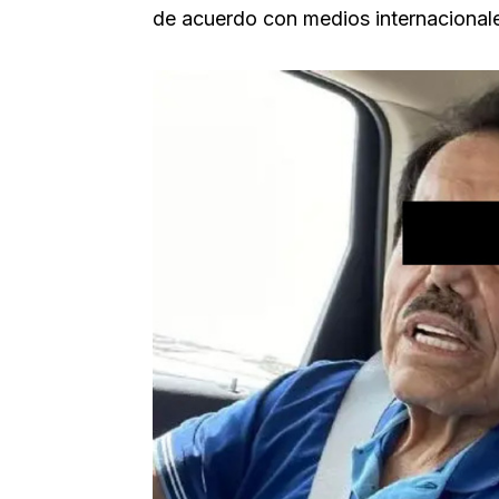
de acuerdo con medios internacionale