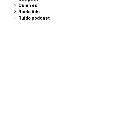
Quién es
Ruido Ads
Ruido podcast