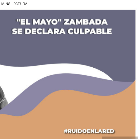
 MINS LECTURA