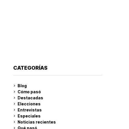
CATEGORÍAS
Blog
Cómo pasó
Destacadas
Elecciones
Entrevistas
Especiales
Noticias recientes
Qué pasó