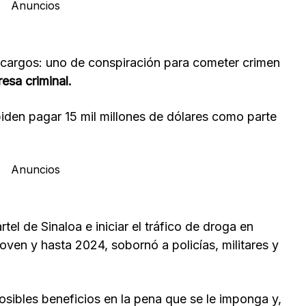
Anuncios
cargos: uno de conspiración para cometer crimen
esa criminal.
iden pagar 15 mil millones de dólares como parte
Anuncios
el de Sinaloa e iniciar el tráfico de droga en
ven y hasta 2024, sobornó a policías, militares y
sibles beneficios en la pena que se le imponga y,